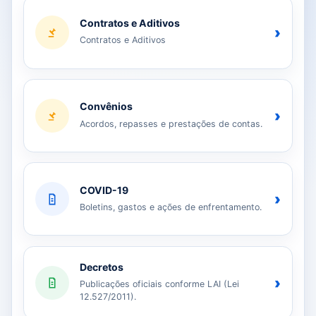
Contratos e Aditivos
›
Contratos e Aditivos
Convênios
›
Acordos, repasses e prestações de contas.
COVID-19
›
Boletins, gastos e ações de enfrentamento.
Decretos
›
Publicações oficiais conforme LAI (Lei
12.527/2011).