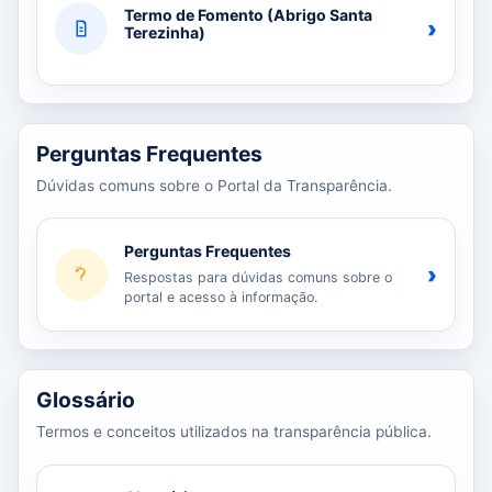
Termo de Fomento (Abrigo Santa
›
Terezinha)
Perguntas Frequentes
Dúvidas comuns sobre o Portal da Transparência.
Perguntas Frequentes
›
Respostas para dúvidas comuns sobre o
portal e acesso à informação.
Glossário
Termos e conceitos utilizados na transparência pública.