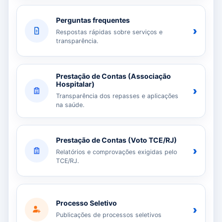
Perguntas frequentes
›
Respostas rápidas sobre serviços e
transparência.
Prestação de Contas (Associação
Hospitalar)
›
Transparência dos repasses e aplicações
na saúde.
Prestação de Contas (Voto TCE/RJ)
›
Relatórios e comprovações exigidas pelo
TCE/RJ.
Processo Seletivo
›
Publicações de processos seletivos