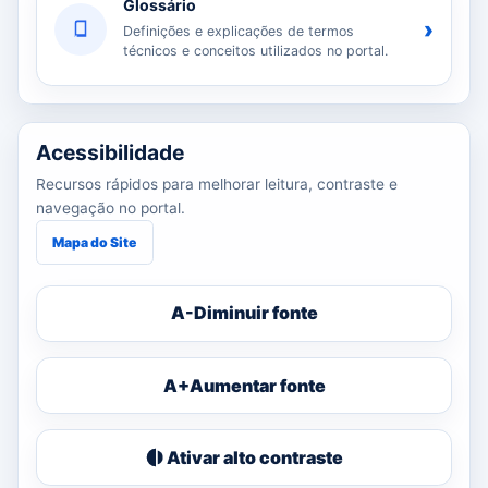
Glossário
›
Definições e explicações de termos
técnicos e conceitos utilizados no portal.
Acessibilidade
Recursos rápidos para melhorar leitura, contraste e
navegação no portal.
Mapa do Site
A-
Diminuir fonte
A+
Aumentar fonte
Ativar alto contraste