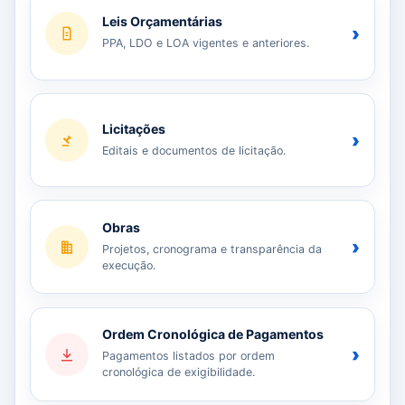
Leis Orçamentárias
›
PPA, LDO e LOA vigentes e anteriores.
Licitações
›
Editais e documentos de licitação.
Obras
›
Projetos, cronograma e transparência da
execução.
Ordem Cronológica de Pagamentos
›
Pagamentos listados por ordem
cronológica de exigibilidade.