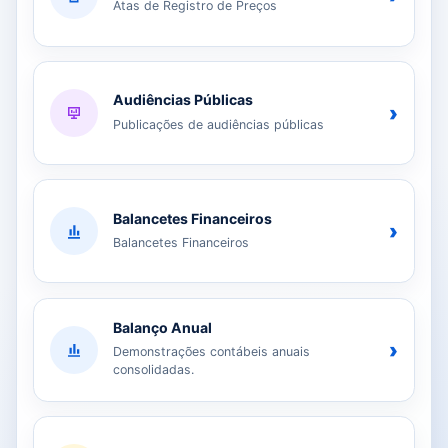
Atas de Registro de Preços
Audiências Públicas
›
Publicações de audiências públicas
Balancetes Financeiros
›
Balancetes Financeiros
Balanço Anual
›
Demonstrações contábeis anuais
consolidadas.