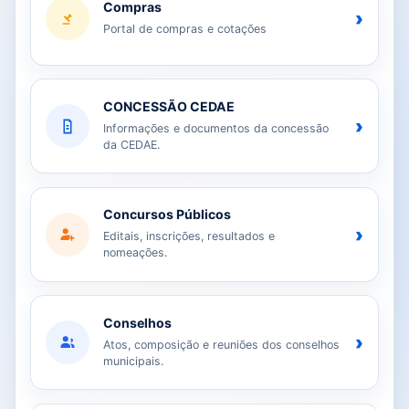
Compras
›
Portal de compras e cotações
CONCESSÃO CEDAE
›
Informações e documentos da concessão
da CEDAE.
Concursos Públicos
›
Editais, inscrições, resultados e
nomeações.
Conselhos
›
Atos, composição e reuniões dos conselhos
municipais.