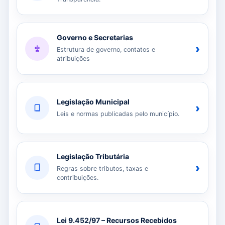
Governo e Secretarias
›
Estrutura de governo, contatos e
atribuições
Legislação Municipal
›
Leis e normas publicadas pelo município.
Legislação Tributária
›
Regras sobre tributos, taxas e
contribuições.
Lei 9.452/97 – Recursos Recebidos