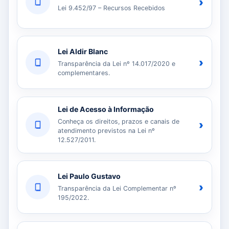
›
Lei 9.452/97 – Recursos Recebidos
Lei Aldir Blanc
›
Transparência da Lei nº 14.017/2020 e
complementares.
Lei de Acesso à Informação
Conheça os direitos, prazos e canais de
›
atendimento previstos na Lei nº
12.527/2011.
Lei Paulo Gustavo
›
Transparência da Lei Complementar nº
195/2022.