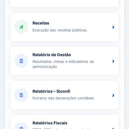
Receitas
›
Execução das receitas públicas.
Relatório de Gestão
›
Resultados, metas e indicadores da
administração.
Relatórios – Siconfi
›
Extratos das declarações contábeis
Relatórios Fiscais