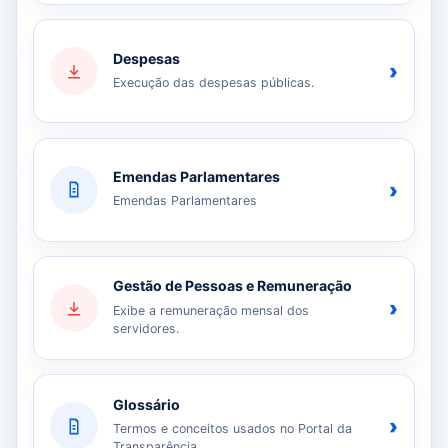
Despesas
›
Execução das despesas públicas.
Emendas Parlamentares
›
Emendas Parlamentares
Gestão de Pessoas e Remuneração
›
Exibe a remuneração mensal dos
servidores.
Glossário
›
Termos e conceitos usados no Portal da
Transparência.