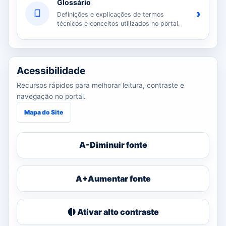
Glossário
›
Definições e explicações de termos
técnicos e conceitos utilizados no portal.
Acessibilidade
Recursos rápidos para melhorar leitura, contraste e
navegação no portal.
Mapa do Site
A-
Diminuir fonte
A+
Aumentar fonte
Ativar alto contraste