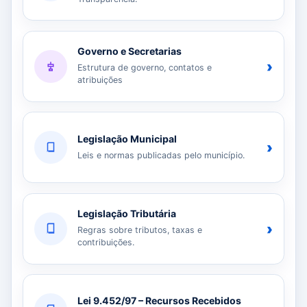
Governo e Secretarias
›
Estrutura de governo, contatos e
atribuições
Legislação Municipal
›
Leis e normas publicadas pelo município.
Legislação Tributária
›
Regras sobre tributos, taxas e
contribuições.
Lei 9.452/97 – Recursos Recebidos