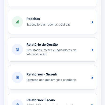
Receitas
›
Execução das receitas públicas.
Relatório de Gestão
›
Resultados, metas e indicadores da
administração.
Relatórios – Siconfi
›
Extratos das declarações contábeis
Relatórios Fiscais