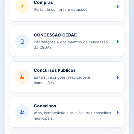
Compras
›
Portal de compras e cotações
CONCESSÃO CEDAE
›
Informações e documentos da concessão
da CEDAE.
Concursos Públicos
›
Editais, inscrições, resultados e
nomeações.
Conselhos
›
Atos, composição e reuniões dos conselhos
municipais.