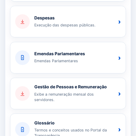
Despesas
›
Execução das despesas públicas.
Emendas Parlamentares
›
Emendas Parlamentares
Gestão de Pessoas e Remuneração
›
Exibe a remuneração mensal dos
servidores.
Glossário
›
Termos e conceitos usados no Portal da
Transparência.