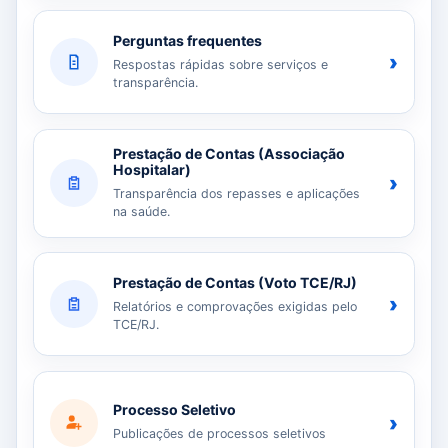
Perguntas frequentes
›
Respostas rápidas sobre serviços e
transparência.
Prestação de Contas (Associação
Hospitalar)
›
Transparência dos repasses e aplicações
na saúde.
Prestação de Contas (Voto TCE/RJ)
›
Relatórios e comprovações exigidas pelo
TCE/RJ.
Processo Seletivo
›
Publicações de processos seletivos