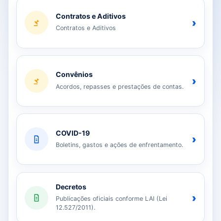
Contratos e Aditivos
›
Contratos e Aditivos
Convênios
›
Acordos, repasses e prestações de contas.
COVID-19
›
Boletins, gastos e ações de enfrentamento.
Decretos
›
Publicações oficiais conforme LAI (Lei
12.527/2011).