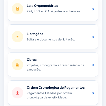
Leis Orçamentárias
›
PPA, LDO e LOA vigentes e anteriores.
Licitações
›
Editais e documentos de licitação.
Obras
›
Projetos, cronograma e transparência da
execução.
Ordem Cronológica de Pagamentos
›
Pagamentos listados por ordem
cronológica de exigibilidade.