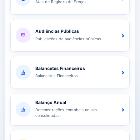
Atas de Registro de Preços
Audiências Públicas
›
Publicações de audiências públicas
Balancetes Financeiros
›
Balancetes Financeiros
Balanço Anual
›
Demonstrações contábeis anuais
consolidadas.