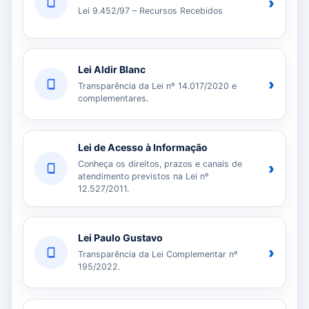
›
Lei 9.452/97 – Recursos Recebidos
Lei Aldir Blanc
›
Transparência da Lei nº 14.017/2020 e
complementares.
Lei de Acesso à Informação
Conheça os direitos, prazos e canais de
›
atendimento previstos na Lei nº
12.527/2011.
Lei Paulo Gustavo
›
Transparência da Lei Complementar nº
195/2022.