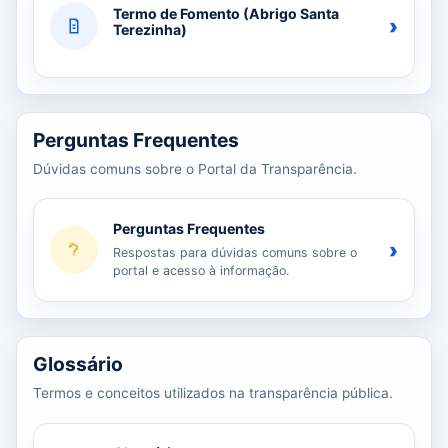
Termo de Fomento (Abrigo Santa
›
Terezinha)
Perguntas Frequentes
Dúvidas comuns sobre o Portal da Transparência.
Perguntas Frequentes
›
Respostas para dúvidas comuns sobre o
portal e acesso à informação.
Glossário
Termos e conceitos utilizados na transparência pública.