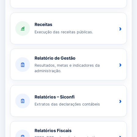
Receitas
›
Execução das receitas públicas.
Relatório de Gestão
›
Resultados, metas e indicadores da
administração.
Relatórios – Siconfi
›
Extratos das declarações contábeis
Relatórios Fiscais