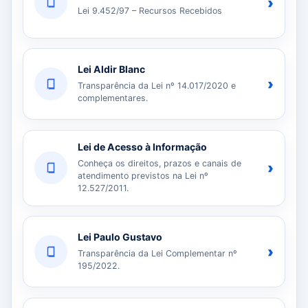
›
Lei 9.452/97 – Recursos Recebidos
Lei Aldir Blanc
›
Transparência da Lei nº 14.017/2020 e
complementares.
Lei de Acesso à Informação
Conheça os direitos, prazos e canais de
›
atendimento previstos na Lei nº
12.527/2011.
Lei Paulo Gustavo
›
Transparência da Lei Complementar nº
195/2022.