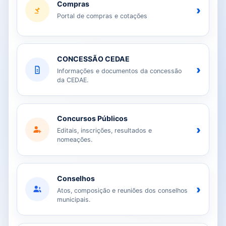
Compras
›
Portal de compras e cotações
CONCESSÃO CEDAE
›
Informações e documentos da concessão
da CEDAE.
Concursos Públicos
›
Editais, inscrições, resultados e
nomeações.
Conselhos
›
Atos, composição e reuniões dos conselhos
municipais.