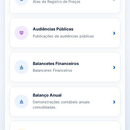
Atas de Registro de Preços
Audiências Públicas
›
Publicações de audiências públicas
Balancetes Financeiros
›
Balancetes Financeiros
Balanço Anual
›
Demonstrações contábeis anuais
consolidadas.