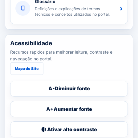
Glossário
›
Definições e explicações de termos
técnicos e conceitos utilizados no portal.
Acessibilidade
Recursos rápidos para melhorar leitura, contraste e
navegação no portal.
Mapa do Site
A-
Diminuir fonte
A+
Aumentar fonte
Ativar alto contraste