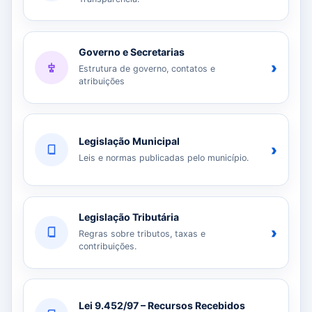
Governo e Secretarias
›
Estrutura de governo, contatos e
atribuições
Legislação Municipal
›
Leis e normas publicadas pelo município.
Legislação Tributária
›
Regras sobre tributos, taxas e
contribuições.
Lei 9.452/97 – Recursos Recebidos