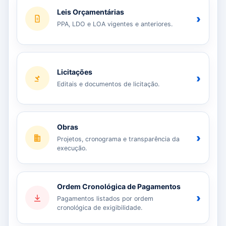
Leis Orçamentárias
›
PPA, LDO e LOA vigentes e anteriores.
Licitações
›
Editais e documentos de licitação.
Obras
›
Projetos, cronograma e transparência da
execução.
Ordem Cronológica de Pagamentos
›
Pagamentos listados por ordem
cronológica de exigibilidade.