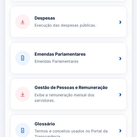
Despesas
›
Execução das despesas públicas.
Emendas Parlamentares
›
Emendas Parlamentares
Gestão de Pessoas e Remuneração
›
Exibe a remuneração mensal dos
servidores.
Glossário
›
Termos e conceitos usados no Portal da
Transparência.