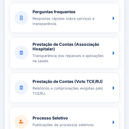
Perguntas frequentes
›
Respostas rápidas sobre serviços e
transparência.
Prestação de Contas (Associação
Hospitalar)
›
Transparência dos repasses e aplicações
na saúde.
Prestação de Contas (Voto TCE/RJ)
›
Relatórios e comprovações exigidas pelo
TCE/RJ.
Processo Seletivo
›
Publicações de processos seletivos