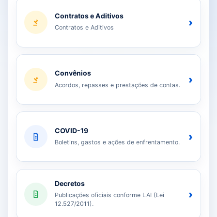
Contratos e Aditivos
›
Contratos e Aditivos
Convênios
›
Acordos, repasses e prestações de contas.
COVID-19
›
Boletins, gastos e ações de enfrentamento.
Decretos
›
Publicações oficiais conforme LAI (Lei
12.527/2011).