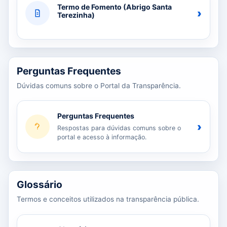
Termo de Fomento (Abrigo Santa
›
Terezinha)
Perguntas Frequentes
Dúvidas comuns sobre o Portal da Transparência.
Perguntas Frequentes
›
Respostas para dúvidas comuns sobre o
portal e acesso à informação.
Glossário
Termos e conceitos utilizados na transparência pública.