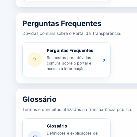
Perguntas Frequentes
Dúvidas comuns sobre o Portal da Transparência.
Perguntas Frequentes
Respostas para dúvidas
›
comuns sobre o portal e
acesso à informação.
Glossário
Termos e conceitos utilizados na transparência pública.
Glossário
Definições e explicações de