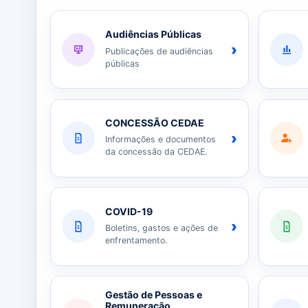
Audiências Públicas
›
Publicações de audiências
públicas
CONCESSÃO CEDAE
›
Informações e documentos
da concessão da CEDAE.
COVID-19
›
Boletins, gastos e ações de
enfrentamento.
Gestão de Pessoas e
Remuneração