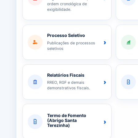
ordem cronológica de
exigibilidade.
Processo Seletivo
›
Publicações de processos
seletivos
Relatórios Fiscais
›
RREO, RGF e demais
demonstrativos fiscais.
Termo de Fomento
›
(Abrigo Santa
Terezinha)