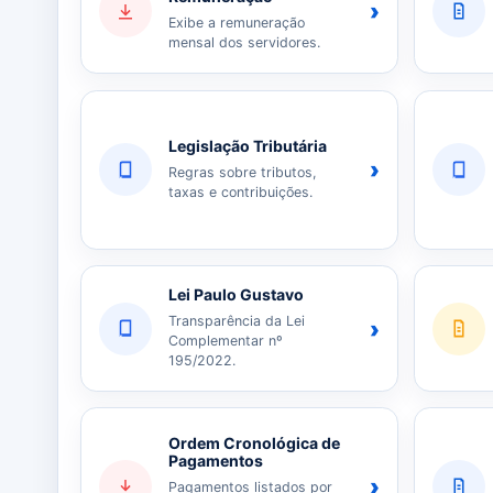
›
Exibe a remuneração
mensal dos servidores.
Legislação Tributária
›
Regras sobre tributos,
taxas e contribuições.
Lei Paulo Gustavo
Transparência da Lei
›
Complementar nº
195/2022.
Ordem Cronológica de
Pagamentos
›
Pagamentos listados por