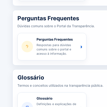
Perguntas Frequentes
Dúvidas comuns sobre o Portal da Transparência.
Perguntas Frequentes
Respostas para dúvidas
›
comuns sobre o portal e
acesso à informação.
Glossário
Termos e conceitos utilizados na transparência pública.
Glossário
Definições e explicações de