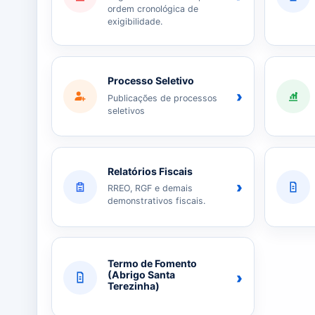
ordem cronológica de
exigibilidade.
Processo Seletivo
›
Publicações de processos
seletivos
Relatórios Fiscais
›
RREO, RGF e demais
demonstrativos fiscais.
Termo de Fomento
›
(Abrigo Santa
Terezinha)