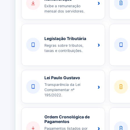
›
Exibe a remuneração
mensal dos servidores.
Legislação Tributária
›
Regras sobre tributos,
taxas e contribuições.
Lei Paulo Gustavo
Transparência da Lei
›
Complementar nº
195/2022.
Ordem Cronológica de
Pagamentos
›
Pagamentos listados por