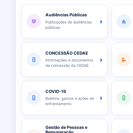
Audiências Públicas
›
Publicações de audiências
públicas
CONCESSÃO CEDAE
›
Informações e documentos
da concessão da CEDAE.
COVID-19
›
Boletins, gastos e ações de
enfrentamento.
Gestão de Pessoas e
Remuneração