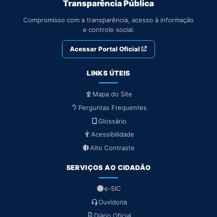
Transparência Pública
Compromisso com a transparência, acesso à informação
e controle social.
Acessar Portal Oficial
LINKS ÚTEIS
Mapa do Site
Perguntas Frequentes
Glossário
Acessibilidade
Alto Contraste
SERVIÇOS AO CIDADÃO
e-SIC
Ouvidoria
Diário Oficial