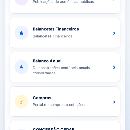
Publicações de audiências públicas
Balancetes Financeiros
›
Balancetes Financeiros
Balanço Anual
›
Demonstrações contábeis anuais
consolidadas.
Compras
›
Portal de compras e cotações
CONCESSÃO CEDAE