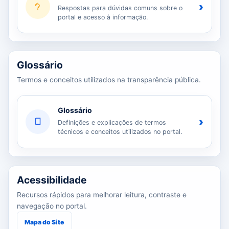
›
Respostas para dúvidas comuns sobre o
portal e acesso à informação.
Glossário
Termos e conceitos utilizados na transparência pública.
Glossário
›
Definições e explicações de termos
técnicos e conceitos utilizados no portal.
Acessibilidade
Recursos rápidos para melhorar leitura, contraste e
navegação no portal.
Mapa do Site