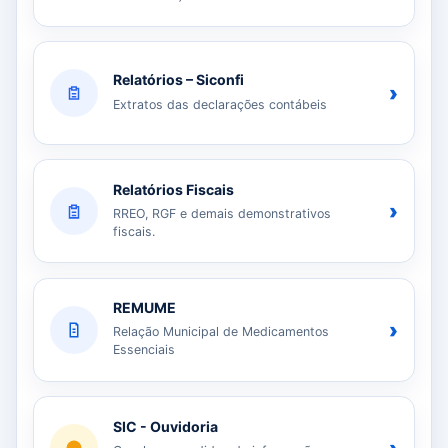
Relatórios – Siconfi
›
Extratos das declarações contábeis
Relatórios Fiscais
›
RREO, RGF e demais demonstrativos
fiscais.
REMUME
›
Relação Municipal de Medicamentos
Essenciais
SIC - Ouvidoria