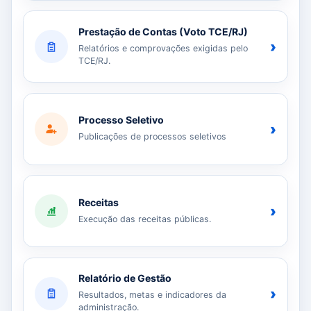
Prestação de Contas (Voto TCE/RJ)
›
Relatórios e comprovações exigidas pelo
TCE/RJ.
Processo Seletivo
›
Publicações de processos seletivos
Receitas
›
Execução das receitas públicas.
Relatório de Gestão
›
Resultados, metas e indicadores da
administração.