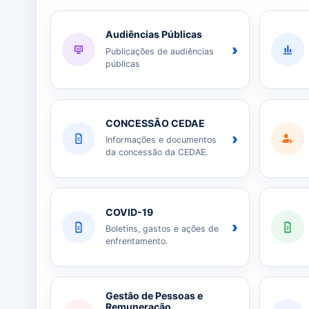
Audiências Públicas
›
Publicações de audiências
públicas
CONCESSÃO CEDAE
›
Informações e documentos
da concessão da CEDAE.
COVID-19
›
Boletins, gastos e ações de
enfrentamento.
Gestão de Pessoas e
Remuneração