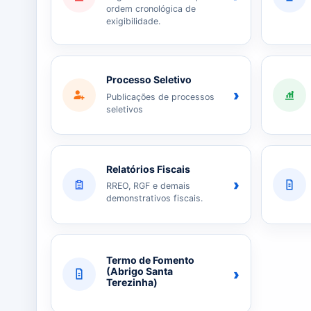
ordem cronológica de
exigibilidade.
Processo Seletivo
›
Publicações de processos
seletivos
Relatórios Fiscais
›
RREO, RGF e demais
demonstrativos fiscais.
Termo de Fomento
›
(Abrigo Santa
Terezinha)