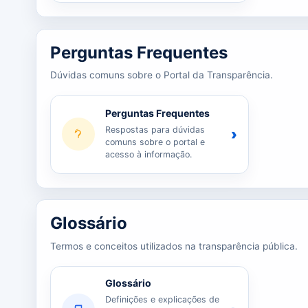
Perguntas Frequentes
Dúvidas comuns sobre o Portal da Transparência.
Perguntas Frequentes
Respostas para dúvidas
›
comuns sobre o portal e
acesso à informação.
Glossário
Termos e conceitos utilizados na transparência pública.
Glossário
Definições e explicações de