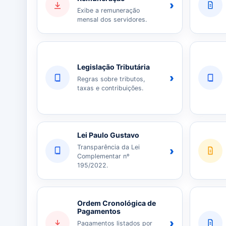
›
Exibe a remuneração
mensal dos servidores.
Legislação Tributária
›
Regras sobre tributos,
taxas e contribuições.
Lei Paulo Gustavo
Transparência da Lei
›
Complementar nº
195/2022.
Ordem Cronológica de
Pagamentos
›
Pagamentos listados por