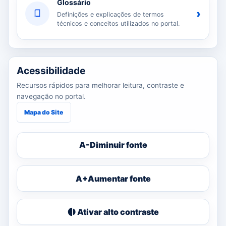
Glossário
›
Definições e explicações de termos
técnicos e conceitos utilizados no portal.
Acessibilidade
Recursos rápidos para melhorar leitura, contraste e
navegação no portal.
Mapa do Site
A-
Diminuir fonte
A+
Aumentar fonte
Ativar alto contraste