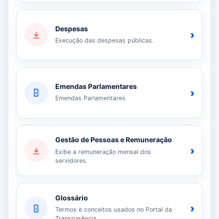
Despesas
›
Execução das despesas públicas.
Emendas Parlamentares
›
Emendas Parlamentares
Gestão de Pessoas e Remuneração
›
Exibe a remuneração mensal dos
servidores.
Glossário
›
Termos e conceitos usados no Portal da
Transparência.