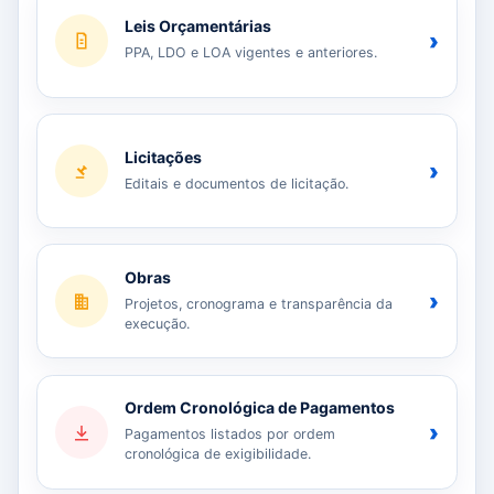
Leis Orçamentárias
›
PPA, LDO e LOA vigentes e anteriores.
Licitações
›
Editais e documentos de licitação.
Obras
›
Projetos, cronograma e transparência da
execução.
Ordem Cronológica de Pagamentos
›
Pagamentos listados por ordem
cronológica de exigibilidade.