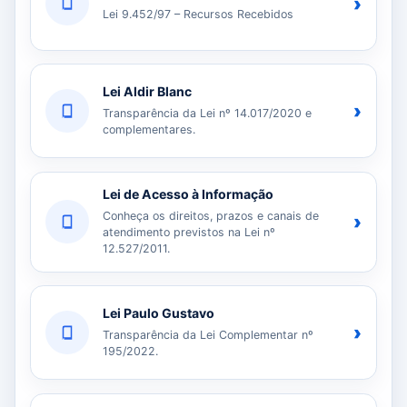
›
Lei 9.452/97 – Recursos Recebidos
Lei Aldir Blanc
›
Transparência da Lei nº 14.017/2020 e
complementares.
Lei de Acesso à Informação
Conheça os direitos, prazos e canais de
›
atendimento previstos na Lei nº
12.527/2011.
Lei Paulo Gustavo
›
Transparência da Lei Complementar nº
195/2022.