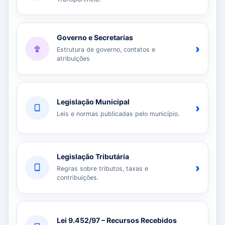
Governo e Secretarias
›
Estrutura de governo, contatos e
atribuições
Legislação Municipal
›
Leis e normas publicadas pelo município.
Legislação Tributária
›
Regras sobre tributos, taxas e
contribuições.
Lei 9.452/97 – Recursos Recebidos