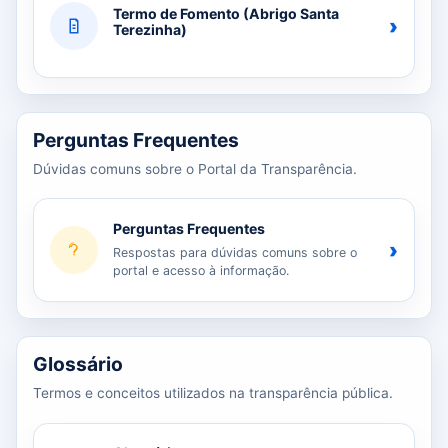
Termo de Fomento (Abrigo Santa
›
Terezinha)
Perguntas Frequentes
Dúvidas comuns sobre o Portal da Transparência.
Perguntas Frequentes
›
Respostas para dúvidas comuns sobre o
portal e acesso à informação.
Glossário
Termos e conceitos utilizados na transparência pública.