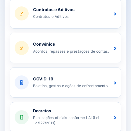
Contratos e Aditivos
›
Contratos e Aditivos
Convênios
›
Acordos, repasses e prestações de contas.
COVID-19
›
Boletins, gastos e ações de enfrentamento.
Decretos
›
Publicações oficiais conforme LAI (Lei
12.527/2011).