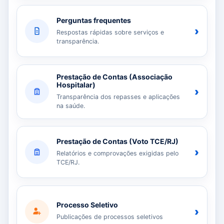
Perguntas frequentes
›
Respostas rápidas sobre serviços e
transparência.
Prestação de Contas (Associação
Hospitalar)
›
Transparência dos repasses e aplicações
na saúde.
Prestação de Contas (Voto TCE/RJ)
›
Relatórios e comprovações exigidas pelo
TCE/RJ.
Processo Seletivo
›
Publicações de processos seletivos