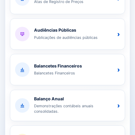
Atas de Registro de Preços
Audiências Públicas
›
Publicações de audiências públicas
Balancetes Financeiros
›
Balancetes Financeiros
Balanço Anual
›
Demonstrações contábeis anuais
consolidadas.