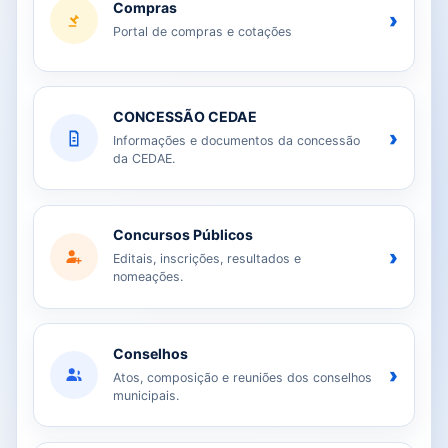
Compras
›
Portal de compras e cotações
CONCESSÃO CEDAE
›
Informações e documentos da concessão
da CEDAE.
Concursos Públicos
›
Editais, inscrições, resultados e
nomeações.
Conselhos
›
Atos, composição e reuniões dos conselhos
municipais.