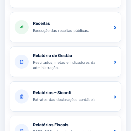
Receitas
›
Execução das receitas públicas.
Relatório de Gestão
›
Resultados, metas e indicadores da
administração.
Relatórios – Siconfi
›
Extratos das declarações contábeis
Relatórios Fiscais