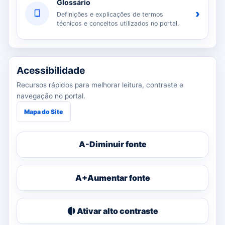
Glossário
›
Definições e explicações de termos
técnicos e conceitos utilizados no portal.
Acessibilidade
Recursos rápidos para melhorar leitura, contraste e
navegação no portal.
Mapa do Site
A-
Diminuir fonte
A+
Aumentar fonte
Ativar alto contraste