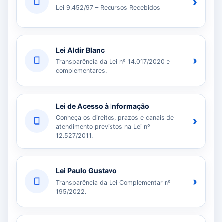
›
Lei 9.452/97 – Recursos Recebidos
Lei Aldir Blanc
›
Transparência da Lei nº 14.017/2020 e
complementares.
Lei de Acesso à Informação
Conheça os direitos, prazos e canais de
›
atendimento previstos na Lei nº
12.527/2011.
Lei Paulo Gustavo
›
Transparência da Lei Complementar nº
195/2022.