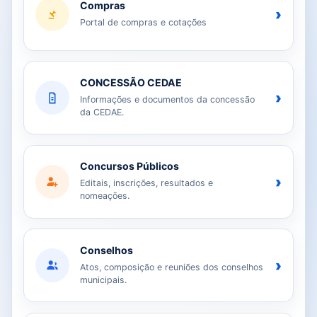
Compras
›
Portal de compras e cotações
CONCESSÃO CEDAE
›
Informações e documentos da concessão
da CEDAE.
Concursos Públicos
›
Editais, inscrições, resultados e
nomeações.
Conselhos
›
Atos, composição e reuniões dos conselhos
municipais.