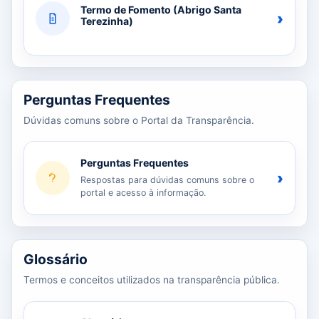
Termo de Fomento (Abrigo Santa
›
Terezinha)
Perguntas Frequentes
Dúvidas comuns sobre o Portal da Transparência.
Perguntas Frequentes
›
Respostas para dúvidas comuns sobre o
portal e acesso à informação.
Glossário
Termos e conceitos utilizados na transparência pública.