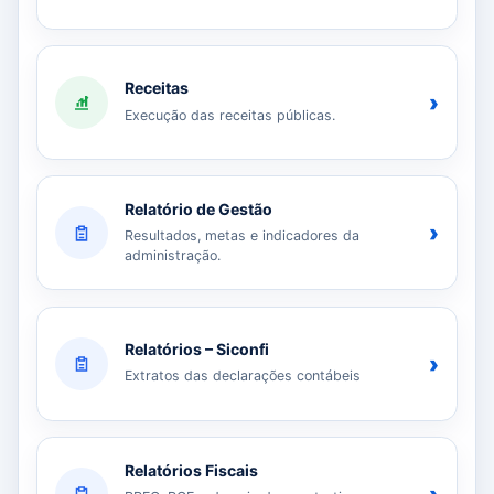
Receitas
›
Execução das receitas públicas.
Relatório de Gestão
›
Resultados, metas e indicadores da
administração.
Relatórios – Siconfi
›
Extratos das declarações contábeis
Relatórios Fiscais