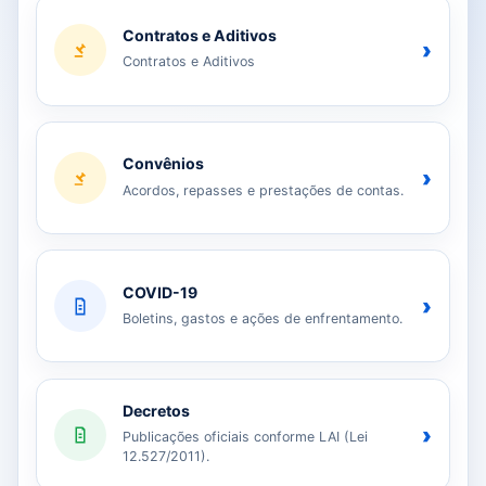
Contratos e Aditivos
›
Contratos e Aditivos
Convênios
›
Acordos, repasses e prestações de contas.
COVID-19
›
Boletins, gastos e ações de enfrentamento.
Decretos
›
Publicações oficiais conforme LAI (Lei
12.527/2011).