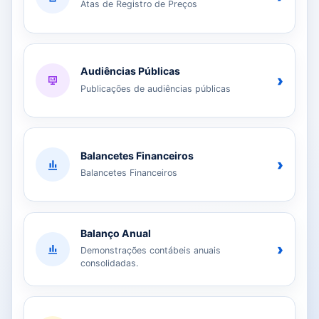
Atas de Registro de Preços
Audiências Públicas
›
Publicações de audiências públicas
Balancetes Financeiros
›
Balancetes Financeiros
Balanço Anual
›
Demonstrações contábeis anuais
consolidadas.