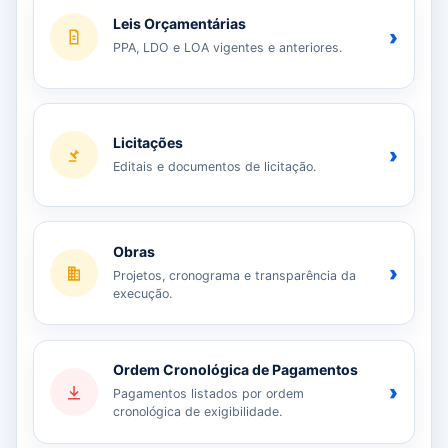
Leis Orçamentárias
›
PPA, LDO e LOA vigentes e anteriores.
Licitações
›
Editais e documentos de licitação.
Obras
›
Projetos, cronograma e transparência da
execução.
Ordem Cronológica de Pagamentos
›
Pagamentos listados por ordem
cronológica de exigibilidade.