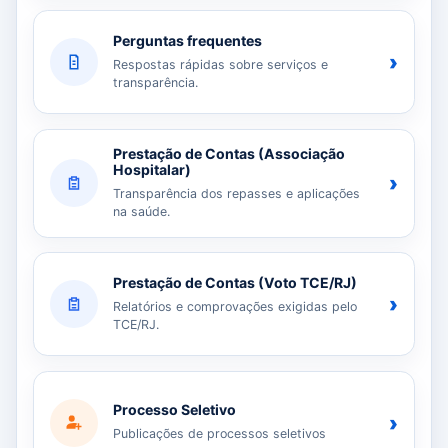
Perguntas frequentes
›
Respostas rápidas sobre serviços e
transparência.
Prestação de Contas (Associação
Hospitalar)
›
Transparência dos repasses e aplicações
na saúde.
Prestação de Contas (Voto TCE/RJ)
›
Relatórios e comprovações exigidas pelo
TCE/RJ.
Processo Seletivo
›
Publicações de processos seletivos