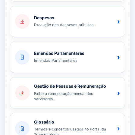
Despesas
›
Execução das despesas públicas.
Emendas Parlamentares
›
Emendas Parlamentares
Gestão de Pessoas e Remuneração
›
Exibe a remuneração mensal dos
servidores.
Glossário
›
Termos e conceitos usados no Portal da
Transparência.