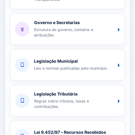
Governo e Secretarias
›
Estrutura de governo, contatos e
atribuições
Legislação Municipal
›
Leis e normas publicadas pelo município.
Legislação Tributária
›
Regras sobre tributos, taxas e
contribuições.
Lei 9.452/97 – Recursos Recebidos