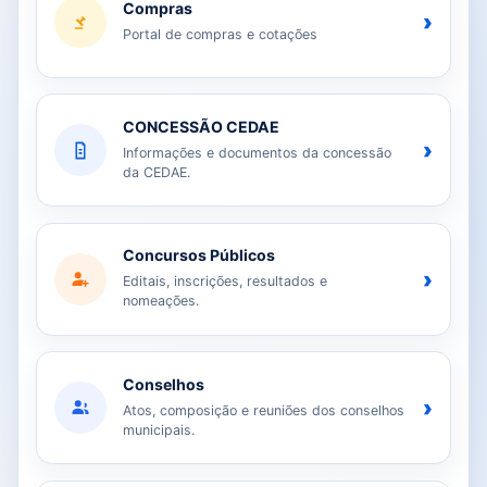
Compras
›
Portal de compras e cotações
CONCESSÃO CEDAE
›
Informações e documentos da concessão
da CEDAE.
Concursos Públicos
›
Editais, inscrições, resultados e
nomeações.
Conselhos
›
Atos, composição e reuniões dos conselhos
municipais.