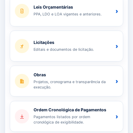
Leis Orçamentárias
›
PPA, LDO e LOA vigentes e anteriores.
Licitações
›
Editais e documentos de licitação.
Obras
›
Projetos, cronograma e transparência da
execução.
Ordem Cronológica de Pagamentos
›
Pagamentos listados por ordem
cronológica de exigibilidade.