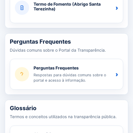
Termo de Fomento (Abrigo Santa
›
Terezinha)
Perguntas Frequentes
Dúvidas comuns sobre o Portal da Transparência.
Perguntas Frequentes
›
Respostas para dúvidas comuns sobre o
portal e acesso à informação.
Glossário
Termos e conceitos utilizados na transparência pública.