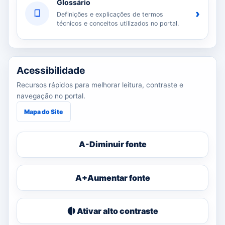
Glossário
›
Definições e explicações de termos
técnicos e conceitos utilizados no portal.
Acessibilidade
Recursos rápidos para melhorar leitura, contraste e
navegação no portal.
Mapa do Site
A-
Diminuir fonte
A+
Aumentar fonte
Ativar alto contraste