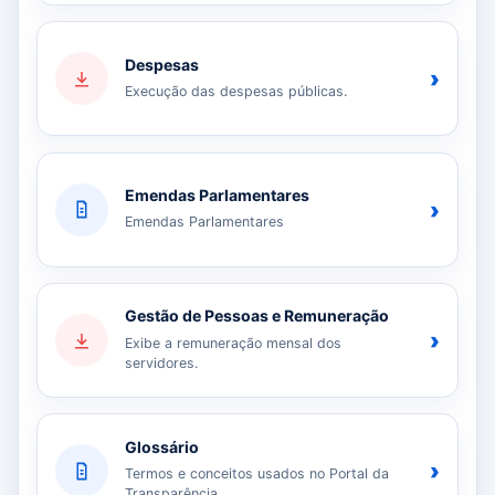
Despesas
›
Execução das despesas públicas.
Emendas Parlamentares
›
Emendas Parlamentares
Gestão de Pessoas e Remuneração
›
Exibe a remuneração mensal dos
servidores.
Glossário
›
Termos e conceitos usados no Portal da
Transparência.