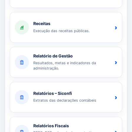
Receitas
›
Execução das receitas públicas.
Relatório de Gestão
›
Resultados, metas e indicadores da
administração.
Relatórios – Siconfi
›
Extratos das declarações contábeis
Relatórios Fiscais