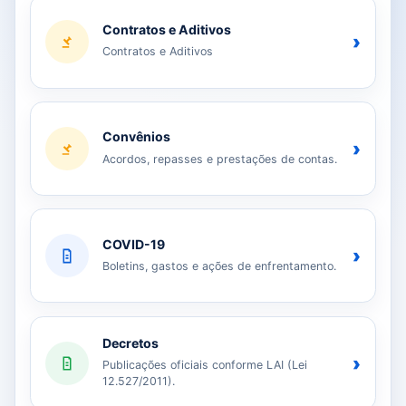
Contratos e Aditivos
›
Contratos e Aditivos
Convênios
›
Acordos, repasses e prestações de contas.
COVID-19
›
Boletins, gastos e ações de enfrentamento.
Decretos
›
Publicações oficiais conforme LAI (Lei
12.527/2011).