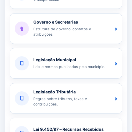
Governo e Secretarias
›
Estrutura de governo, contatos e
atribuições
Legislação Municipal
›
Leis e normas publicadas pelo município.
Legislação Tributária
›
Regras sobre tributos, taxas e
contribuições.
Lei 9.452/97 – Recursos Recebidos