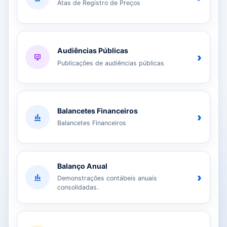
Atas de Registro de Preços
Audiências Públicas
›
Publicações de audiências públicas
Balancetes Financeiros
›
Balancetes Financeiros
Balanço Anual
›
Demonstrações contábeis anuais
consolidadas.