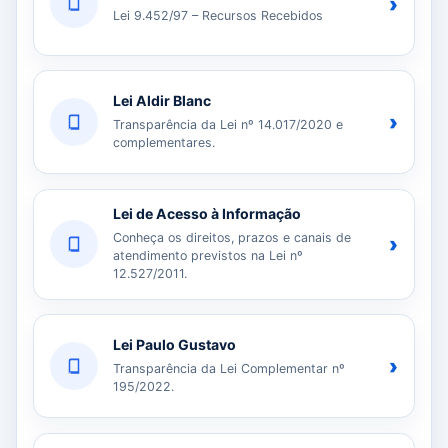
›
Lei 9.452/97 – Recursos Recebidos
Lei Aldir Blanc
›
Transparência da Lei nº 14.017/2020 e
complementares.
Lei de Acesso à Informação
Conheça os direitos, prazos e canais de
›
atendimento previstos na Lei nº
12.527/2011.
Lei Paulo Gustavo
›
Transparência da Lei Complementar nº
195/2022.