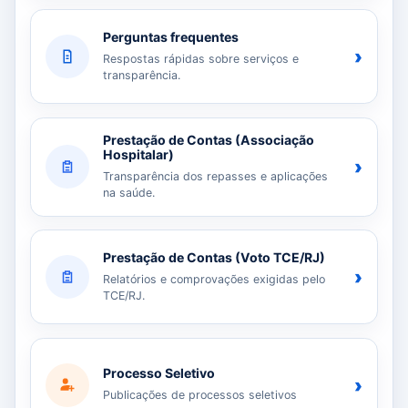
Perguntas frequentes
›
Respostas rápidas sobre serviços e
transparência.
Prestação de Contas (Associação
Hospitalar)
›
Transparência dos repasses e aplicações
na saúde.
Prestação de Contas (Voto TCE/RJ)
›
Relatórios e comprovações exigidas pelo
TCE/RJ.
Processo Seletivo
›
Publicações de processos seletivos