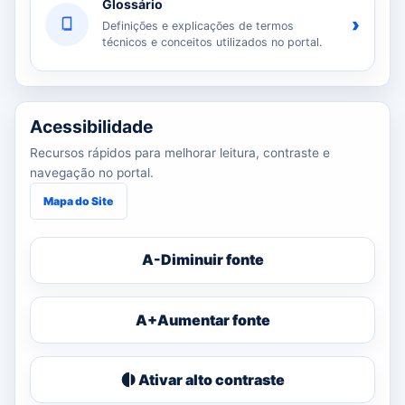
Glossário
›
Definições e explicações de termos
técnicos e conceitos utilizados no portal.
Acessibilidade
Recursos rápidos para melhorar leitura, contraste e
navegação no portal.
Mapa do Site
A-
Diminuir fonte
A+
Aumentar fonte
Ativar alto contraste