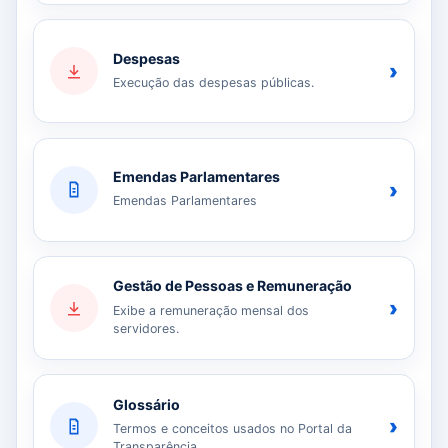
Despesas
›
Execução das despesas públicas.
Emendas Parlamentares
›
Emendas Parlamentares
Gestão de Pessoas e Remuneração
›
Exibe a remuneração mensal dos
servidores.
Glossário
›
Termos e conceitos usados no Portal da
Transparência.