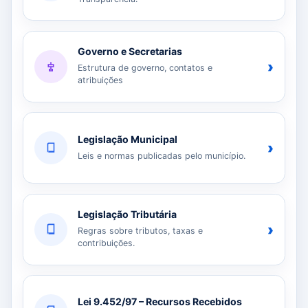
Governo e Secretarias
›
Estrutura de governo, contatos e
atribuições
Legislação Municipal
›
Leis e normas publicadas pelo município.
Legislação Tributária
›
Regras sobre tributos, taxas e
contribuições.
Lei 9.452/97 – Recursos Recebidos