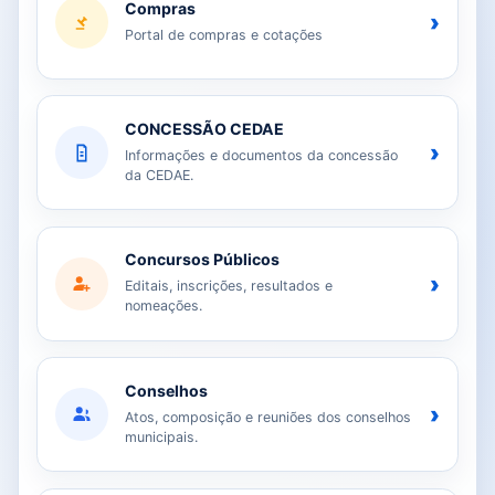
Compras
›
Portal de compras e cotações
CONCESSÃO CEDAE
›
Informações e documentos da concessão
da CEDAE.
Concursos Públicos
›
Editais, inscrições, resultados e
nomeações.
Conselhos
›
Atos, composição e reuniões dos conselhos
municipais.