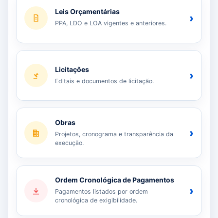
Leis Orçamentárias
›
PPA, LDO e LOA vigentes e anteriores.
Licitações
›
Editais e documentos de licitação.
Obras
›
Projetos, cronograma e transparência da
execução.
Ordem Cronológica de Pagamentos
›
Pagamentos listados por ordem
cronológica de exigibilidade.