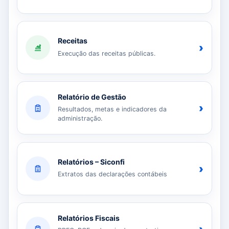
Receitas
›
Execução das receitas públicas.
Relatório de Gestão
›
Resultados, metas e indicadores da
administração.
Relatórios – Siconfi
›
Extratos das declarações contábeis
Relatórios Fiscais