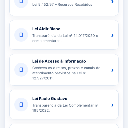
›
Lei 9.452/97 – Recursos Recebidos
Lei Aldir Blanc
›
Transparência da Lei nº 14.017/2020 e
complementares.
Lei de Acesso à Informação
Conheça os direitos, prazos e canais de
›
atendimento previstos na Lei nº
12.527/2011.
Lei Paulo Gustavo
›
Transparência da Lei Complementar nº
195/2022.