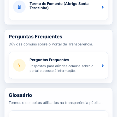
Termo de Fomento (Abrigo Santa
›
Terezinha)
Perguntas Frequentes
Dúvidas comuns sobre o Portal da Transparência.
Perguntas Frequentes
›
Respostas para dúvidas comuns sobre o
portal e acesso à informação.
Glossário
Termos e conceitos utilizados na transparência pública.