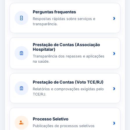
Perguntas frequentes
›
Respostas rápidas sobre serviços e
transparência.
Prestação de Contas (Associação
Hospitalar)
›
Transparência dos repasses e aplicações
na saúde.
Prestação de Contas (Voto TCE/RJ)
›
Relatórios e comprovações exigidas pelo
TCE/RJ.
Processo Seletivo
›
Publicações de processos seletivos