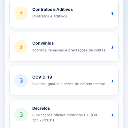
Contratos e Aditivos
›
Contratos e Aditivos
Convênios
›
Acordos, repasses e prestações de contas.
COVID-19
›
Boletins, gastos e ações de enfrentamento.
Decretos
›
Publicações oficiais conforme LAI (Lei
12.527/2011).