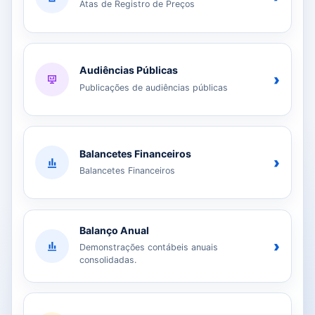
Atas de Registro de Preços
Audiências Públicas
›
Publicações de audiências públicas
Balancetes Financeiros
›
Balancetes Financeiros
Balanço Anual
›
Demonstrações contábeis anuais
consolidadas.