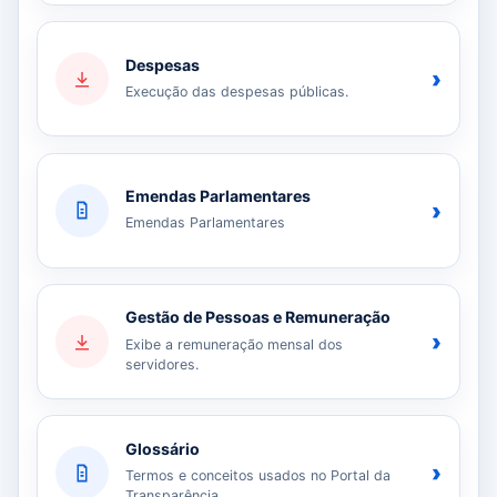
Despesas
›
Execução das despesas públicas.
Emendas Parlamentares
›
Emendas Parlamentares
Gestão de Pessoas e Remuneração
›
Exibe a remuneração mensal dos
servidores.
Glossário
›
Termos e conceitos usados no Portal da
Transparência.