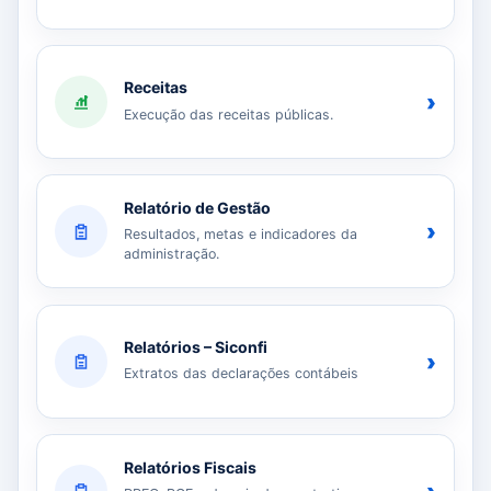
Receitas
›
Execução das receitas públicas.
Relatório de Gestão
›
Resultados, metas e indicadores da
administração.
Relatórios – Siconfi
›
Extratos das declarações contábeis
Relatórios Fiscais