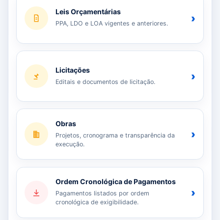
Leis Orçamentárias
›
PPA, LDO e LOA vigentes e anteriores.
Licitações
›
Editais e documentos de licitação.
Obras
›
Projetos, cronograma e transparência da
execução.
Ordem Cronológica de Pagamentos
›
Pagamentos listados por ordem
cronológica de exigibilidade.