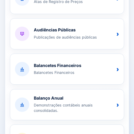
Atas de Registro de Preços
Audiências Públicas
›
Publicações de audiências públicas
Balancetes Financeiros
›
Balancetes Financeiros
Balanço Anual
›
Demonstrações contábeis anuais
consolidadas.