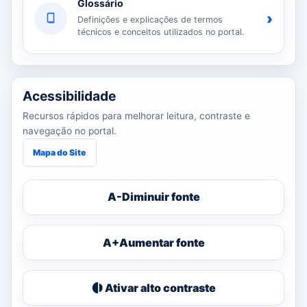
Glossário
›
Definições e explicações de termos
técnicos e conceitos utilizados no portal.
Acessibilidade
Recursos rápidos para melhorar leitura, contraste e
navegação no portal.
Mapa do Site
A-
Diminuir fonte
A+
Aumentar fonte
Ativar alto contraste