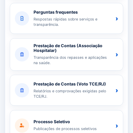
Perguntas frequentes
›
Respostas rápidas sobre serviços e
transparência.
Prestação de Contas (Associação
Hospitalar)
›
Transparência dos repasses e aplicações
na saúde.
Prestação de Contas (Voto TCE/RJ)
›
Relatórios e comprovações exigidas pelo
TCE/RJ.
Processo Seletivo
›
Publicações de processos seletivos