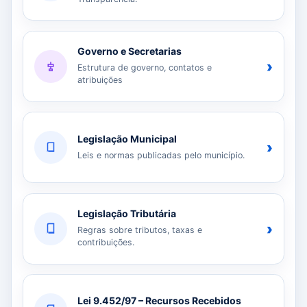
Governo e Secretarias
›
Estrutura de governo, contatos e
atribuições
Legislação Municipal
›
Leis e normas publicadas pelo município.
Legislação Tributária
›
Regras sobre tributos, taxas e
contribuições.
Lei 9.452/97 – Recursos Recebidos