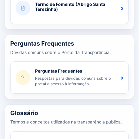
Termo de Fomento (Abrigo Santa
›
Terezinha)
Perguntas Frequentes
Dúvidas comuns sobre o Portal da Transparência.
Perguntas Frequentes
›
Respostas para dúvidas comuns sobre o
portal e acesso à informação.
Glossário
Termos e conceitos utilizados na transparência pública.