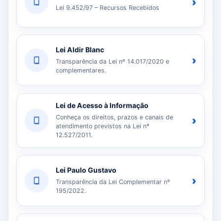
›
Lei 9.452/97 – Recursos Recebidos
Lei Aldir Blanc
›
Transparência da Lei nº 14.017/2020 e
complementares.
Lei de Acesso à Informação
Conheça os direitos, prazos e canais de
›
atendimento previstos na Lei nº
12.527/2011.
Lei Paulo Gustavo
›
Transparência da Lei Complementar nº
195/2022.