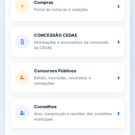
Compras
›
Portal de compras e cotações
CONCESSÃO CEDAE
›
Informações e documentos da concessão
da CEDAE.
Concursos Públicos
›
Editais, inscrições, resultados e
nomeações.
Conselhos
›
Atos, composição e reuniões dos conselhos
municipais.