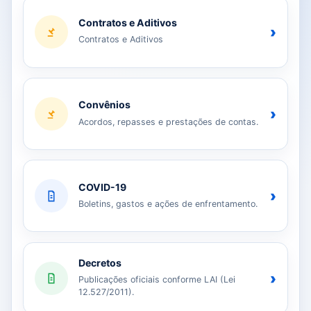
Contratos e Aditivos
›
Contratos e Aditivos
Convênios
›
Acordos, repasses e prestações de contas.
COVID-19
›
Boletins, gastos e ações de enfrentamento.
Decretos
›
Publicações oficiais conforme LAI (Lei
12.527/2011).