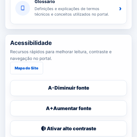
Glossário
›
Definições e explicações de termos
técnicos e conceitos utilizados no portal.
Acessibilidade
Recursos rápidos para melhorar leitura, contraste e
navegação no portal.
Mapa do Site
A-
Diminuir fonte
A+
Aumentar fonte
Ativar alto contraste