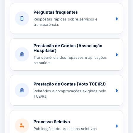
Perguntas frequentes
›
Respostas rápidas sobre serviços e
transparência.
Prestação de Contas (Associação
Hospitalar)
›
Transparência dos repasses e aplicações
na saúde.
Prestação de Contas (Voto TCE/RJ)
›
Relatórios e comprovações exigidas pelo
TCE/RJ.
Processo Seletivo
›
Publicações de processos seletivos