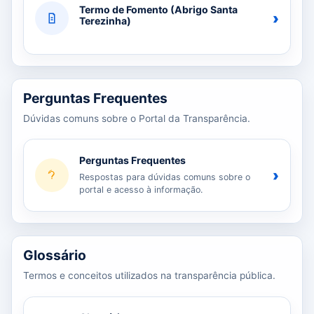
Termo de Fomento (Abrigo Santa
›
Terezinha)
Perguntas Frequentes
Dúvidas comuns sobre o Portal da Transparência.
Perguntas Frequentes
›
Respostas para dúvidas comuns sobre o
portal e acesso à informação.
Glossário
Termos e conceitos utilizados na transparência pública.