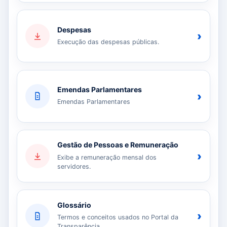
Despesas
›
Execução das despesas públicas.
Emendas Parlamentares
›
Emendas Parlamentares
Gestão de Pessoas e Remuneração
›
Exibe a remuneração mensal dos
servidores.
Glossário
›
Termos e conceitos usados no Portal da
Transparência.