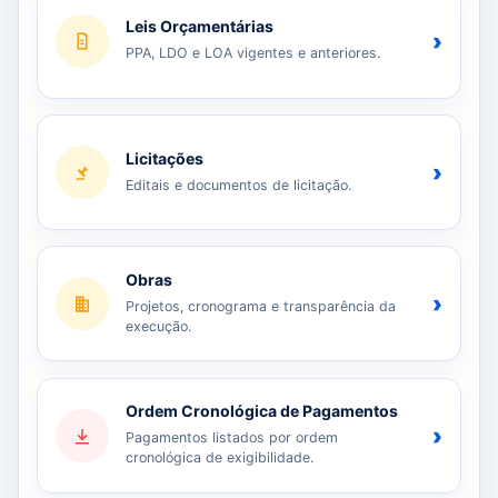
Leis Orçamentárias
›
PPA, LDO e LOA vigentes e anteriores.
Licitações
›
Editais e documentos de licitação.
Obras
›
Projetos, cronograma e transparência da
execução.
Ordem Cronológica de Pagamentos
›
Pagamentos listados por ordem
cronológica de exigibilidade.