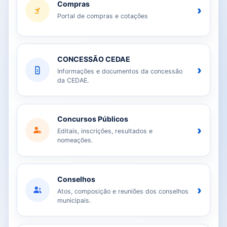
Compras
›
Portal de compras e cotações
CONCESSÃO CEDAE
›
Informações e documentos da concessão
da CEDAE.
Concursos Públicos
›
Editais, inscrições, resultados e
nomeações.
Conselhos
›
Atos, composição e reuniões dos conselhos
municipais.