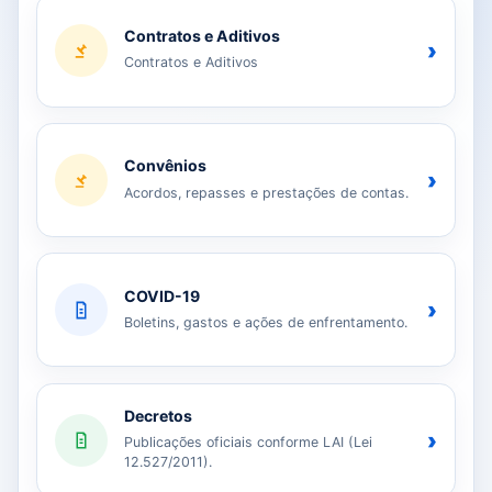
Contratos e Aditivos
›
Contratos e Aditivos
Convênios
›
Acordos, repasses e prestações de contas.
COVID-19
›
Boletins, gastos e ações de enfrentamento.
Decretos
›
Publicações oficiais conforme LAI (Lei
12.527/2011).