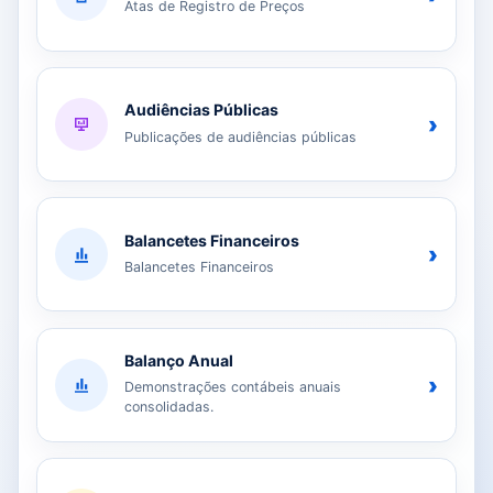
Atas de Registro de Preços
Audiências Públicas
›
Publicações de audiências públicas
Balancetes Financeiros
›
Balancetes Financeiros
Balanço Anual
›
Demonstrações contábeis anuais
consolidadas.