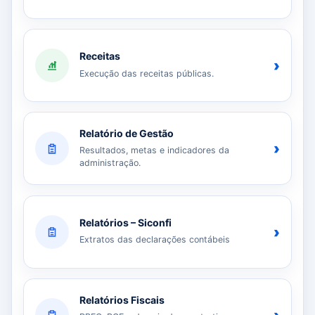
Receitas
›
Execução das receitas públicas.
Relatório de Gestão
›
Resultados, metas e indicadores da
administração.
Relatórios – Siconfi
›
Extratos das declarações contábeis
Relatórios Fiscais