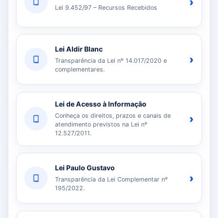
›
Lei 9.452/97 – Recursos Recebidos
Lei Aldir Blanc
›
Transparência da Lei nº 14.017/2020 e
complementares.
Lei de Acesso à Informação
Conheça os direitos, prazos e canais de
›
atendimento previstos na Lei nº
12.527/2011.
Lei Paulo Gustavo
›
Transparência da Lei Complementar nº
195/2022.