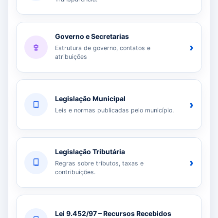
Governo e Secretarias
›
Estrutura de governo, contatos e
atribuições
Legislação Municipal
›
Leis e normas publicadas pelo município.
Legislação Tributária
›
Regras sobre tributos, taxas e
contribuições.
Lei 9.452/97 – Recursos Recebidos