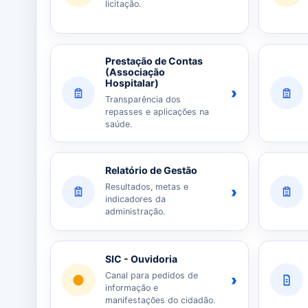
licitação.
Prestação de Contas
(Associação
Hospitalar)
›
Transparência dos
repasses e aplicações na
saúde.
Relatório de Gestão
Resultados, metas e
›
indicadores da
administração.
SIC - Ouvidoria
Canal para pedidos de
›
informação e
manifestações do cidadão.