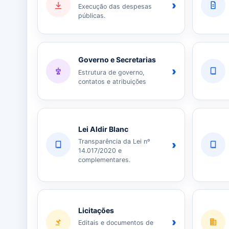
›
Execução das despesas
públicas.
Governo e Secretarias
›
Estrutura de governo,
contatos e atribuições
Lei Aldir Blanc
Transparência da Lei nº
›
14.017/2020 e
complementares.
Licitações
›
Editais e documentos de