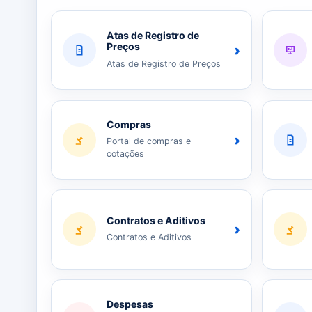
Atas de Registro de
Preços
›
Atas de Registro de Preços
Compras
›
Portal de compras e
cotações
Contratos e Aditivos
›
Contratos e Aditivos
Despesas