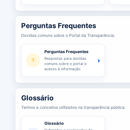
Perguntas Frequentes
Dúvidas comuns sobre o Portal da Transparência.
Perguntas Frequentes
Respostas para dúvidas
›
comuns sobre o portal e
acesso à informação.
Glossário
Termos e conceitos utilizados na transparência pública.
Glossário