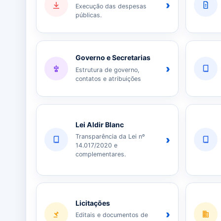
›
Execução das despesas
públicas.
Governo e Secretarias
›
Estrutura de governo,
contatos e atribuições
Lei Aldir Blanc
Transparência da Lei nº
›
14.017/2020 e
complementares.
Licitações
›
Editais e documentos de