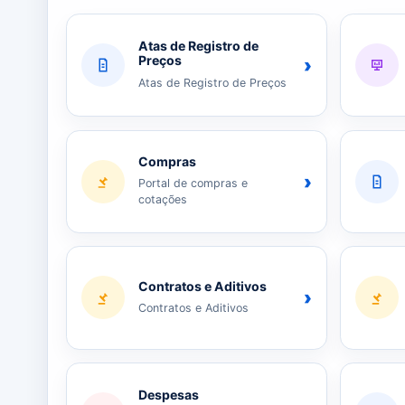
Atas de Registro de
Preços
›
Atas de Registro de Preços
Compras
›
Portal de compras e
cotações
Contratos e Aditivos
›
Contratos e Aditivos
Despesas