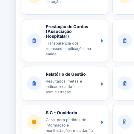
licitação.
Prestação de Contas
(Associação
Hospitalar)
›
Transparência dos
repasses e aplicações na
saúde.
Relatório de Gestão
Resultados, metas e
›
indicadores da
administração.
SIC - Ouvidoria
Canal para pedidos de
›
informação e
manifestações do cidadão.