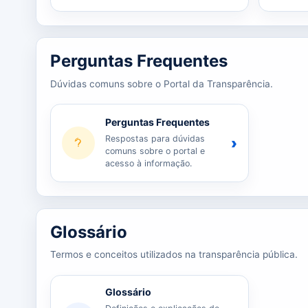
Perguntas Frequentes
Dúvidas comuns sobre o Portal da Transparência.
Perguntas Frequentes
Respostas para dúvidas
›
comuns sobre o portal e
acesso à informação.
Glossário
Termos e conceitos utilizados na transparência pública.
Glossário