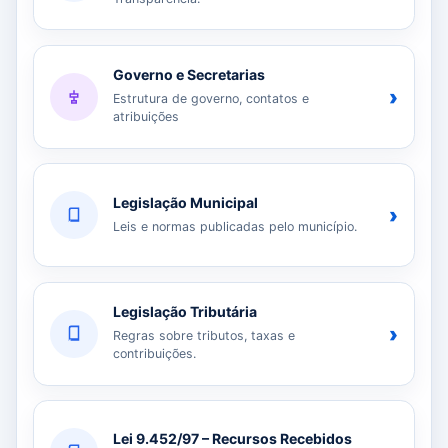
Governo e Secretarias
›
Estrutura de governo, contatos e
atribuições
Legislação Municipal
›
Leis e normas publicadas pelo município.
Legislação Tributária
›
Regras sobre tributos, taxas e
contribuições.
Lei 9.452/97 – Recursos Recebidos