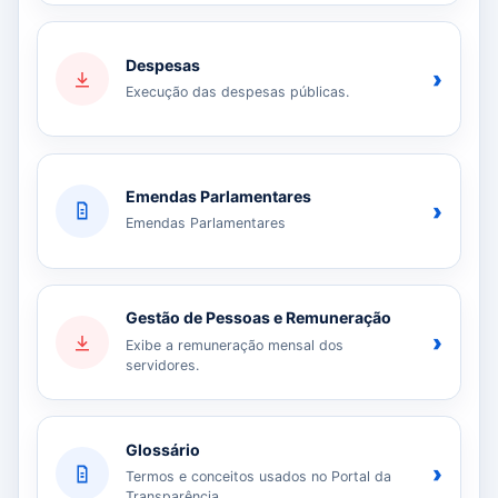
Despesas
›
Execução das despesas públicas.
Emendas Parlamentares
›
Emendas Parlamentares
Gestão de Pessoas e Remuneração
›
Exibe a remuneração mensal dos
servidores.
Glossário
›
Termos e conceitos usados no Portal da
Transparência.