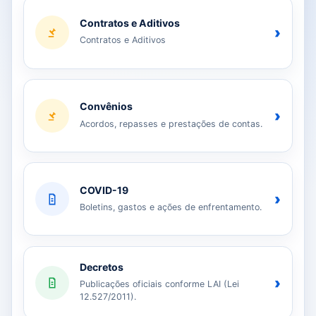
Contratos e Aditivos
›
Contratos e Aditivos
Convênios
›
Acordos, repasses e prestações de contas.
COVID-19
›
Boletins, gastos e ações de enfrentamento.
Decretos
›
Publicações oficiais conforme LAI (Lei
12.527/2011).