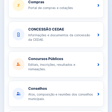
Compras
›
Portal de compras e cotações
CONCESSÃO CEDAE
›
Informações e documentos da concessão
da CEDAE.
Concursos Públicos
›
Editais, inscrições, resultados e
nomeações.
Conselhos
›
Atos, composição e reuniões dos conselhos
municipais.