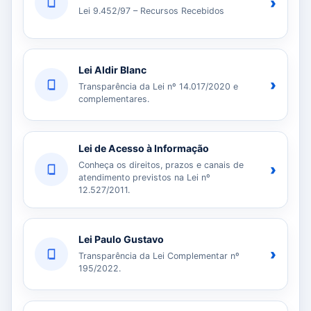
›
Lei 9.452/97 – Recursos Recebidos
Lei Aldir Blanc
›
Transparência da Lei nº 14.017/2020 e
complementares.
Lei de Acesso à Informação
Conheça os direitos, prazos e canais de
›
atendimento previstos na Lei nº
12.527/2011.
Lei Paulo Gustavo
›
Transparência da Lei Complementar nº
195/2022.