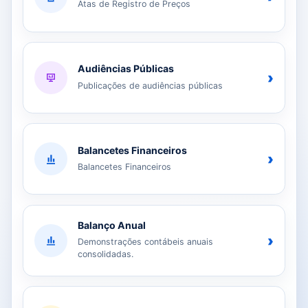
Atas de Registro de Preços
Audiências Públicas
›
Publicações de audiências públicas
Balancetes Financeiros
›
Balancetes Financeiros
Balanço Anual
›
Demonstrações contábeis anuais
consolidadas.