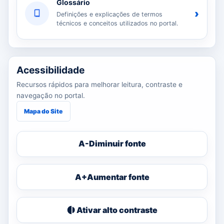
Glossário
›
Definições e explicações de termos
técnicos e conceitos utilizados no portal.
Acessibilidade
Recursos rápidos para melhorar leitura, contraste e
navegação no portal.
Mapa do Site
A-
Diminuir fonte
A+
Aumentar fonte
Ativar alto contraste