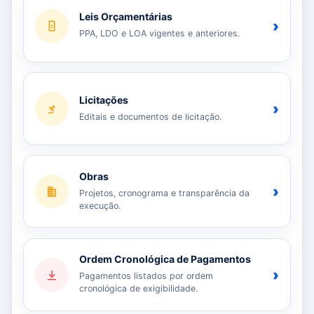
Leis Orçamentárias
›
PPA, LDO e LOA vigentes e anteriores.
Licitações
›
Editais e documentos de licitação.
Obras
›
Projetos, cronograma e transparência da
execução.
Ordem Cronológica de Pagamentos
›
Pagamentos listados por ordem
cronológica de exigibilidade.