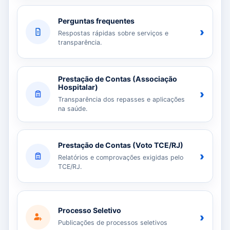
Perguntas frequentes
›
Respostas rápidas sobre serviços e
transparência.
Prestação de Contas (Associação
Hospitalar)
›
Transparência dos repasses e aplicações
na saúde.
Prestação de Contas (Voto TCE/RJ)
›
Relatórios e comprovações exigidas pelo
TCE/RJ.
Processo Seletivo
›
Publicações de processos seletivos