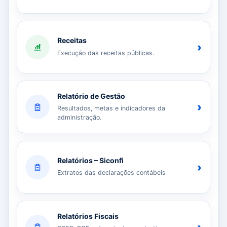
Receitas
›
Execução das receitas públicas.
Relatório de Gestão
›
Resultados, metas e indicadores da
administração.
Relatórios – Siconfi
›
Extratos das declarações contábeis
Relatórios Fiscais