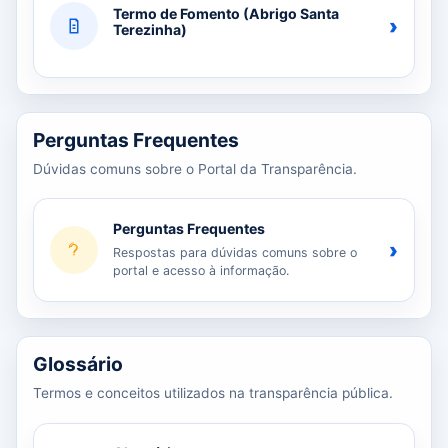
Termo de Fomento (Abrigo Santa
›
Terezinha)
Perguntas Frequentes
Dúvidas comuns sobre o Portal da Transparência.
Perguntas Frequentes
›
Respostas para dúvidas comuns sobre o
portal e acesso à informação.
Glossário
Termos e conceitos utilizados na transparência pública.