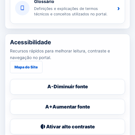
Glossário
›
Definições e explicações de termos
técnicos e conceitos utilizados no portal.
Acessibilidade
Recursos rápidos para melhorar leitura, contraste e
navegação no portal.
Mapa do Site
A-
Diminuir fonte
A+
Aumentar fonte
Ativar alto contraste