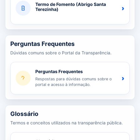
Termo de Fomento (Abrigo Santa
›
Terezinha)
Perguntas Frequentes
Dúvidas comuns sobre o Portal da Transparência.
Perguntas Frequentes
›
Respostas para dúvidas comuns sobre o
portal e acesso à informação.
Glossário
Termos e conceitos utilizados na transparência pública.