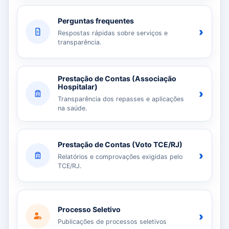
Perguntas frequentes
›
Respostas rápidas sobre serviços e
transparência.
Prestação de Contas (Associação
Hospitalar)
›
Transparência dos repasses e aplicações
na saúde.
Prestação de Contas (Voto TCE/RJ)
›
Relatórios e comprovações exigidas pelo
TCE/RJ.
Processo Seletivo
›
Publicações de processos seletivos