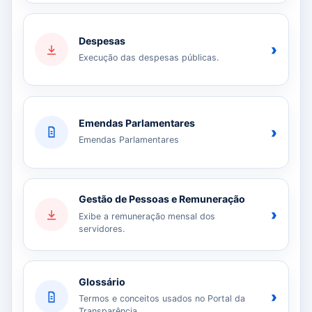
Despesas
›
Execução das despesas públicas.
Emendas Parlamentares
›
Emendas Parlamentares
Gestão de Pessoas e Remuneração
›
Exibe a remuneração mensal dos
servidores.
Glossário
›
Termos e conceitos usados no Portal da
Transparência.