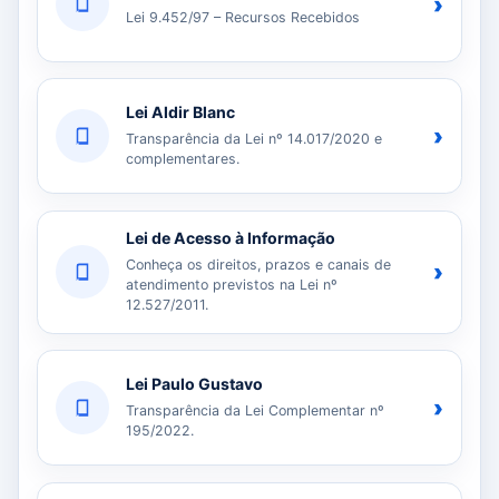
›
Lei 9.452/97 – Recursos Recebidos
Lei Aldir Blanc
›
Transparência da Lei nº 14.017/2020 e
complementares.
Lei de Acesso à Informação
Conheça os direitos, prazos e canais de
›
atendimento previstos na Lei nº
12.527/2011.
Lei Paulo Gustavo
›
Transparência da Lei Complementar nº
195/2022.