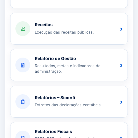
Receitas
›
Execução das receitas públicas.
Relatório de Gestão
›
Resultados, metas e indicadores da
administração.
Relatórios – Siconfi
›
Extratos das declarações contábeis
Relatórios Fiscais