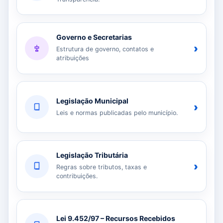
Governo e Secretarias
›
Estrutura de governo, contatos e
atribuições
Legislação Municipal
›
Leis e normas publicadas pelo município.
Legislação Tributária
›
Regras sobre tributos, taxas e
contribuições.
Lei 9.452/97 – Recursos Recebidos