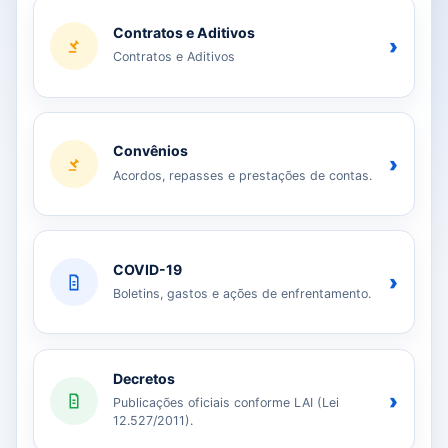
Contratos e Aditivos
›
Contratos e Aditivos
Convênios
›
Acordos, repasses e prestações de contas.
COVID-19
›
Boletins, gastos e ações de enfrentamento.
Decretos
›
Publicações oficiais conforme LAI (Lei
12.527/2011).