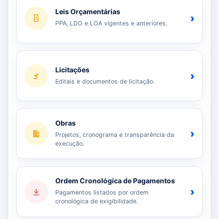
Leis Orçamentárias
›
PPA, LDO e LOA vigentes e anteriores.
Licitações
›
Editais e documentos de licitação.
Obras
›
Projetos, cronograma e transparência da
execução.
Ordem Cronológica de Pagamentos
›
Pagamentos listados por ordem
cronológica de exigibilidade.