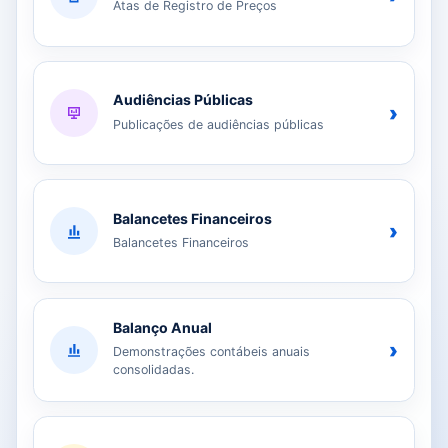
Atas de Registro de Preços
Audiências Públicas
›
Publicações de audiências públicas
Balancetes Financeiros
›
Balancetes Financeiros
Balanço Anual
›
Demonstrações contábeis anuais
consolidadas.