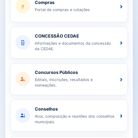
Compras
›
Portal de compras e cotações
CONCESSÃO CEDAE
›
Informações e documentos da concessão
da CEDAE.
Concursos Públicos
›
Editais, inscrições, resultados e
nomeações.
Conselhos
›
Atos, composição e reuniões dos conselhos
municipais.