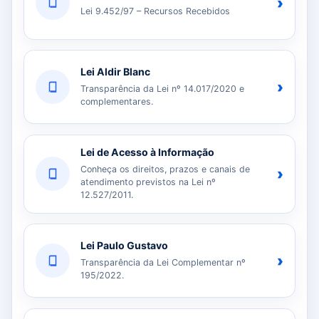
›
Lei 9.452/97 – Recursos Recebidos
Lei Aldir Blanc
›
Transparência da Lei nº 14.017/2020 e
complementares.
Lei de Acesso à Informação
Conheça os direitos, prazos e canais de
›
atendimento previstos na Lei nº
12.527/2011.
Lei Paulo Gustavo
›
Transparência da Lei Complementar nº
195/2022.