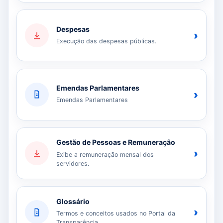
Despesas
›
Execução das despesas públicas.
Emendas Parlamentares
›
Emendas Parlamentares
Gestão de Pessoas e Remuneração
›
Exibe a remuneração mensal dos
servidores.
Glossário
›
Termos e conceitos usados no Portal da
Transparência.