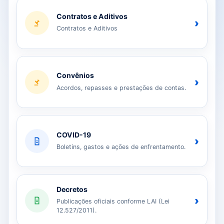
Contratos e Aditivos
›
Contratos e Aditivos
Convênios
›
Acordos, repasses e prestações de contas.
COVID-19
›
Boletins, gastos e ações de enfrentamento.
Decretos
›
Publicações oficiais conforme LAI (Lei
12.527/2011).