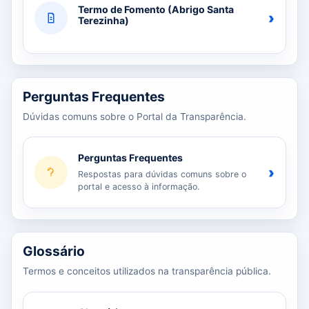
Termo de Fomento (Abrigo Santa
›
Terezinha)
Perguntas Frequentes
Dúvidas comuns sobre o Portal da Transparência.
Perguntas Frequentes
›
Respostas para dúvidas comuns sobre o
portal e acesso à informação.
Glossário
Termos e conceitos utilizados na transparência pública.