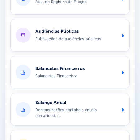
Atas de Registro de Preços
Audiências Públicas
›
Publicações de audiências públicas
Balancetes Financeiros
›
Balancetes Financeiros
Balanço Anual
›
Demonstrações contábeis anuais
consolidadas.