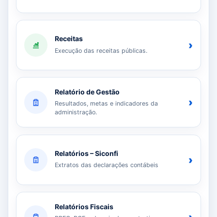
Receitas
›
Execução das receitas públicas.
Relatório de Gestão
›
Resultados, metas e indicadores da
administração.
Relatórios – Siconfi
›
Extratos das declarações contábeis
Relatórios Fiscais