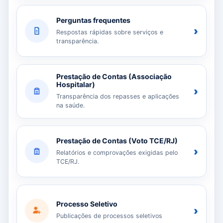
Perguntas frequentes
›
Respostas rápidas sobre serviços e
transparência.
Prestação de Contas (Associação
Hospitalar)
›
Transparência dos repasses e aplicações
na saúde.
Prestação de Contas (Voto TCE/RJ)
›
Relatórios e comprovações exigidas pelo
TCE/RJ.
Processo Seletivo
›
Publicações de processos seletivos