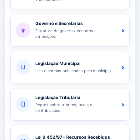
Governo e Secretarias
›
Estrutura de governo, contatos e
atribuições
Legislação Municipal
›
Leis e normas publicadas pelo município.
Legislação Tributária
›
Regras sobre tributos, taxas e
contribuições.
Lei 9.452/97 – Recursos Recebidos