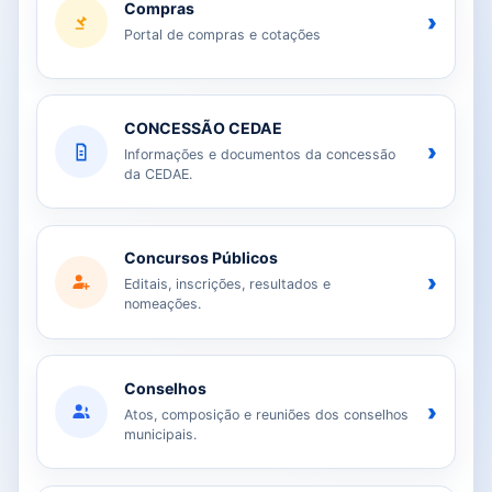
Compras
›
Portal de compras e cotações
CONCESSÃO CEDAE
›
Informações e documentos da concessão
da CEDAE.
Concursos Públicos
›
Editais, inscrições, resultados e
nomeações.
Conselhos
›
Atos, composição e reuniões dos conselhos
municipais.