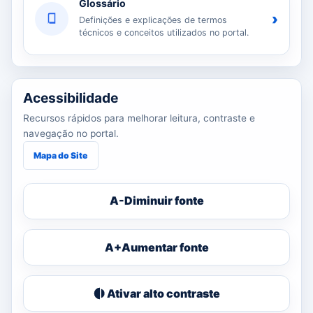
Glossário
›
Definições e explicações de termos
técnicos e conceitos utilizados no portal.
Acessibilidade
Recursos rápidos para melhorar leitura, contraste e
navegação no portal.
Mapa do Site
A-
Diminuir fonte
A+
Aumentar fonte
Ativar alto contraste