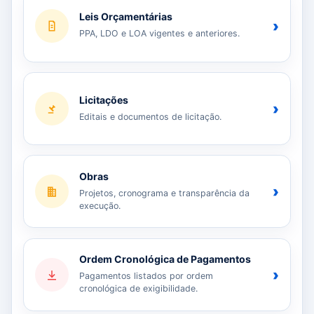
Leis Orçamentárias
›
PPA, LDO e LOA vigentes e anteriores.
Licitações
›
Editais e documentos de licitação.
Obras
›
Projetos, cronograma e transparência da
execução.
Ordem Cronológica de Pagamentos
›
Pagamentos listados por ordem
cronológica de exigibilidade.