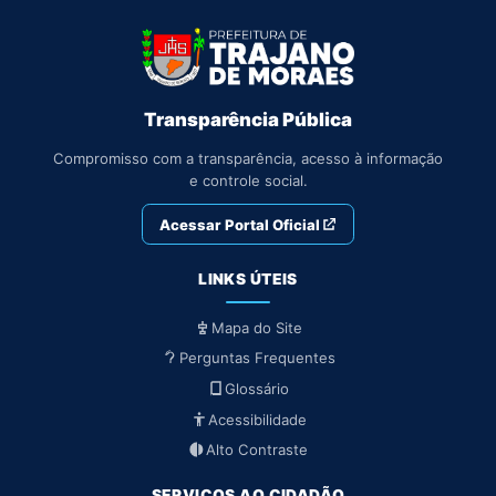
Transparência Pública
Compromisso com a transparência, acesso à informação
e controle social.
Acessar Portal Oficial
LINKS ÚTEIS
Mapa do Site
Perguntas Frequentes
Glossário
Acessibilidade
Alto Contraste
SERVIÇOS AO CIDADÃO