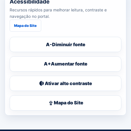
Acessibilidade
Recursos rápidos para melhorar leitura, contraste e
navegação no portal.
Mapa do Site
A-
Diminuir fonte
A+
Aumentar fonte
Ativar alto contraste
Mapa do Site