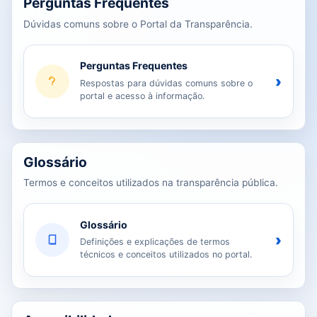
Perguntas Frequentes
Dúvidas comuns sobre o Portal da Transparência.
Perguntas Frequentes
›
Respostas para dúvidas comuns sobre o
portal e acesso à informação.
Glossário
Termos e conceitos utilizados na transparência pública.
Glossário
›
Definições e explicações de termos
técnicos e conceitos utilizados no portal.