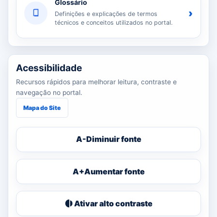
Glossário
›
Definições e explicações de termos
técnicos e conceitos utilizados no portal.
Acessibilidade
Recursos rápidos para melhorar leitura, contraste e
navegação no portal.
Mapa do Site
A-
Diminuir fonte
A+
Aumentar fonte
Ativar alto contraste