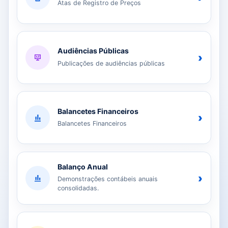
Atas de Registro de Preços
Audiências Públicas
›
Publicações de audiências públicas
Balancetes Financeiros
›
Balancetes Financeiros
Balanço Anual
›
Demonstrações contábeis anuais
consolidadas.