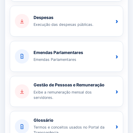
Despesas
›
Execução das despesas públicas.
Emendas Parlamentares
›
Emendas Parlamentares
Gestão de Pessoas e Remuneração
›
Exibe a remuneração mensal dos
servidores.
Glossário
›
Termos e conceitos usados no Portal da
Transparência.