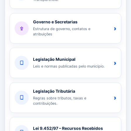
Governo e Secretarias
›
Estrutura de governo, contatos e
atribuições
Legislação Municipal
›
Leis e normas publicadas pelo município.
Legislação Tributária
›
Regras sobre tributos, taxas e
contribuições.
Lei 9.452/97 – Recursos Recebidos