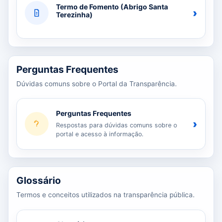
Termo de Fomento (Abrigo Santa
›
Terezinha)
Perguntas Frequentes
Dúvidas comuns sobre o Portal da Transparência.
Perguntas Frequentes
›
Respostas para dúvidas comuns sobre o
portal e acesso à informação.
Glossário
Termos e conceitos utilizados na transparência pública.