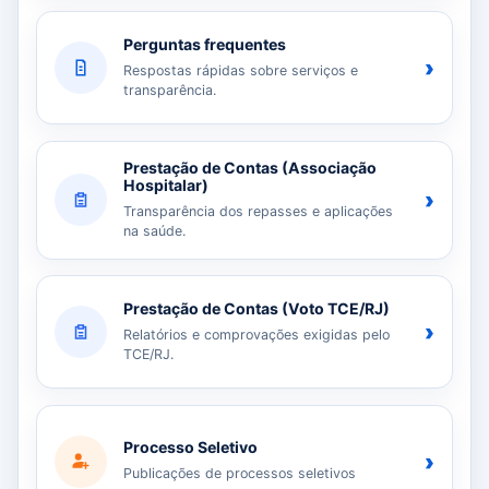
Perguntas frequentes
›
Respostas rápidas sobre serviços e
transparência.
Prestação de Contas (Associação
Hospitalar)
›
Transparência dos repasses e aplicações
na saúde.
Prestação de Contas (Voto TCE/RJ)
›
Relatórios e comprovações exigidas pelo
TCE/RJ.
Processo Seletivo
›
Publicações de processos seletivos