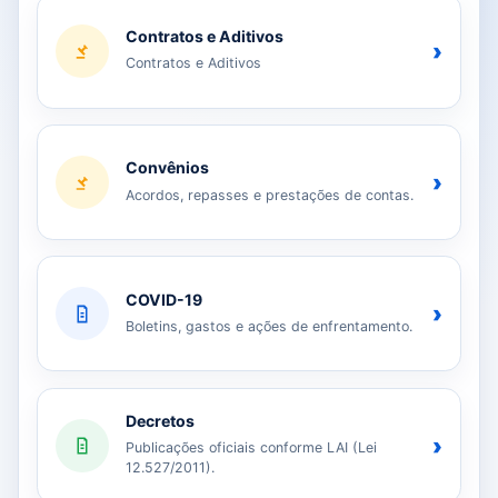
Contratos e Aditivos
›
Contratos e Aditivos
Convênios
›
Acordos, repasses e prestações de contas.
COVID-19
›
Boletins, gastos e ações de enfrentamento.
Decretos
›
Publicações oficiais conforme LAI (Lei
12.527/2011).