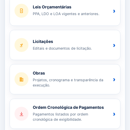
Leis Orçamentárias
›
PPA, LDO e LOA vigentes e anteriores.
Licitações
›
Editais e documentos de licitação.
Obras
›
Projetos, cronograma e transparência da
execução.
Ordem Cronológica de Pagamentos
›
Pagamentos listados por ordem
cronológica de exigibilidade.