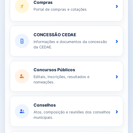
Compras
›
Portal de compras e cotações
CONCESSÃO CEDAE
›
Informações e documentos da concessão
da CEDAE.
Concursos Públicos
›
Editais, inscrições, resultados e
nomeações.
Conselhos
›
Atos, composição e reuniões dos conselhos
municipais.