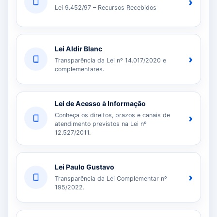
›
Lei 9.452/97 – Recursos Recebidos
Lei Aldir Blanc
›
Transparência da Lei nº 14.017/2020 e
complementares.
Lei de Acesso à Informação
Conheça os direitos, prazos e canais de
›
atendimento previstos na Lei nº
12.527/2011.
Lei Paulo Gustavo
›
Transparência da Lei Complementar nº
195/2022.