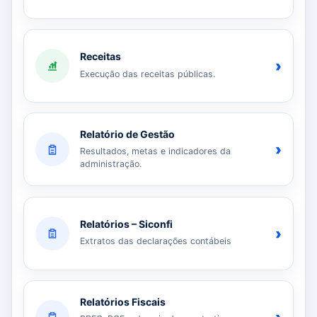
Receitas
›
Execução das receitas públicas.
Relatório de Gestão
›
Resultados, metas e indicadores da
administração.
Relatórios – Siconfi
›
Extratos das declarações contábeis
Relatórios Fiscais