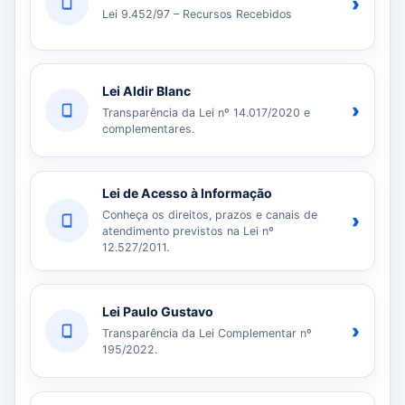
›
Lei 9.452/97 – Recursos Recebidos
Lei Aldir Blanc
›
Transparência da Lei nº 14.017/2020 e
complementares.
Lei de Acesso à Informação
Conheça os direitos, prazos e canais de
›
atendimento previstos na Lei nº
12.527/2011.
Lei Paulo Gustavo
›
Transparência da Lei Complementar nº
195/2022.