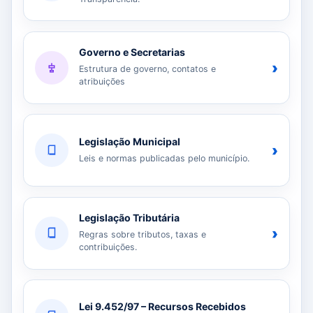
Governo e Secretarias
›
Estrutura de governo, contatos e
atribuições
Legislação Municipal
›
Leis e normas publicadas pelo município.
Legislação Tributária
›
Regras sobre tributos, taxas e
contribuições.
Lei 9.452/97 – Recursos Recebidos