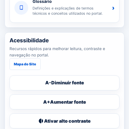
Glossário
›
Definições e explicações de termos
técnicos e conceitos utilizados no portal.
Acessibilidade
Recursos rápidos para melhorar leitura, contraste e
navegação no portal.
Mapa do Site
A-
Diminuir fonte
A+
Aumentar fonte
Ativar alto contraste