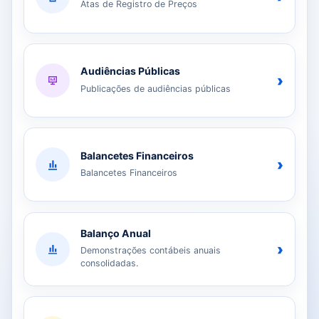
Atas de Registro de Preços
Audiências Públicas
›
Publicações de audiências públicas
Balancetes Financeiros
›
Balancetes Financeiros
Balanço Anual
›
Demonstrações contábeis anuais
consolidadas.