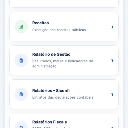
Receitas
›
Execução das receitas públicas.
Relatório de Gestão
›
Resultados, metas e indicadores da
administração.
Relatórios – Siconfi
›
Extratos das declarações contábeis
Relatórios Fiscais