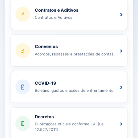
Contratos e Aditivos
›
Contratos e Aditivos
Convênios
›
Acordos, repasses e prestações de contas.
COVID-19
›
Boletins, gastos e ações de enfrentamento.
Decretos
›
Publicações oficiais conforme LAI (Lei
12.527/2011).