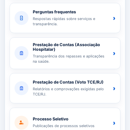
Perguntas frequentes
›
Respostas rápidas sobre serviços e
transparência.
Prestação de Contas (Associação
Hospitalar)
›
Transparência dos repasses e aplicações
na saúde.
Prestação de Contas (Voto TCE/RJ)
›
Relatórios e comprovações exigidas pelo
TCE/RJ.
Processo Seletivo
›
Publicações de processos seletivos