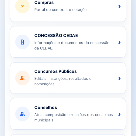
Compras
›
Portal de compras e cotações
CONCESSÃO CEDAE
›
Informações e documentos da concessão
da CEDAE.
Concursos Públicos
›
Editais, inscrições, resultados e
nomeações.
Conselhos
›
Atos, composição e reuniões dos conselhos
municipais.