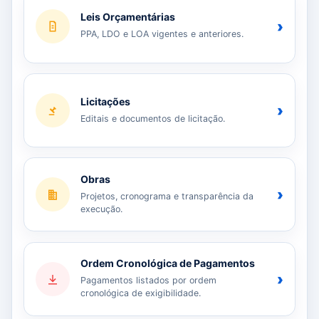
Leis Orçamentárias
›
PPA, LDO e LOA vigentes e anteriores.
Licitações
›
Editais e documentos de licitação.
Obras
›
Projetos, cronograma e transparência da
execução.
Ordem Cronológica de Pagamentos
›
Pagamentos listados por ordem
cronológica de exigibilidade.