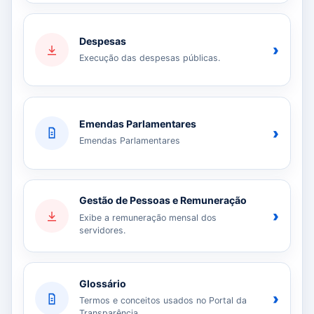
Despesas
›
Execução das despesas públicas.
Emendas Parlamentares
›
Emendas Parlamentares
Gestão de Pessoas e Remuneração
›
Exibe a remuneração mensal dos
servidores.
Glossário
›
Termos e conceitos usados no Portal da
Transparência.