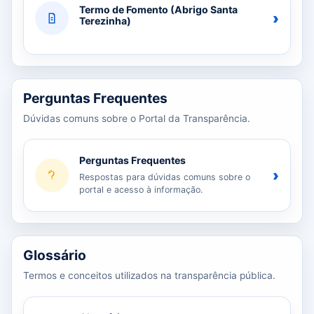
Termo de Fomento (Abrigo Santa
›
Terezinha)
Perguntas Frequentes
Dúvidas comuns sobre o Portal da Transparência.
Perguntas Frequentes
›
Respostas para dúvidas comuns sobre o
portal e acesso à informação.
Glossário
Termos e conceitos utilizados na transparência pública.