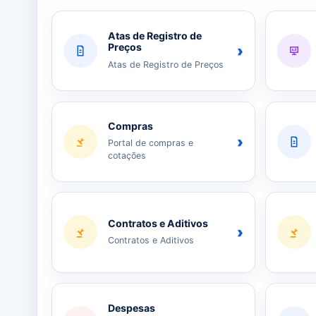
Atas de Registro de
Preços
›
Atas de Registro de Preços
Compras
›
Portal de compras e
cotações
Contratos e Aditivos
›
Contratos e Aditivos
Despesas