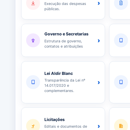
›
Execução das despesas
públicas.
Governo e Secretarias
›
Estrutura de governo,
contatos e atribuições
Lei Aldir Blanc
Transparência da Lei nº
›
14.017/2020 e
complementares.
Licitações
›
Editais e documentos de