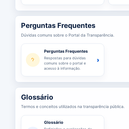
Perguntas Frequentes
Dúvidas comuns sobre o Portal da Transparência.
Perguntas Frequentes
Respostas para dúvidas
›
comuns sobre o portal e
acesso à informação.
Glossário
Termos e conceitos utilizados na transparência pública.
Glossário