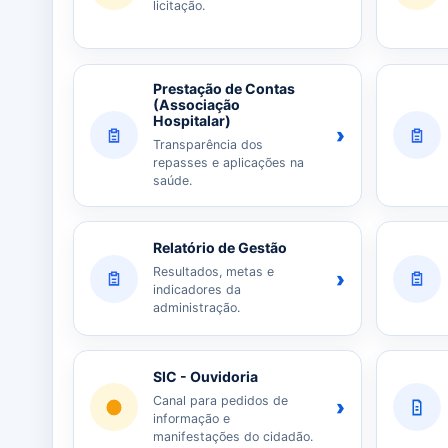
licitação.
Prestação de Contas
(Associação
Hospitalar)
›
Transparência dos
repasses e aplicações na
saúde.
Relatório de Gestão
Resultados, metas e
›
indicadores da
administração.
SIC - Ouvidoria
Canal para pedidos de
›
informação e
manifestações do cidadão.