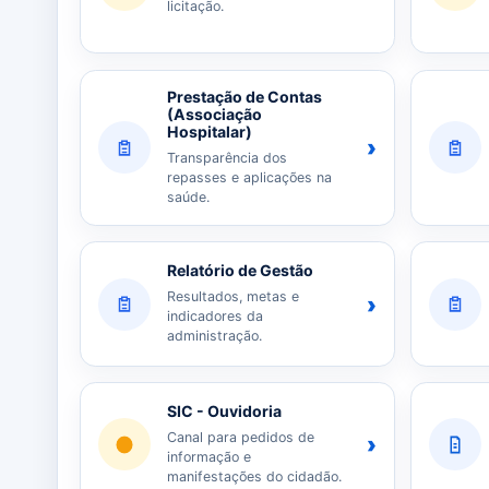
licitação.
Prestação de Contas
(Associação
Hospitalar)
›
Transparência dos
repasses e aplicações na
saúde.
Relatório de Gestão
Resultados, metas e
›
indicadores da
administração.
SIC - Ouvidoria
Canal para pedidos de
›
informação e
manifestações do cidadão.