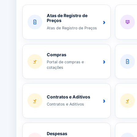
Atas de Registro de
Preços
›
Atas de Registro de Preços
Compras
›
Portal de compras e
cotações
Contratos e Aditivos
›
Contratos e Aditivos
Despesas