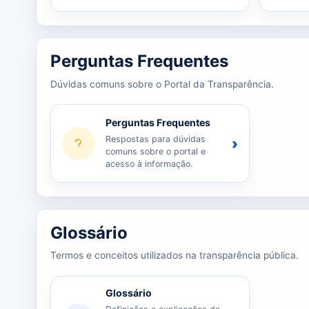
Perguntas Frequentes
Dúvidas comuns sobre o Portal da Transparência.
Perguntas Frequentes
Respostas para dúvidas
›
comuns sobre o portal e
acesso à informação.
Glossário
Termos e conceitos utilizados na transparência pública.
Glossário