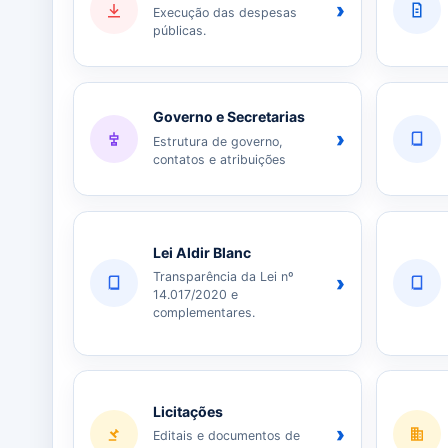
›
Execução das despesas
públicas.
Governo e Secretarias
›
Estrutura de governo,
contatos e atribuições
Lei Aldir Blanc
Transparência da Lei nº
›
14.017/2020 e
complementares.
Licitações
›
Editais e documentos de