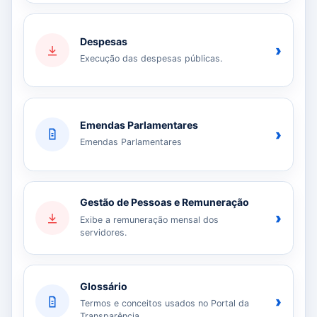
Despesas
›
Execução das despesas públicas.
Emendas Parlamentares
›
Emendas Parlamentares
Gestão de Pessoas e Remuneração
›
Exibe a remuneração mensal dos
servidores.
Glossário
›
Termos e conceitos usados no Portal da
Transparência.