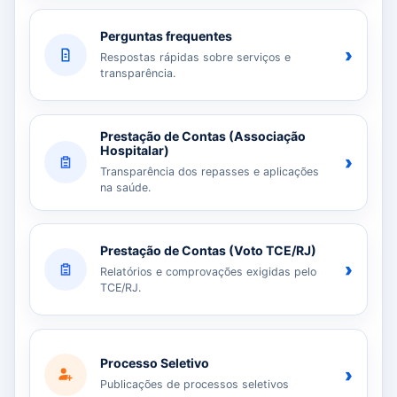
Perguntas frequentes
›
Respostas rápidas sobre serviços e
transparência.
Prestação de Contas (Associação
Hospitalar)
›
Transparência dos repasses e aplicações
na saúde.
Prestação de Contas (Voto TCE/RJ)
›
Relatórios e comprovações exigidas pelo
TCE/RJ.
Processo Seletivo
›
Publicações de processos seletivos