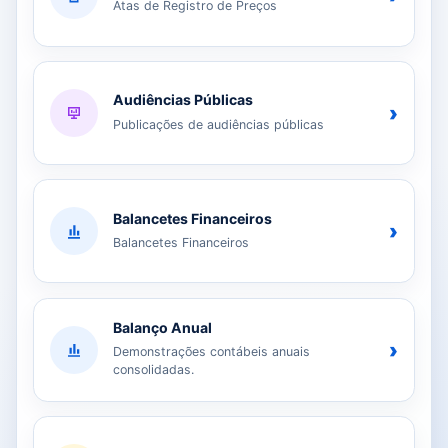
Atas de Registro de Preços
Audiências Públicas
›
Publicações de audiências públicas
Balancetes Financeiros
›
Balancetes Financeiros
Balanço Anual
›
Demonstrações contábeis anuais
consolidadas.