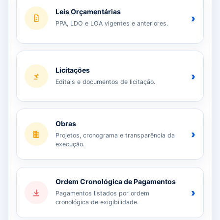
Leis Orçamentárias
›
PPA, LDO e LOA vigentes e anteriores.
Licitações
›
Editais e documentos de licitação.
Obras
›
Projetos, cronograma e transparência da
execução.
Ordem Cronológica de Pagamentos
›
Pagamentos listados por ordem
cronológica de exigibilidade.