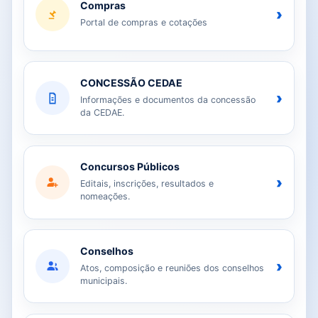
Compras
›
Portal de compras e cotações
CONCESSÃO CEDAE
›
Informações e documentos da concessão
da CEDAE.
Concursos Públicos
›
Editais, inscrições, resultados e
nomeações.
Conselhos
›
Atos, composição e reuniões dos conselhos
municipais.