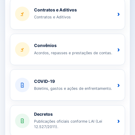
Contratos e Aditivos
›
Contratos e Aditivos
Convênios
›
Acordos, repasses e prestações de contas.
COVID-19
›
Boletins, gastos e ações de enfrentamento.
Decretos
›
Publicações oficiais conforme LAI (Lei
12.527/2011).