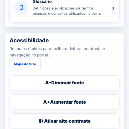
Glossário
›
Definições e explicações de termos
técnicos e conceitos utilizados no portal.
Acessibilidade
Recursos rápidos para melhorar leitura, contraste e
navegação no portal.
Mapa do Site
A-
Diminuir fonte
A+
Aumentar fonte
Ativar alto contraste