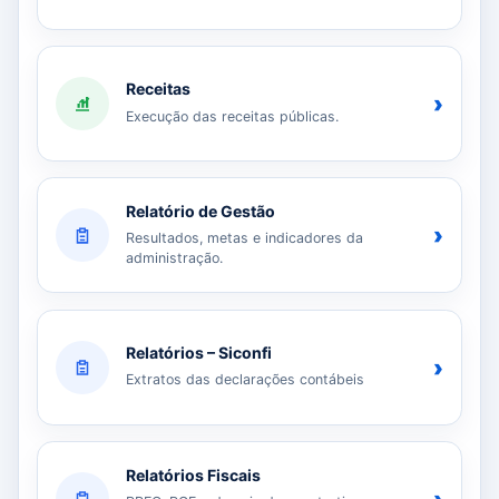
Receitas
›
Execução das receitas públicas.
Relatório de Gestão
›
Resultados, metas e indicadores da
administração.
Relatórios – Siconfi
›
Extratos das declarações contábeis
Relatórios Fiscais