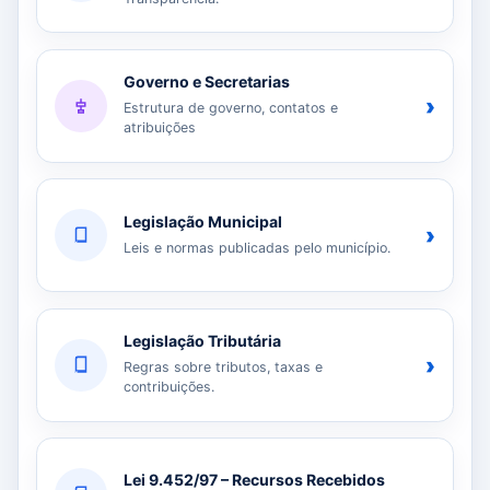
Governo e Secretarias
›
Estrutura de governo, contatos e
atribuições
Legislação Municipal
›
Leis e normas publicadas pelo município.
Legislação Tributária
›
Regras sobre tributos, taxas e
contribuições.
Lei 9.452/97 – Recursos Recebidos