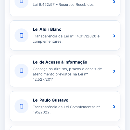
›
Lei 9.452/97 – Recursos Recebidos
Lei Aldir Blanc
›
Transparência da Lei nº 14.017/2020 e
complementares.
Lei de Acesso à Informação
Conheça os direitos, prazos e canais de
›
atendimento previstos na Lei nº
12.527/2011.
Lei Paulo Gustavo
›
Transparência da Lei Complementar nº
195/2022.