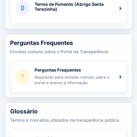
Termo de Fomento (Abrigo Santa
›
Terezinha)
Perguntas Frequentes
Dúvidas comuns sobre o Portal da Transparência.
Perguntas Frequentes
›
Respostas para dúvidas comuns sobre o
portal e acesso à informação.
Glossário
Termos e conceitos utilizados na transparência pública.