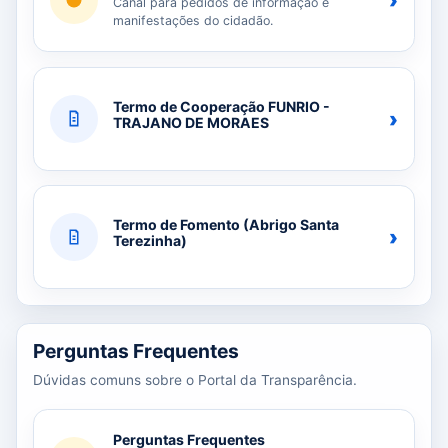
›
Canal para pedidos de informação e
manifestações do cidadão.
Termo de Cooperação FUNRIO -
›
TRAJANO DE MORAES
Termo de Fomento (Abrigo Santa
›
Terezinha)
Perguntas Frequentes
Dúvidas comuns sobre o Portal da Transparência.
Perguntas Frequentes