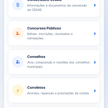
›
Informações e documentos da concessão
da CEDAE.
Concursos Públicos
›
Editais, inscrições, resultados e
nomeações.
Conselhos
›
Atos, composição e reuniões dos conselhos
municipais.
Convênios
›
Acordos, repasses e prestações de contas.