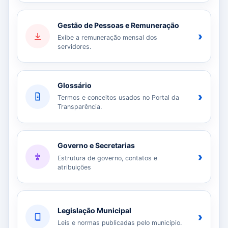
Gestão de Pessoas e Remuneração
›
Exibe a remuneração mensal dos
servidores.
Glossário
›
Termos e conceitos usados no Portal da
Transparência.
Governo e Secretarias
›
Estrutura de governo, contatos e
atribuições
Legislação Municipal
›
Leis e normas publicadas pelo município.