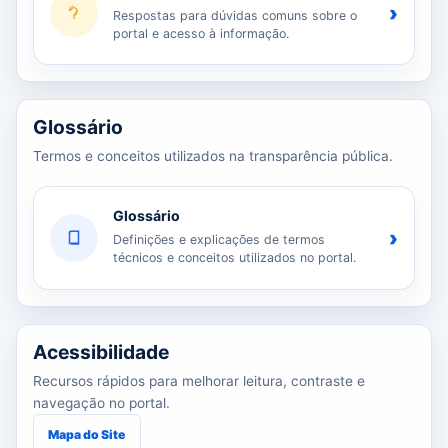
›
Respostas para dúvidas comuns sobre o
portal e acesso à informação.
Glossário
Termos e conceitos utilizados na transparência pública.
Glossário
›
Definições e explicações de termos
técnicos e conceitos utilizados no portal.
Acessibilidade
Recursos rápidos para melhorar leitura, contraste e
navegação no portal.
Mapa do Site