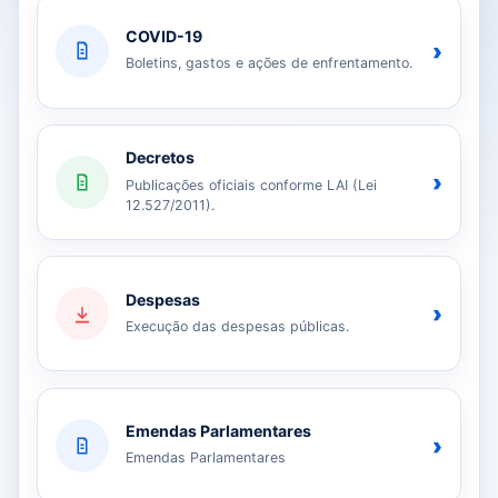
COVID-19
›
Boletins, gastos e ações de enfrentamento.
Decretos
›
Publicações oficiais conforme LAI (Lei
12.527/2011).
Despesas
›
Execução das despesas públicas.
Emendas Parlamentares
›
Emendas Parlamentares