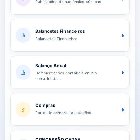
Publicações de audiências públicas
Balancetes Financeiros
›
Balancetes Financeiros
Balanço Anual
›
Demonstrações contábeis anuais
consolidadas.
Compras
›
Portal de compras e cotações
CONCESSÃO CEDAE