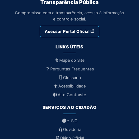
Transparência Pública
Compromisso com a transparência, acesso à informação
e controle social.
Acessar Portal Oficial
LINKS ÚTEIS
Mapa do Site
Perguntas Frequentes
Glossário
Acessibilidade
Alto Contraste
SERVIÇOS AO CIDADÃO
e-SIC
Ouvidoria
Diário Oficial