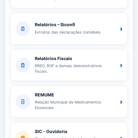
Relatórios – Siconfi
›
Extratos das declarações contábeis
Relatórios Fiscais
›
RREO, RGF e demais demonstrativos
fiscais.
REMUME
›
Relação Municipal de Medicamentos
Essenciais
SIC - Ouvidoria