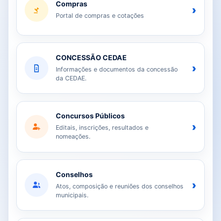
Compras
›
Portal de compras e cotações
CONCESSÃO CEDAE
›
Informações e documentos da concessão
da CEDAE.
Concursos Públicos
›
Editais, inscrições, resultados e
nomeações.
Conselhos
›
Atos, composição e reuniões dos conselhos
municipais.