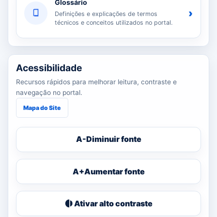
Glossário
›
Definições e explicações de termos
técnicos e conceitos utilizados no portal.
Acessibilidade
Recursos rápidos para melhorar leitura, contraste e
navegação no portal.
Mapa do Site
A-
Diminuir fonte
A+
Aumentar fonte
Ativar alto contraste