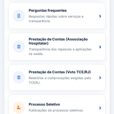
Perguntas frequentes
›
Respostas rápidas sobre serviços e
transparência.
Prestação de Contas (Associação
Hospitalar)
›
Transparência dos repasses e aplicações
na saúde.
Prestação de Contas (Voto TCE/RJ)
›
Relatórios e comprovações exigidas pelo
TCE/RJ.
Processo Seletivo
›
Publicações de processos seletivos