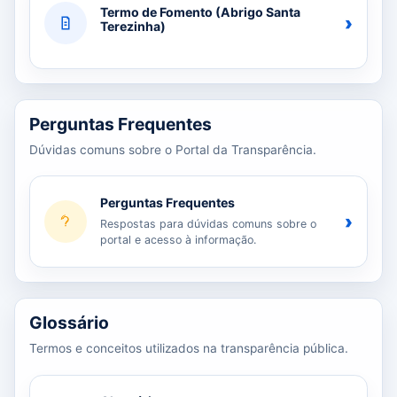
Termo de Fomento (Abrigo Santa
›
Terezinha)
Perguntas Frequentes
Dúvidas comuns sobre o Portal da Transparência.
Perguntas Frequentes
›
Respostas para dúvidas comuns sobre o
portal e acesso à informação.
Glossário
Termos e conceitos utilizados na transparência pública.