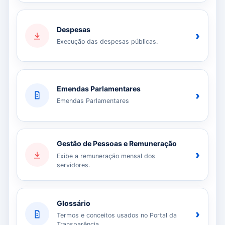
Despesas
›
Execução das despesas públicas.
Emendas Parlamentares
›
Emendas Parlamentares
Gestão de Pessoas e Remuneração
›
Exibe a remuneração mensal dos
servidores.
Glossário
›
Termos e conceitos usados no Portal da
Transparência.