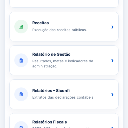
Receitas
›
Execução das receitas públicas.
Relatório de Gestão
›
Resultados, metas e indicadores da
administração.
Relatórios – Siconfi
›
Extratos das declarações contábeis
Relatórios Fiscais