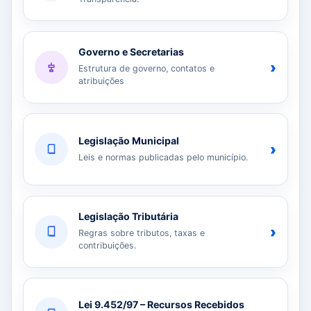
Governo e Secretarias
›
Estrutura de governo, contatos e
atribuições
Legislação Municipal
›
Leis e normas publicadas pelo município.
Legislação Tributária
›
Regras sobre tributos, taxas e
contribuições.
Lei 9.452/97 – Recursos Recebidos