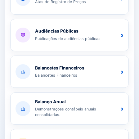
Atas de Registro de Preços
Audiências Públicas
›
Publicações de audiências públicas
Balancetes Financeiros
›
Balancetes Financeiros
Balanço Anual
›
Demonstrações contábeis anuais
consolidadas.