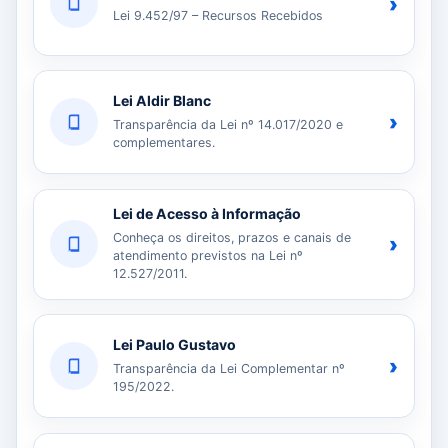
›
Lei 9.452/97 – Recursos Recebidos
Lei Aldir Blanc
›
Transparência da Lei nº 14.017/2020 e
complementares.
Lei de Acesso à Informação
Conheça os direitos, prazos e canais de
›
atendimento previstos na Lei nº
12.527/2011.
Lei Paulo Gustavo
›
Transparência da Lei Complementar nº
195/2022.