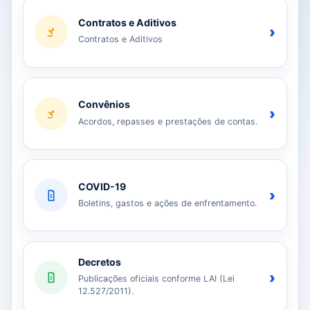
Contratos e Aditivos
›
Contratos e Aditivos
Convênios
›
Acordos, repasses e prestações de contas.
COVID-19
›
Boletins, gastos e ações de enfrentamento.
Decretos
›
Publicações oficiais conforme LAI (Lei
12.527/2011).