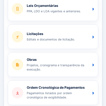
Leis Orçamentárias
›
PPA, LDO e LOA vigentes e anteriores.
Licitações
›
Editais e documentos de licitação.
Obras
›
Projetos, cronograma e transparência da
execução.
Ordem Cronológica de Pagamentos
›
Pagamentos listados por ordem
cronológica de exigibilidade.