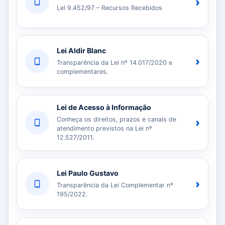
›
Lei 9.452/97 – Recursos Recebidos
Lei Aldir Blanc
›
Transparência da Lei nº 14.017/2020 e
complementares.
Lei de Acesso à Informação
Conheça os direitos, prazos e canais de
›
atendimento previstos na Lei nº
12.527/2011.
Lei Paulo Gustavo
›
Transparência da Lei Complementar nº
195/2022.