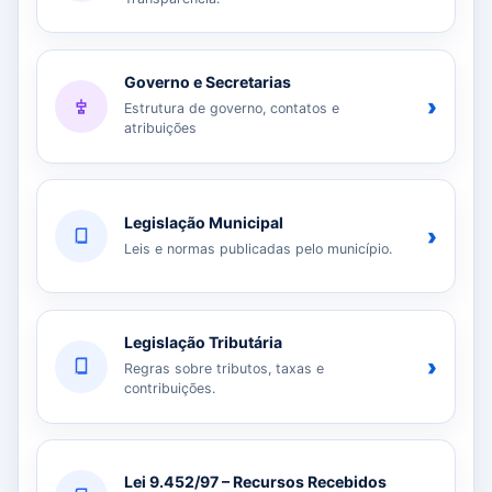
Governo e Secretarias
›
Estrutura de governo, contatos e
atribuições
Legislação Municipal
›
Leis e normas publicadas pelo município.
Legislação Tributária
›
Regras sobre tributos, taxas e
contribuições.
Lei 9.452/97 – Recursos Recebidos