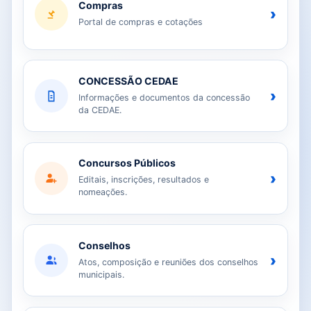
Compras
›
Portal de compras e cotações
CONCESSÃO CEDAE
›
Informações e documentos da concessão
da CEDAE.
Concursos Públicos
›
Editais, inscrições, resultados e
nomeações.
Conselhos
›
Atos, composição e reuniões dos conselhos
municipais.