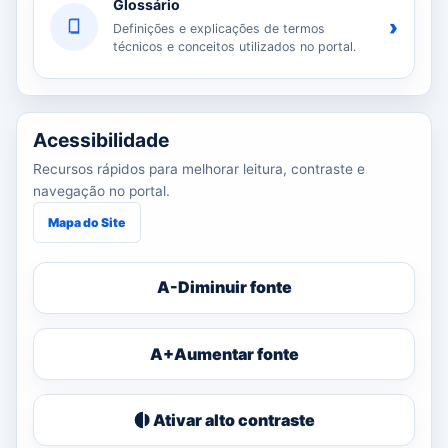
Glossário
›
Definições e explicações de termos
técnicos e conceitos utilizados no portal.
Acessibilidade
Recursos rápidos para melhorar leitura, contraste e
navegação no portal.
Mapa do Site
A-
Diminuir fonte
A+
Aumentar fonte
Ativar alto contraste