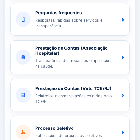
Perguntas frequentes
›
Respostas rápidas sobre serviços e
transparência.
Prestação de Contas (Associação
Hospitalar)
›
Transparência dos repasses e aplicações
na saúde.
Prestação de Contas (Voto TCE/RJ)
›
Relatórios e comprovações exigidas pelo
TCE/RJ.
Processo Seletivo
›
Publicações de processos seletivos