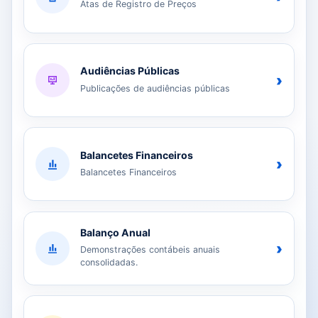
Atas de Registro de Preços
Audiências Públicas
›
Publicações de audiências públicas
Balancetes Financeiros
›
Balancetes Financeiros
Balanço Anual
›
Demonstrações contábeis anuais
consolidadas.