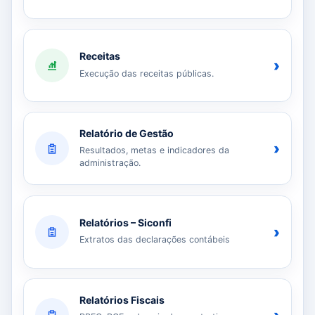
Receitas
›
Execução das receitas públicas.
Relatório de Gestão
›
Resultados, metas e indicadores da
administração.
Relatórios – Siconfi
›
Extratos das declarações contábeis
Relatórios Fiscais