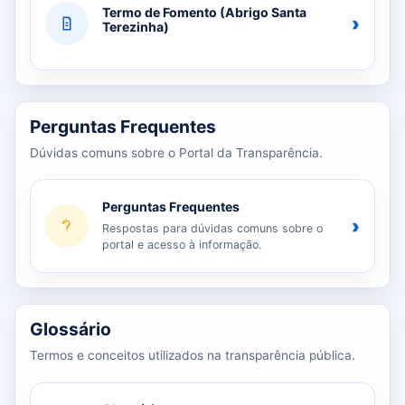
Termo de Fomento (Abrigo Santa
›
Terezinha)
Perguntas Frequentes
Dúvidas comuns sobre o Portal da Transparência.
Perguntas Frequentes
›
Respostas para dúvidas comuns sobre o
portal e acesso à informação.
Glossário
Termos e conceitos utilizados na transparência pública.