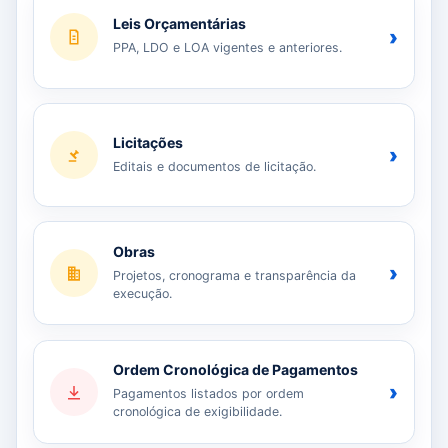
Leis Orçamentárias
›
PPA, LDO e LOA vigentes e anteriores.
Licitações
›
Editais e documentos de licitação.
Obras
›
Projetos, cronograma e transparência da
execução.
Ordem Cronológica de Pagamentos
›
Pagamentos listados por ordem
cronológica de exigibilidade.