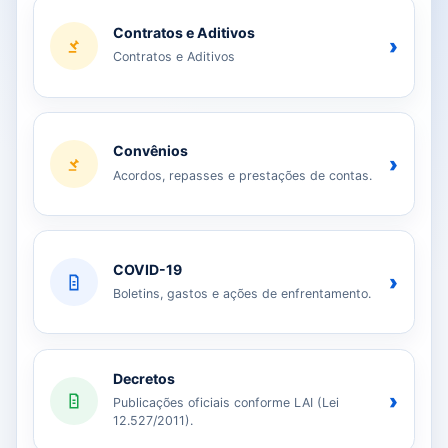
Contratos e Aditivos
›
Contratos e Aditivos
Convênios
›
Acordos, repasses e prestações de contas.
COVID-19
›
Boletins, gastos e ações de enfrentamento.
Decretos
›
Publicações oficiais conforme LAI (Lei
12.527/2011).