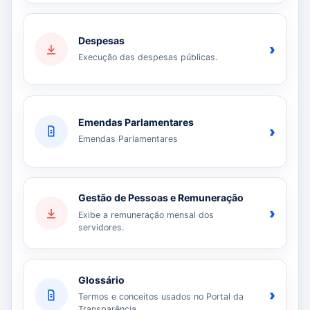
Despesas
›
Execução das despesas públicas.
Emendas Parlamentares
›
Emendas Parlamentares
Gestão de Pessoas e Remuneração
›
Exibe a remuneração mensal dos
servidores.
Glossário
›
Termos e conceitos usados no Portal da
Transparência.