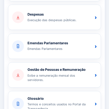
Despesas
›
Execução das despesas públicas.
Emendas Parlamentares
›
Emendas Parlamentares
Gestão de Pessoas e Remuneração
›
Exibe a remuneração mensal dos
servidores.
Glossário
›
Termos e conceitos usados no Portal da
Transparência.