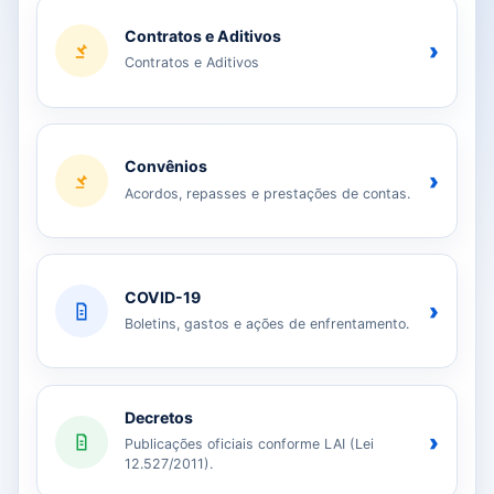
Contratos e Aditivos
›
Contratos e Aditivos
Convênios
›
Acordos, repasses e prestações de contas.
COVID-19
›
Boletins, gastos e ações de enfrentamento.
Decretos
›
Publicações oficiais conforme LAI (Lei
12.527/2011).