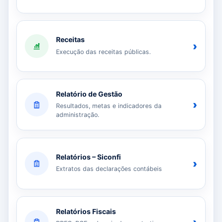
Receitas
›
Execução das receitas públicas.
Relatório de Gestão
›
Resultados, metas e indicadores da
administração.
Relatórios – Siconfi
›
Extratos das declarações contábeis
Relatórios Fiscais