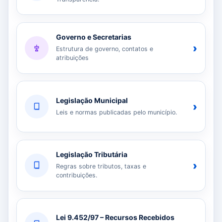
Governo e Secretarias
›
Estrutura de governo, contatos e
atribuições
Legislação Municipal
›
Leis e normas publicadas pelo município.
Legislação Tributária
›
Regras sobre tributos, taxas e
contribuições.
Lei 9.452/97 – Recursos Recebidos