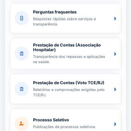
Perguntas frequentes
›
Respostas rápidas sobre serviços e
transparência.
Prestação de Contas (Associação
Hospitalar)
›
Transparência dos repasses e aplicações
na saúde.
Prestação de Contas (Voto TCE/RJ)
›
Relatórios e comprovações exigidas pelo
TCE/RJ.
Processo Seletivo
›
Publicações de processos seletivos