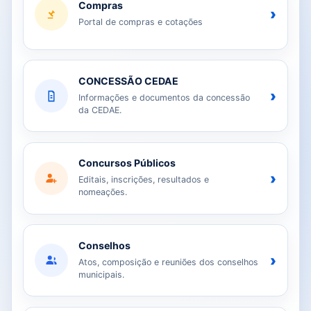
Compras
›
Portal de compras e cotações
CONCESSÃO CEDAE
›
Informações e documentos da concessão
da CEDAE.
Concursos Públicos
›
Editais, inscrições, resultados e
nomeações.
Conselhos
›
Atos, composição e reuniões dos conselhos
municipais.