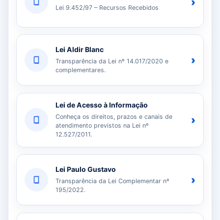
›
Lei 9.452/97 – Recursos Recebidos
Lei Aldir Blanc
›
Transparência da Lei nº 14.017/2020 e
complementares.
Lei de Acesso à Informação
Conheça os direitos, prazos e canais de
›
atendimento previstos na Lei nº
12.527/2011.
Lei Paulo Gustavo
›
Transparência da Lei Complementar nº
195/2022.