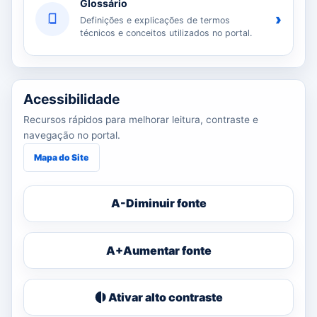
Glossário
›
Definições e explicações de termos
técnicos e conceitos utilizados no portal.
Acessibilidade
Recursos rápidos para melhorar leitura, contraste e
navegação no portal.
Mapa do Site
A-
Diminuir fonte
A+
Aumentar fonte
Ativar alto contraste