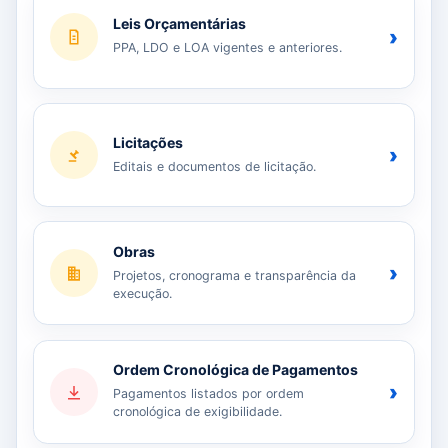
Leis Orçamentárias
›
PPA, LDO e LOA vigentes e anteriores.
Licitações
›
Editais e documentos de licitação.
Obras
›
Projetos, cronograma e transparência da
execução.
Ordem Cronológica de Pagamentos
›
Pagamentos listados por ordem
cronológica de exigibilidade.