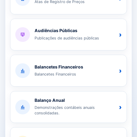
Atas de Registro de Preços
Audiências Públicas
›
Publicações de audiências públicas
Balancetes Financeiros
›
Balancetes Financeiros
Balanço Anual
›
Demonstrações contábeis anuais
consolidadas.