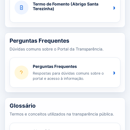
Termo de Fomento (Abrigo Santa
›
Terezinha)
Perguntas Frequentes
Dúvidas comuns sobre o Portal da Transparência.
Perguntas Frequentes
›
Respostas para dúvidas comuns sobre o
portal e acesso à informação.
Glossário
Termos e conceitos utilizados na transparência pública.