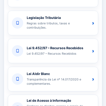
Legislação Tributária
›
Regras sobre tributos, taxas e
contribuições.
Lei 9.452/97 – Recursos Recebidos
›
Lei 9.452/97 – Recursos Recebidos
Lei Aldir Blanc
›
Transparência da Lei nº 14.017/2020 e
complementares.
Lei de Acesso à Informação