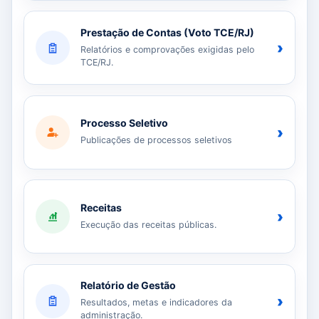
Prestação de Contas (Voto TCE/RJ)
›
Relatórios e comprovações exigidas pelo
TCE/RJ.
Processo Seletivo
›
Publicações de processos seletivos
Receitas
›
Execução das receitas públicas.
Relatório de Gestão
›
Resultados, metas e indicadores da
administração.