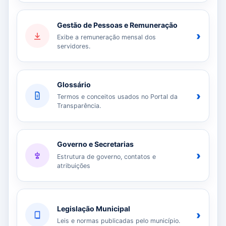
Gestão de Pessoas e Remuneração
›
Exibe a remuneração mensal dos
servidores.
Glossário
›
Termos e conceitos usados no Portal da
Transparência.
Governo e Secretarias
›
Estrutura de governo, contatos e
atribuições
Legislação Municipal
›
Leis e normas publicadas pelo município.