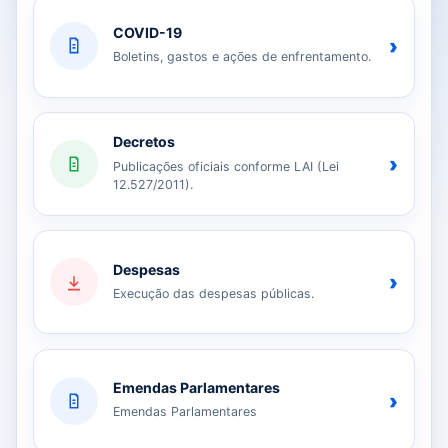
COVID-19
›
Boletins, gastos e ações de enfrentamento.
Decretos
›
Publicações oficiais conforme LAI (Lei
12.527/2011).
Despesas
›
Execução das despesas públicas.
Emendas Parlamentares
›
Emendas Parlamentares