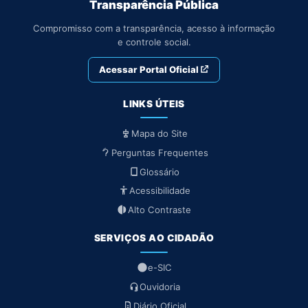
Transparência Pública
Compromisso com a transparência, acesso à informação
e controle social.
Acessar Portal Oficial
LINKS ÚTEIS
Mapa do Site
Perguntas Frequentes
Glossário
Acessibilidade
Alto Contraste
SERVIÇOS AO CIDADÃO
e-SIC
Ouvidoria
Diário Oficial