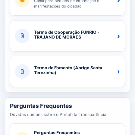
›
Canal para pedidos de informação e
manifestações do cidadão.
Termo de Cooperação FUNRIO -
›
TRAJANO DE MORAES
Termo de Fomento (Abrigo Santa
›
Terezinha)
Perguntas Frequentes
Dúvidas comuns sobre o Portal da Transparência.
Perguntas Frequentes