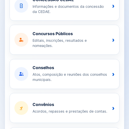
›
Informações e documentos da concessão
da CEDAE.
Concursos Públicos
›
Editais, inscrições, resultados e
nomeações.
Conselhos
›
Atos, composição e reuniões dos conselhos
municipais.
Convênios
›
Acordos, repasses e prestações de contas.