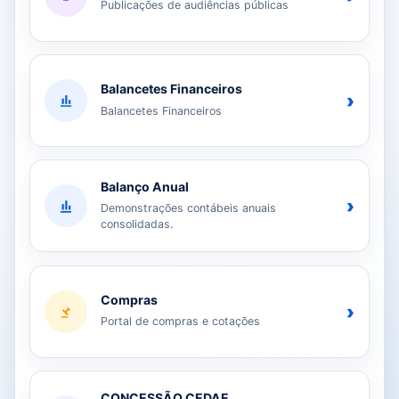
Publicações de audiências públicas
Balancetes Financeiros
›
Balancetes Financeiros
Balanço Anual
›
Demonstrações contábeis anuais
consolidadas.
Compras
›
Portal de compras e cotações
CONCESSÃO CEDAE