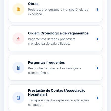
Obras
›
Projetos, cronograma e transparência da
execução.
Ordem Cronológica de Pagamentos
›
Pagamentos listados por ordem
cronológica de exigibilidade.
Perguntas frequentes
›
Respostas rápidas sobre serviços e
transparência.
Prestação de Contas (Associação
Hospitalar)
›
Transparência dos repasses e aplicações
na saúde.