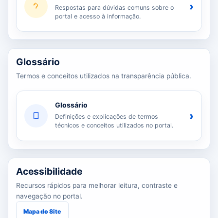
›
Respostas para dúvidas comuns sobre o
portal e acesso à informação.
Glossário
Termos e conceitos utilizados na transparência pública.
Glossário
›
Definições e explicações de termos
técnicos e conceitos utilizados no portal.
Acessibilidade
Recursos rápidos para melhorar leitura, contraste e
navegação no portal.
Mapa do Site