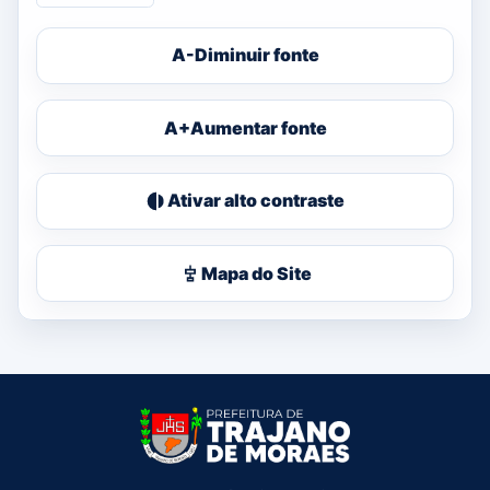
A-
Diminuir fonte
A+
Aumentar fonte
Ativar alto contraste
Mapa do Site