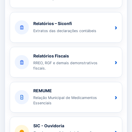
Relatórios – Siconfi
›
Extratos das declarações contábeis
Relatórios Fiscais
›
RREO, RGF e demais demonstrativos
fiscais.
REMUME
›
Relação Municipal de Medicamentos
Essenciais
SIC - Ouvidoria