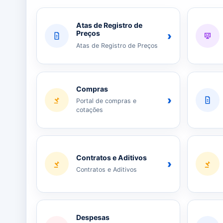
Atas de Registro de
Preços
›
Atas de Registro de Preços
Compras
›
Portal de compras e
cotações
Contratos e Aditivos
›
Contratos e Aditivos
Despesas