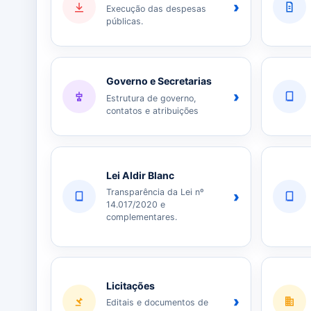
›
Execução das despesas
públicas.
Governo e Secretarias
›
Estrutura de governo,
contatos e atribuições
Lei Aldir Blanc
Transparência da Lei nº
›
14.017/2020 e
complementares.
Licitações
›
Editais e documentos de