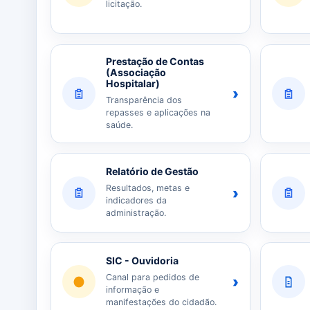
licitação.
Prestação de Contas
(Associação
Hospitalar)
›
Transparência dos
repasses e aplicações na
saúde.
Relatório de Gestão
Resultados, metas e
›
indicadores da
administração.
SIC - Ouvidoria
Canal para pedidos de
›
informação e
manifestações do cidadão.