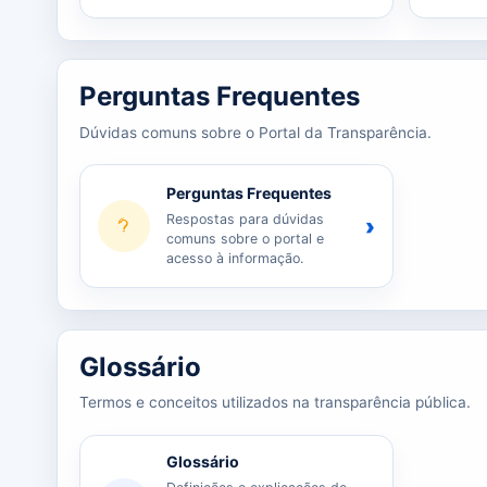
Perguntas Frequentes
Dúvidas comuns sobre o Portal da Transparência.
Perguntas Frequentes
Respostas para dúvidas
›
comuns sobre o portal e
acesso à informação.
Glossário
Termos e conceitos utilizados na transparência pública.
Glossário