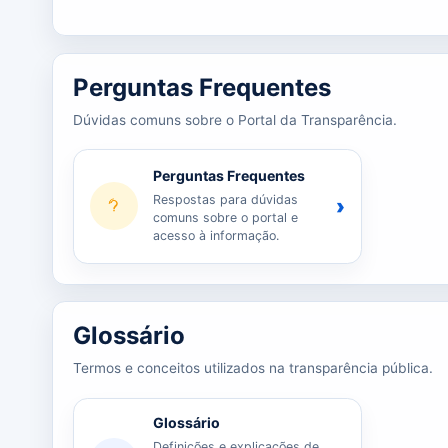
Perguntas Frequentes
Dúvidas comuns sobre o Portal da Transparência.
Perguntas Frequentes
Respostas para dúvidas
›
comuns sobre o portal e
acesso à informação.
Glossário
Termos e conceitos utilizados na transparência pública.
Glossário
Definições e explicações de