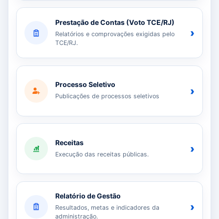
Prestação de Contas (Voto TCE/RJ)
›
Relatórios e comprovações exigidas pelo
TCE/RJ.
Processo Seletivo
›
Publicações de processos seletivos
Receitas
›
Execução das receitas públicas.
Relatório de Gestão
›
Resultados, metas e indicadores da
administração.