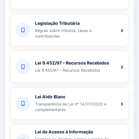
Legislação Tributária
›
Regras sobre tributos, taxas e
contribuições.
Lei 9.452/97 – Recursos Recebidos
›
Lei 9.452/97 – Recursos Recebidos
Lei Aldir Blanc
›
Transparência da Lei nº 14.017/2020 e
complementares.
Lei de Acesso à Informação