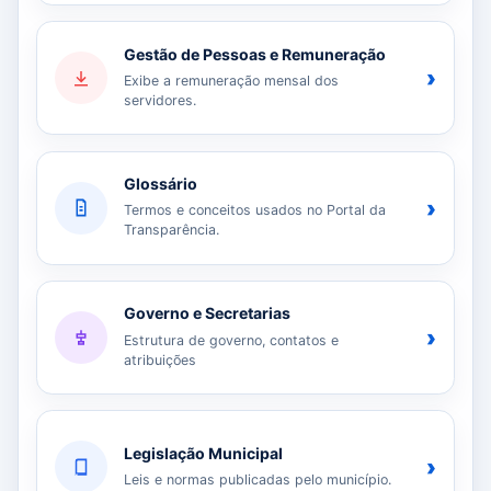
Gestão de Pessoas e Remuneração
›
Exibe a remuneração mensal dos
servidores.
Glossário
›
Termos e conceitos usados no Portal da
Transparência.
Governo e Secretarias
›
Estrutura de governo, contatos e
atribuições
Legislação Municipal
›
Leis e normas publicadas pelo município.