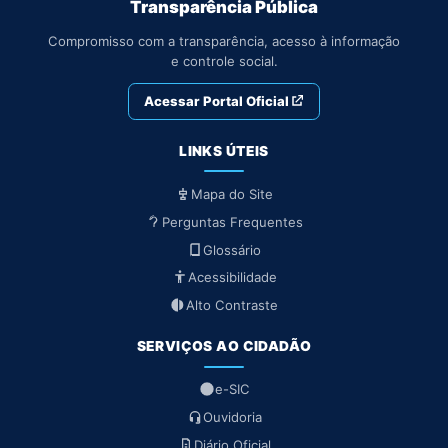
Transparência Pública
Compromisso com a transparência, acesso à informação
e controle social.
Acessar Portal Oficial
LINKS ÚTEIS
Mapa do Site
Perguntas Frequentes
Glossário
Acessibilidade
Alto Contraste
SERVIÇOS AO CIDADÃO
e-SIC
Ouvidoria
Diário Oficial