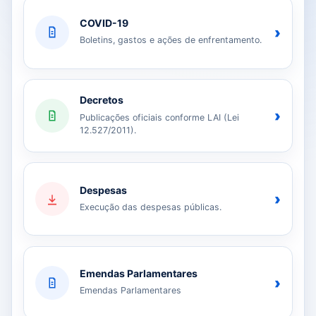
COVID-19
›
Boletins, gastos e ações de enfrentamento.
Decretos
›
Publicações oficiais conforme LAI (Lei
12.527/2011).
Despesas
›
Execução das despesas públicas.
Emendas Parlamentares
›
Emendas Parlamentares