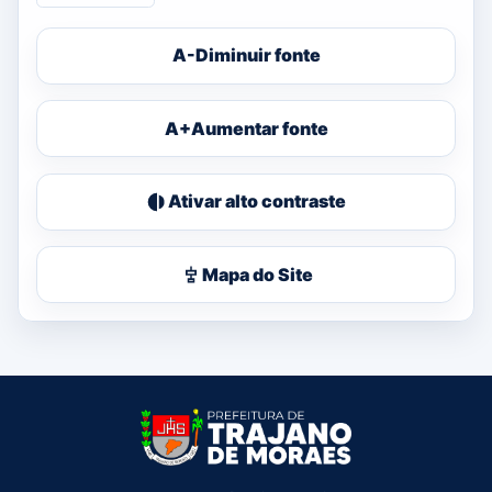
A-
Diminuir fonte
A+
Aumentar fonte
Ativar alto contraste
Mapa do Site