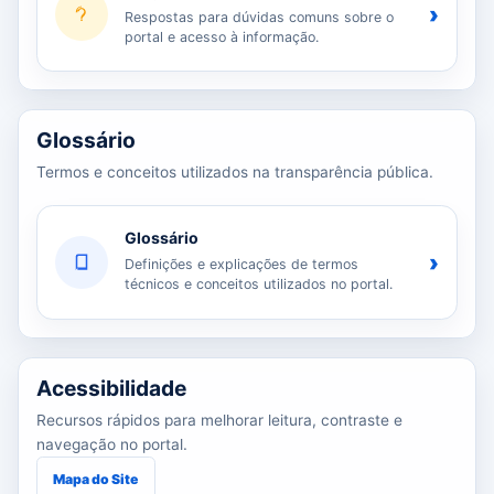
›
Respostas para dúvidas comuns sobre o
portal e acesso à informação.
Glossário
Termos e conceitos utilizados na transparência pública.
Glossário
›
Definições e explicações de termos
técnicos e conceitos utilizados no portal.
Acessibilidade
Recursos rápidos para melhorar leitura, contraste e
navegação no portal.
Mapa do Site