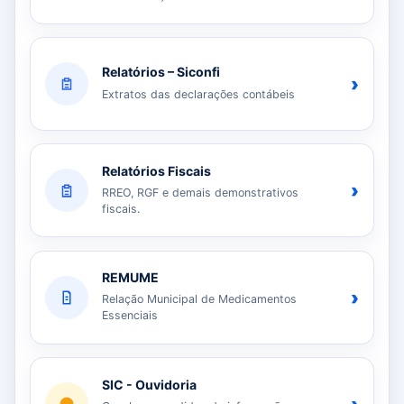
Relatórios – Siconfi
›
Extratos das declarações contábeis
Relatórios Fiscais
›
RREO, RGF e demais demonstrativos
fiscais.
REMUME
›
Relação Municipal de Medicamentos
Essenciais
SIC - Ouvidoria