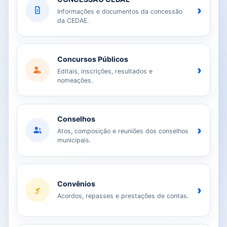
›
Informações e documentos da concessão
da CEDAE.
Concursos Públicos
›
Editais, inscrições, resultados e
nomeações.
Conselhos
›
Atos, composição e reuniões dos conselhos
municipais.
Convênios
›
Acordos, repasses e prestações de contas.