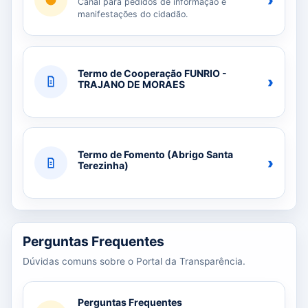
›
Canal para pedidos de informação e
manifestações do cidadão.
Termo de Cooperação FUNRIO -
›
TRAJANO DE MORAES
Termo de Fomento (Abrigo Santa
›
Terezinha)
Perguntas Frequentes
Dúvidas comuns sobre o Portal da Transparência.
Perguntas Frequentes