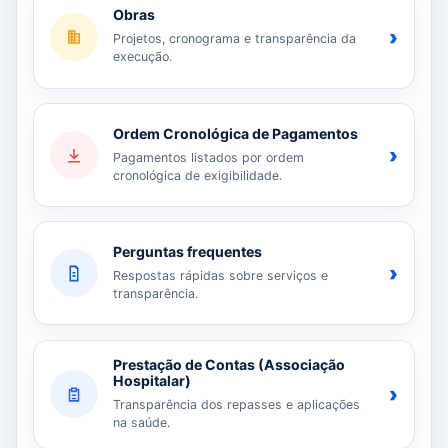
Obras
›
Projetos, cronograma e transparência da
execução.
Ordem Cronológica de Pagamentos
›
Pagamentos listados por ordem
cronológica de exigibilidade.
Perguntas frequentes
›
Respostas rápidas sobre serviços e
transparência.
Prestação de Contas (Associação
Hospitalar)
›
Transparência dos repasses e aplicações
na saúde.