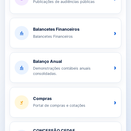
Publicações de audiências públicas
Balancetes Financeiros
›
Balancetes Financeiros
Balanço Anual
›
Demonstrações contábeis anuais
consolidadas.
Compras
›
Portal de compras e cotações
CONCESSÃO CEDAE