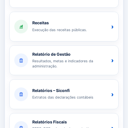
Receitas
›
Execução das receitas públicas.
Relatório de Gestão
›
Resultados, metas e indicadores da
administração.
Relatórios – Siconfi
›
Extratos das declarações contábeis
Relatórios Fiscais