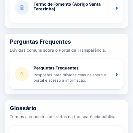
Termo de Fomento (Abrigo Santa
›
Terezinha)
Perguntas Frequentes
Dúvidas comuns sobre o Portal da Transparência.
Perguntas Frequentes
›
Respostas para dúvidas comuns sobre o
portal e acesso à informação.
Glossário
Termos e conceitos utilizados na transparência pública.