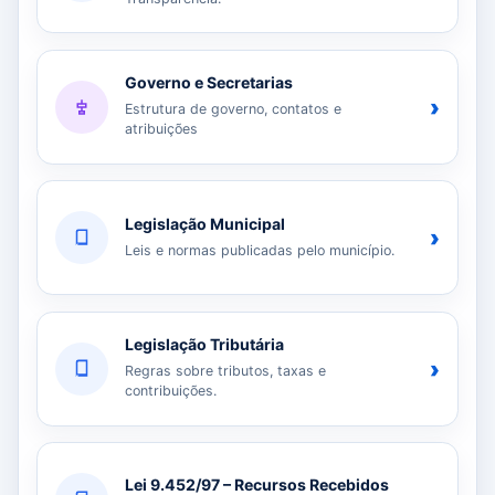
Governo e Secretarias
›
Estrutura de governo, contatos e
atribuições
Legislação Municipal
›
Leis e normas publicadas pelo município.
Legislação Tributária
›
Regras sobre tributos, taxas e
contribuições.
Lei 9.452/97 – Recursos Recebidos