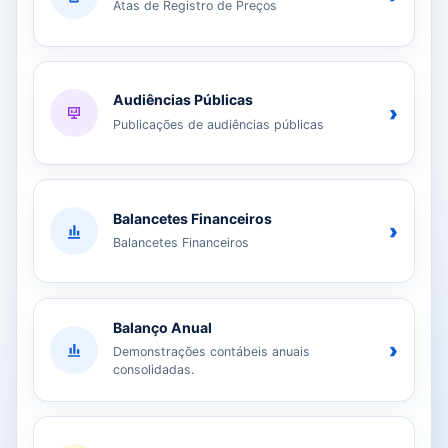
Atas de Registro de Preços
Audiências Públicas
›
Publicações de audiências públicas
Balancetes Financeiros
›
Balancetes Financeiros
Balanço Anual
›
Demonstrações contábeis anuais
consolidadas.