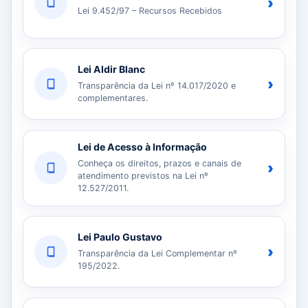
›
Lei 9.452/97 – Recursos Recebidos
Lei Aldir Blanc
›
Transparência da Lei nº 14.017/2020 e
complementares.
Lei de Acesso à Informação
Conheça os direitos, prazos e canais de
›
atendimento previstos na Lei nº
12.527/2011.
Lei Paulo Gustavo
›
Transparência da Lei Complementar nº
195/2022.