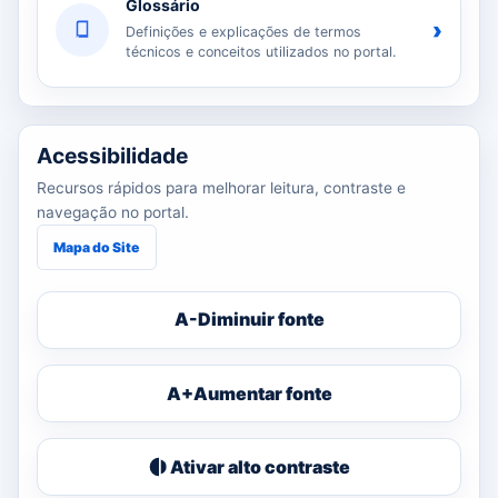
Glossário
›
Definições e explicações de termos
técnicos e conceitos utilizados no portal.
Acessibilidade
Recursos rápidos para melhorar leitura, contraste e
navegação no portal.
Mapa do Site
A-
Diminuir fonte
A+
Aumentar fonte
Ativar alto contraste