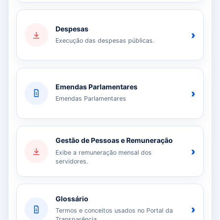
Despesas
›
Execução das despesas públicas.
Emendas Parlamentares
›
Emendas Parlamentares
Gestão de Pessoas e Remuneração
›
Exibe a remuneração mensal dos
servidores.
Glossário
›
Termos e conceitos usados no Portal da
Transparência.