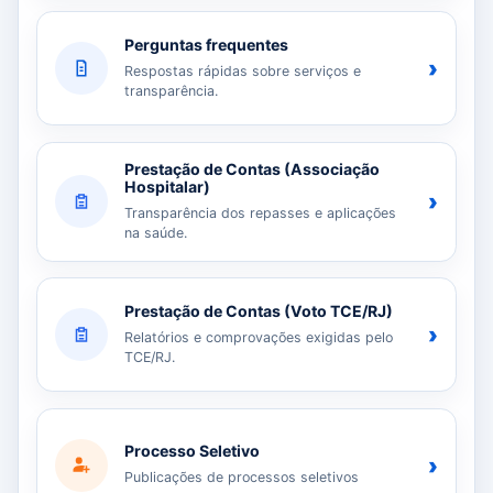
Perguntas frequentes
›
Respostas rápidas sobre serviços e
transparência.
Prestação de Contas (Associação
Hospitalar)
›
Transparência dos repasses e aplicações
na saúde.
Prestação de Contas (Voto TCE/RJ)
›
Relatórios e comprovações exigidas pelo
TCE/RJ.
Processo Seletivo
›
Publicações de processos seletivos