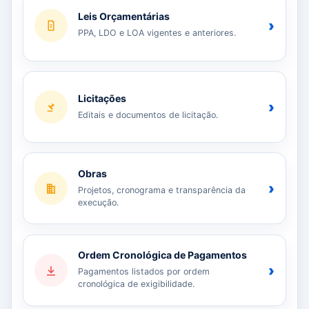
Leis Orçamentárias
›
PPA, LDO e LOA vigentes e anteriores.
Licitações
›
Editais e documentos de licitação.
Obras
›
Projetos, cronograma e transparência da
execução.
Ordem Cronológica de Pagamentos
›
Pagamentos listados por ordem
cronológica de exigibilidade.