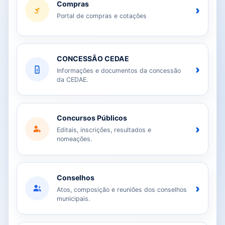
Compras
›
Portal de compras e cotações
CONCESSÃO CEDAE
›
Informações e documentos da concessão
da CEDAE.
Concursos Públicos
›
Editais, inscrições, resultados e
nomeações.
Conselhos
›
Atos, composição e reuniões dos conselhos
municipais.