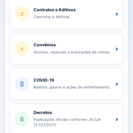
Contratos e Aditivos
›
Contratos e Aditivos
Convênios
›
Acordos, repasses e prestações de contas.
COVID-19
›
Boletins, gastos e ações de enfrentamento.
Decretos
›
Publicações oficiais conforme LAI (Lei
12.527/2011).