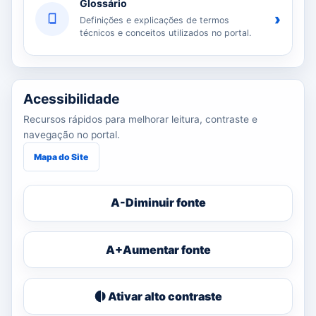
Glossário
›
Definições e explicações de termos
técnicos e conceitos utilizados no portal.
Acessibilidade
Recursos rápidos para melhorar leitura, contraste e
navegação no portal.
Mapa do Site
A-
Diminuir fonte
A+
Aumentar fonte
Ativar alto contraste