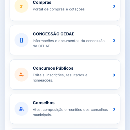
Compras
›
Portal de compras e cotações
CONCESSÃO CEDAE
›
Informações e documentos da concessão
da CEDAE.
Concursos Públicos
›
Editais, inscrições, resultados e
nomeações.
Conselhos
›
Atos, composição e reuniões dos conselhos
municipais.