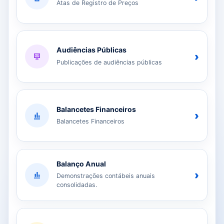
Atas de Registro de Preços
Audiências Públicas
›
Publicações de audiências públicas
Balancetes Financeiros
›
Balancetes Financeiros
Balanço Anual
›
Demonstrações contábeis anuais
consolidadas.