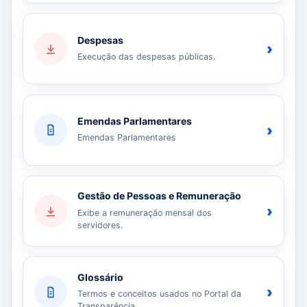
Despesas
›
Execução das despesas públicas.
Emendas Parlamentares
›
Emendas Parlamentares
Gestão de Pessoas e Remuneração
›
Exibe a remuneração mensal dos
servidores.
Glossário
›
Termos e conceitos usados no Portal da
Transparência.