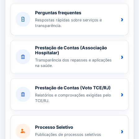
Perguntas frequentes
›
Respostas rápidas sobre serviços e
transparência.
Prestação de Contas (Associação
Hospitalar)
›
Transparência dos repasses e aplicações
na saúde.
Prestação de Contas (Voto TCE/RJ)
›
Relatórios e comprovações exigidas pelo
TCE/RJ.
Processo Seletivo
›
Publicações de processos seletivos