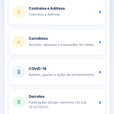
Contratos e Aditivos
›
Contratos e Aditivos
Convênios
›
Acordos, repasses e prestações de contas.
COVID-19
›
Boletins, gastos e ações de enfrentamento.
Decretos
›
Publicações oficiais conforme LAI (Lei
12.527/2011).