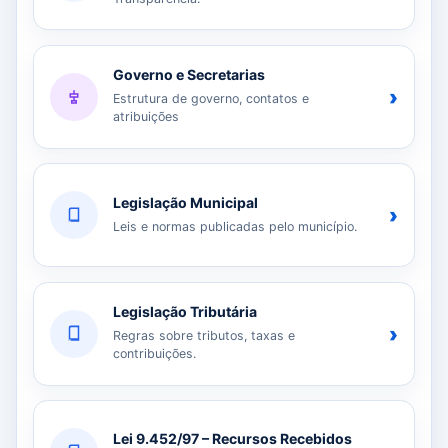
Governo e Secretarias
›
Estrutura de governo, contatos e
atribuições
Legislação Municipal
›
Leis e normas publicadas pelo município.
Legislação Tributária
›
Regras sobre tributos, taxas e
contribuições.
Lei 9.452/97 – Recursos Recebidos