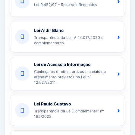
›
Lei 9.452/97 – Recursos Recebidos
Lei Aldir Blanc
›
Transparência da Lei nº 14.017/2020 e
complementares.
Lei de Acesso à Informação
Conheça os direitos, prazos e canais de
›
atendimento previstos na Lei nº
12.527/2011.
Lei Paulo Gustavo
›
Transparência da Lei Complementar nº
195/2022.