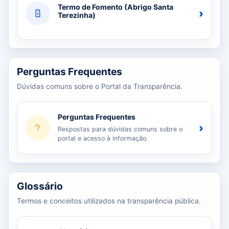
Termo de Fomento (Abrigo Santa
›
Terezinha)
Perguntas Frequentes
Dúvidas comuns sobre o Portal da Transparência.
Perguntas Frequentes
›
Respostas para dúvidas comuns sobre o
portal e acesso à informação.
Glossário
Termos e conceitos utilizados na transparência pública.