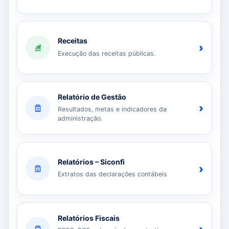
Receitas
›
Execução das receitas públicas.
Relatório de Gestão
›
Resultados, metas e indicadores da
administração.
Relatórios – Siconfi
›
Extratos das declarações contábeis
Relatórios Fiscais