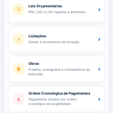
Leis Orçamentárias
›
PPA, LDO e LOA vigentes e anteriores.
Licitações
›
Editais e documentos de licitação.
Obras
›
Projetos, cronograma e transparência da
execução.
Ordem Cronológica de Pagamentos
›
Pagamentos listados por ordem
cronológica de exigibilidade.