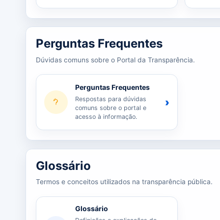
Perguntas Frequentes
Dúvidas comuns sobre o Portal da Transparência.
Perguntas Frequentes
Respostas para dúvidas
›
comuns sobre o portal e
acesso à informação.
Glossário
Termos e conceitos utilizados na transparência pública.
Glossário