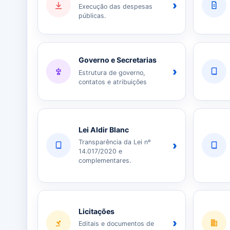
›
Execução das despesas
públicas.
Governo e Secretarias
›
Estrutura de governo,
contatos e atribuições
Lei Aldir Blanc
Transparência da Lei nº
›
14.017/2020 e
complementares.
Licitações
›
Editais e documentos de