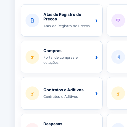
Atas de Registro de
Preços
›
Atas de Registro de Preços
Compras
›
Portal de compras e
cotações
Contratos e Aditivos
›
Contratos e Aditivos
Despesas