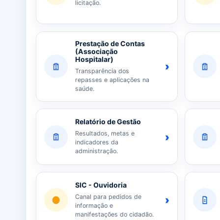
licitação.
Prestação de Contas
(Associação
Hospitalar)
›
Transparência dos
repasses e aplicações na
saúde.
Relatório de Gestão
Resultados, metas e
›
indicadores da
administração.
SIC - Ouvidoria
Canal para pedidos de
›
informação e
manifestações do cidadão.