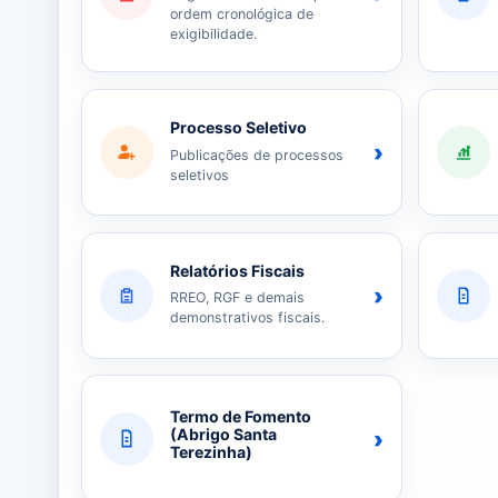
ordem cronológica de
exigibilidade.
Processo Seletivo
›
Publicações de processos
seletivos
Relatórios Fiscais
›
RREO, RGF e demais
demonstrativos fiscais.
Termo de Fomento
›
(Abrigo Santa
Terezinha)