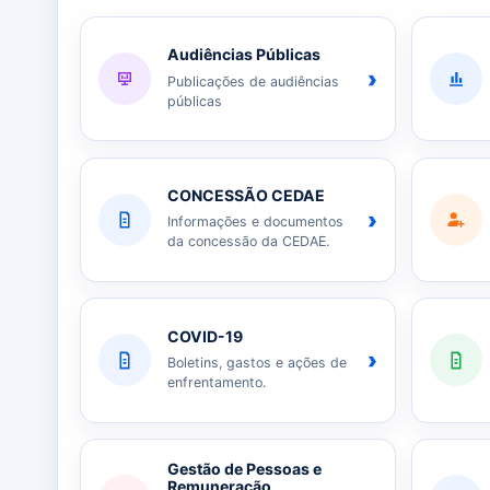
Audiências Públicas
›
Publicações de audiências
públicas
CONCESSÃO CEDAE
›
Informações e documentos
da concessão da CEDAE.
COVID-19
›
Boletins, gastos e ações de
enfrentamento.
Gestão de Pessoas e
Remuneração