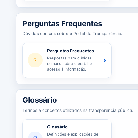
Perguntas Frequentes
Dúvidas comuns sobre o Portal da Transparência.
Perguntas Frequentes
Respostas para dúvidas
›
comuns sobre o portal e
acesso à informação.
Glossário
Termos e conceitos utilizados na transparência pública.
Glossário
Definições e explicações de