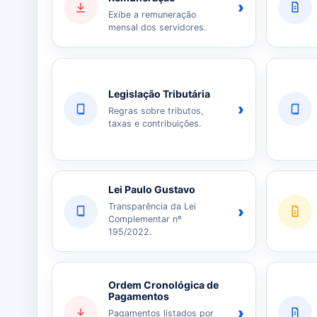
›
Exibe a remuneração
mensal dos servidores.
Legislação Tributária
›
Regras sobre tributos,
taxas e contribuições.
Lei Paulo Gustavo
Transparência da Lei
›
Complementar nº
195/2022.
Ordem Cronológica de
Pagamentos
›
Pagamentos listados por