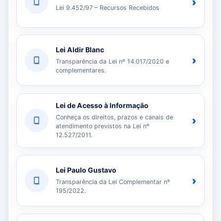
›
Lei 9.452/97 – Recursos Recebidos
Lei Aldir Blanc
›
Transparência da Lei nº 14.017/2020 e
complementares.
Lei de Acesso à Informação
Conheça os direitos, prazos e canais de
›
atendimento previstos na Lei nº
12.527/2011.
Lei Paulo Gustavo
›
Transparência da Lei Complementar nº
195/2022.