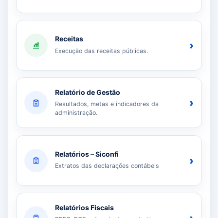
Receitas
›
Execução das receitas públicas.
Relatório de Gestão
›
Resultados, metas e indicadores da
administração.
Relatórios – Siconfi
›
Extratos das declarações contábeis
Relatórios Fiscais