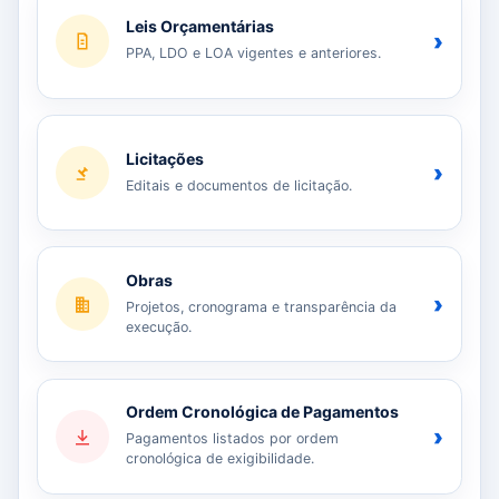
Leis Orçamentárias
›
PPA, LDO e LOA vigentes e anteriores.
Licitações
›
Editais e documentos de licitação.
Obras
›
Projetos, cronograma e transparência da
execução.
Ordem Cronológica de Pagamentos
›
Pagamentos listados por ordem
cronológica de exigibilidade.