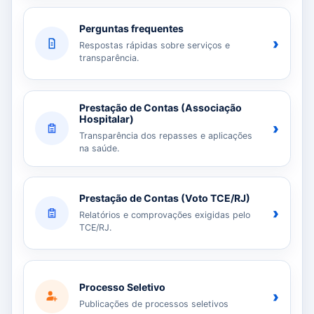
Perguntas frequentes
›
Respostas rápidas sobre serviços e
transparência.
Prestação de Contas (Associação
Hospitalar)
›
Transparência dos repasses e aplicações
na saúde.
Prestação de Contas (Voto TCE/RJ)
›
Relatórios e comprovações exigidas pelo
TCE/RJ.
Processo Seletivo
›
Publicações de processos seletivos