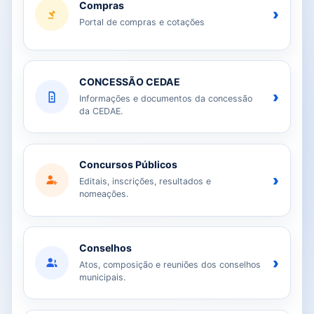
Compras
›
Portal de compras e cotações
CONCESSÃO CEDAE
›
Informações e documentos da concessão
da CEDAE.
Concursos Públicos
›
Editais, inscrições, resultados e
nomeações.
Conselhos
›
Atos, composição e reuniões dos conselhos
municipais.