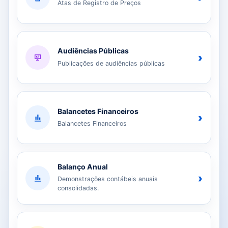
Atas de Registro de Preços
Audiências Públicas
›
Publicações de audiências públicas
Balancetes Financeiros
›
Balancetes Financeiros
Balanço Anual
›
Demonstrações contábeis anuais
consolidadas.