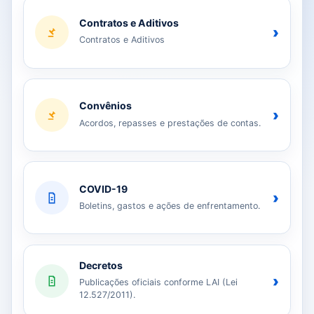
Contratos e Aditivos
›
Contratos e Aditivos
Convênios
›
Acordos, repasses e prestações de contas.
COVID-19
›
Boletins, gastos e ações de enfrentamento.
Decretos
›
Publicações oficiais conforme LAI (Lei
12.527/2011).