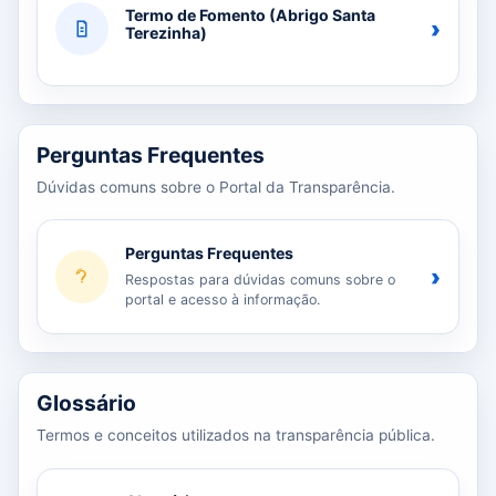
Termo de Fomento (Abrigo Santa
›
Terezinha)
Perguntas Frequentes
Dúvidas comuns sobre o Portal da Transparência.
Perguntas Frequentes
›
Respostas para dúvidas comuns sobre o
portal e acesso à informação.
Glossário
Termos e conceitos utilizados na transparência pública.