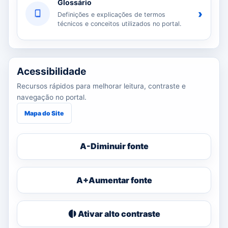
Glossário
›
Definições e explicações de termos
técnicos e conceitos utilizados no portal.
Acessibilidade
Recursos rápidos para melhorar leitura, contraste e
navegação no portal.
Mapa do Site
A-
Diminuir fonte
A+
Aumentar fonte
Ativar alto contraste