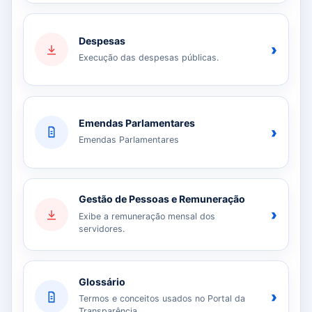
Despesas
›
Execução das despesas públicas.
Emendas Parlamentares
›
Emendas Parlamentares
Gestão de Pessoas e Remuneração
›
Exibe a remuneração mensal dos
servidores.
Glossário
›
Termos e conceitos usados no Portal da
Transparência.