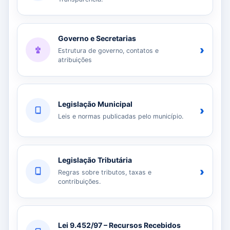
Governo e Secretarias
›
Estrutura de governo, contatos e
atribuições
Legislação Municipal
›
Leis e normas publicadas pelo município.
Legislação Tributária
›
Regras sobre tributos, taxas e
contribuições.
Lei 9.452/97 – Recursos Recebidos