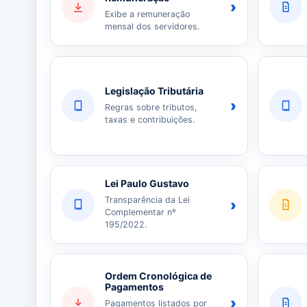
›
Exibe a remuneração
mensal dos servidores.
Legislação Tributária
›
Regras sobre tributos,
taxas e contribuições.
Lei Paulo Gustavo
Transparência da Lei
›
Complementar nº
195/2022.
Ordem Cronológica de
Pagamentos
›
Pagamentos listados por