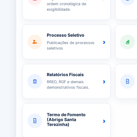
ordem cronológica de
exigibilidade.
Processo Seletivo
›
Publicações de processos
seletivos
Relatórios Fiscais
›
RREO, RGF e demais
demonstrativos fiscais.
Termo de Fomento
›
(Abrigo Santa
Terezinha)