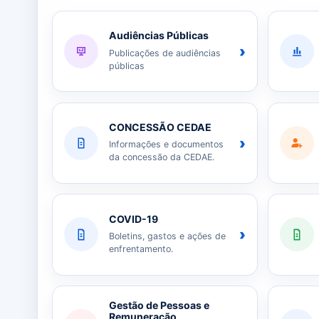
Audiências Públicas
›
Publicações de audiências
públicas
CONCESSÃO CEDAE
›
Informações e documentos
da concessão da CEDAE.
COVID-19
›
Boletins, gastos e ações de
enfrentamento.
Gestão de Pessoas e
Remuneração