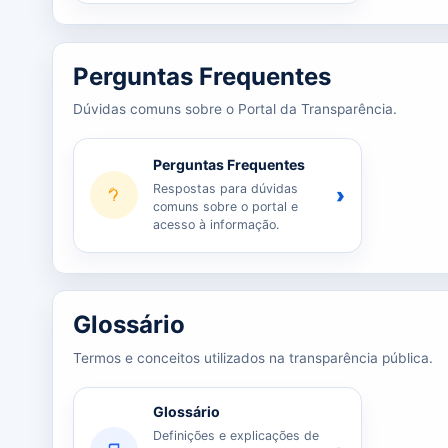
Perguntas Frequentes
Dúvidas comuns sobre o Portal da Transparência.
Perguntas Frequentes
Respostas para dúvidas
›
comuns sobre o portal e
acesso à informação.
Glossário
Termos e conceitos utilizados na transparência pública.
Glossário
Definições e explicações de