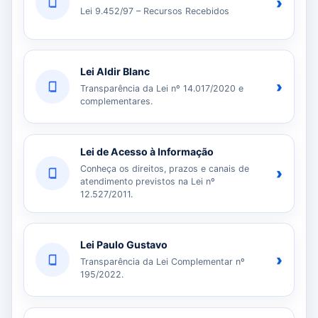
›
Lei 9.452/97 – Recursos Recebidos
Lei Aldir Blanc
›
Transparência da Lei nº 14.017/2020 e
complementares.
Lei de Acesso à Informação
Conheça os direitos, prazos e canais de
›
atendimento previstos na Lei nº
12.527/2011.
Lei Paulo Gustavo
›
Transparência da Lei Complementar nº
195/2022.