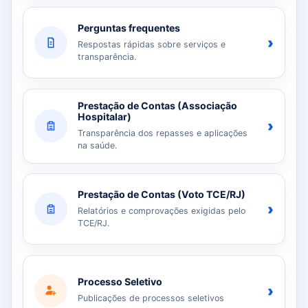
Perguntas frequentes
›
Respostas rápidas sobre serviços e
transparência.
Prestação de Contas (Associação
Hospitalar)
›
Transparência dos repasses e aplicações
na saúde.
Prestação de Contas (Voto TCE/RJ)
›
Relatórios e comprovações exigidas pelo
TCE/RJ.
Processo Seletivo
›
Publicações de processos seletivos