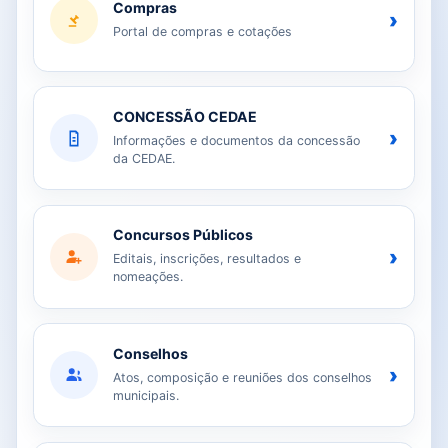
Compras
›
Portal de compras e cotações
CONCESSÃO CEDAE
›
Informações e documentos da concessão
da CEDAE.
Concursos Públicos
›
Editais, inscrições, resultados e
nomeações.
Conselhos
›
Atos, composição e reuniões dos conselhos
municipais.