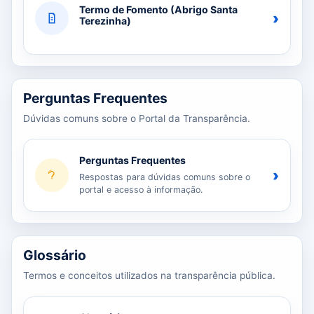
Termo de Fomento (Abrigo Santa
›
Terezinha)
Perguntas Frequentes
Dúvidas comuns sobre o Portal da Transparência.
Perguntas Frequentes
›
Respostas para dúvidas comuns sobre o
portal e acesso à informação.
Glossário
Termos e conceitos utilizados na transparência pública.