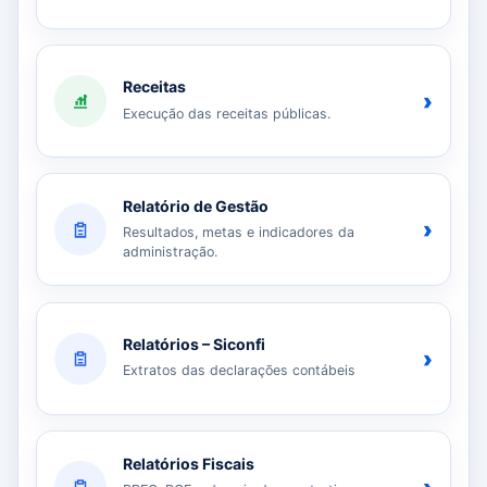
Receitas
›
Execução das receitas públicas.
Relatório de Gestão
›
Resultados, metas e indicadores da
administração.
Relatórios – Siconfi
›
Extratos das declarações contábeis
Relatórios Fiscais