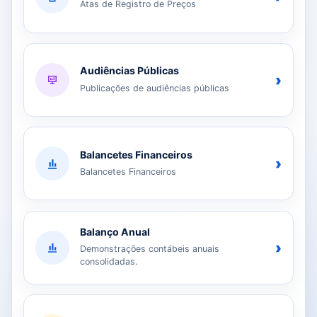
Atas de Registro de Preços
Audiências Públicas
›
Publicações de audiências públicas
Balancetes Financeiros
›
Balancetes Financeiros
Balanço Anual
›
Demonstrações contábeis anuais
consolidadas.