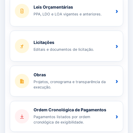
Leis Orçamentárias
›
PPA, LDO e LOA vigentes e anteriores.
Licitações
›
Editais e documentos de licitação.
Obras
›
Projetos, cronograma e transparência da
execução.
Ordem Cronológica de Pagamentos
›
Pagamentos listados por ordem
cronológica de exigibilidade.