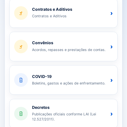
Contratos e Aditivos
›
Contratos e Aditivos
Convênios
›
Acordos, repasses e prestações de contas.
COVID-19
›
Boletins, gastos e ações de enfrentamento.
Decretos
›
Publicações oficiais conforme LAI (Lei
12.527/2011).