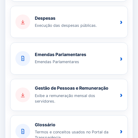
Despesas
›
Execução das despesas públicas.
Emendas Parlamentares
›
Emendas Parlamentares
Gestão de Pessoas e Remuneração
›
Exibe a remuneração mensal dos
servidores.
Glossário
›
Termos e conceitos usados no Portal da
Transparência.