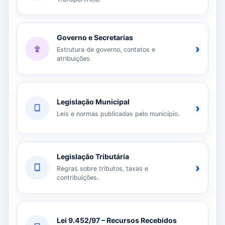
Governo e Secretarias
›
Estrutura de governo, contatos e
atribuições
Legislação Municipal
›
Leis e normas publicadas pelo município.
Legislação Tributária
›
Regras sobre tributos, taxas e
contribuições.
Lei 9.452/97 – Recursos Recebidos