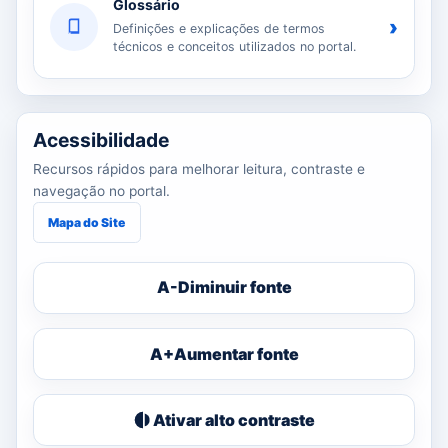
Glossário
›
Definições e explicações de termos
técnicos e conceitos utilizados no portal.
Acessibilidade
Recursos rápidos para melhorar leitura, contraste e
navegação no portal.
Mapa do Site
A-
Diminuir fonte
A+
Aumentar fonte
Ativar alto contraste