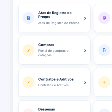
Atas de Registro de
Preços
›
Atas de Registro de Preços
Compras
›
Portal de compras e
cotações
Contratos e Aditivos
›
Contratos e Aditivos
Despesas