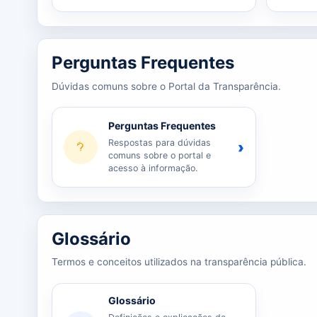
Perguntas Frequentes
Dúvidas comuns sobre o Portal da Transparência.
Perguntas Frequentes
Respostas para dúvidas
›
comuns sobre o portal e
acesso à informação.
Glossário
Termos e conceitos utilizados na transparência pública.
Glossário