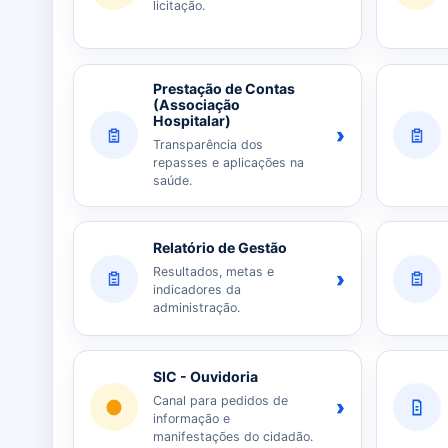
licitação.
Prestação de Contas
(Associação
Hospitalar)
›
Transparência dos
repasses e aplicações na
saúde.
Relatório de Gestão
Resultados, metas e
›
indicadores da
administração.
SIC - Ouvidoria
Canal para pedidos de
›
informação e
manifestações do cidadão.