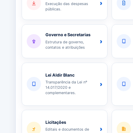
›
Execução das despesas
públicas.
Governo e Secretarias
›
Estrutura de governo,
contatos e atribuições
Lei Aldir Blanc
Transparência da Lei nº
›
14.017/2020 e
complementares.
Licitações
›
Editais e documentos de