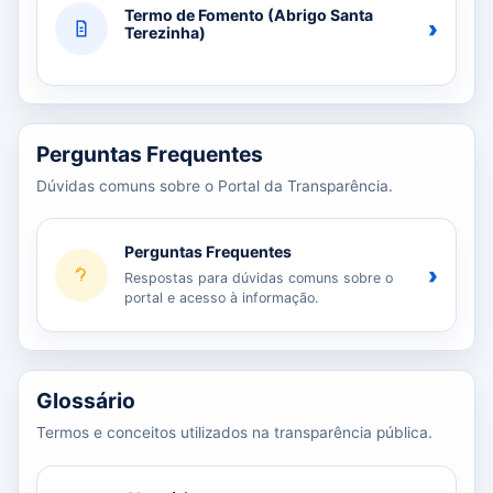
Termo de Fomento (Abrigo Santa
›
Terezinha)
Perguntas Frequentes
Dúvidas comuns sobre o Portal da Transparência.
Perguntas Frequentes
›
Respostas para dúvidas comuns sobre o
portal e acesso à informação.
Glossário
Termos e conceitos utilizados na transparência pública.