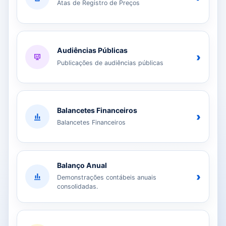
Atas de Registro de Preços
Audiências Públicas
›
Publicações de audiências públicas
Balancetes Financeiros
›
Balancetes Financeiros
Balanço Anual
›
Demonstrações contábeis anuais
consolidadas.