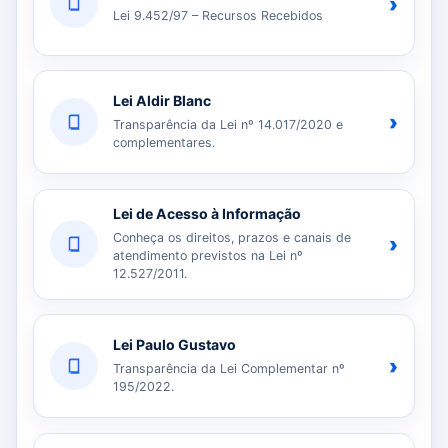
›
Lei 9.452/97 – Recursos Recebidos
Lei Aldir Blanc
›
Transparência da Lei nº 14.017/2020 e
complementares.
Lei de Acesso à Informação
Conheça os direitos, prazos e canais de
›
atendimento previstos na Lei nº
12.527/2011.
Lei Paulo Gustavo
›
Transparência da Lei Complementar nº
195/2022.