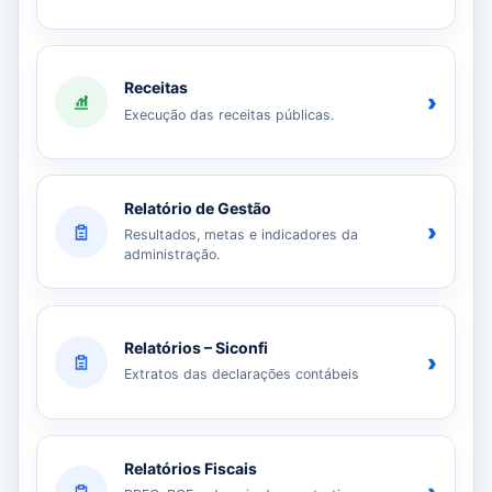
Receitas
›
Execução das receitas públicas.
Relatório de Gestão
›
Resultados, metas e indicadores da
administração.
Relatórios – Siconfi
›
Extratos das declarações contábeis
Relatórios Fiscais