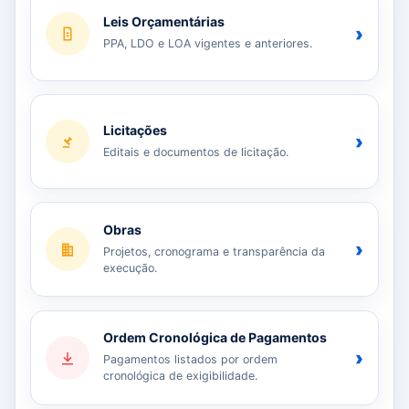
Leis Orçamentárias
›
PPA, LDO e LOA vigentes e anteriores.
Licitações
›
Editais e documentos de licitação.
Obras
›
Projetos, cronograma e transparência da
execução.
Ordem Cronológica de Pagamentos
›
Pagamentos listados por ordem
cronológica de exigibilidade.