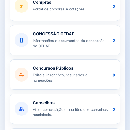
Compras
›
Portal de compras e cotações
CONCESSÃO CEDAE
›
Informações e documentos da concessão
da CEDAE.
Concursos Públicos
›
Editais, inscrições, resultados e
nomeações.
Conselhos
›
Atos, composição e reuniões dos conselhos
municipais.