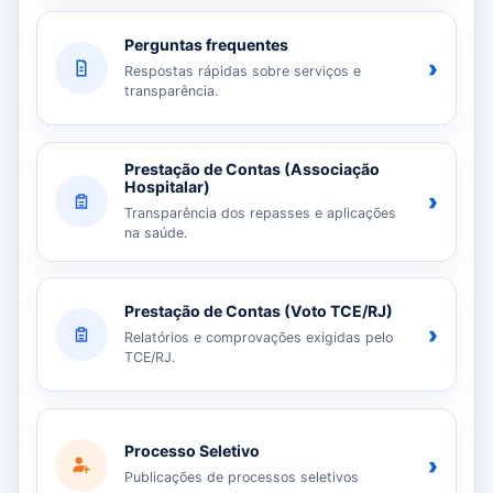
Perguntas frequentes
›
Respostas rápidas sobre serviços e
transparência.
Prestação de Contas (Associação
Hospitalar)
›
Transparência dos repasses e aplicações
na saúde.
Prestação de Contas (Voto TCE/RJ)
›
Relatórios e comprovações exigidas pelo
TCE/RJ.
Processo Seletivo
›
Publicações de processos seletivos