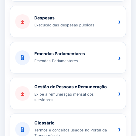
Despesas
›
Execução das despesas públicas.
Emendas Parlamentares
›
Emendas Parlamentares
Gestão de Pessoas e Remuneração
›
Exibe a remuneração mensal dos
servidores.
Glossário
›
Termos e conceitos usados no Portal da
Transparência.