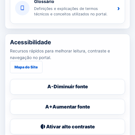
Glossário
›
Definições e explicações de termos
técnicos e conceitos utilizados no portal.
Acessibilidade
Recursos rápidos para melhorar leitura, contraste e
navegação no portal.
Mapa do Site
A-
Diminuir fonte
A+
Aumentar fonte
Ativar alto contraste