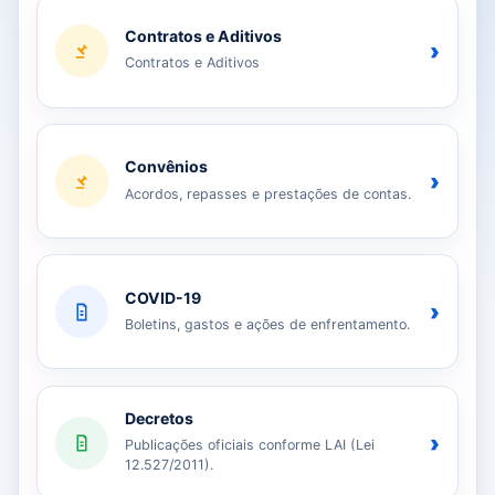
Contratos e Aditivos
›
Contratos e Aditivos
Convênios
›
Acordos, repasses e prestações de contas.
COVID-19
›
Boletins, gastos e ações de enfrentamento.
Decretos
›
Publicações oficiais conforme LAI (Lei
12.527/2011).