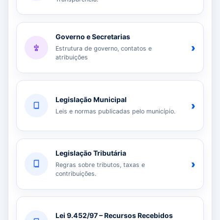
Governo e Secretarias
›
Estrutura de governo, contatos e
atribuições
Legislação Municipal
›
Leis e normas publicadas pelo município.
Legislação Tributária
›
Regras sobre tributos, taxas e
contribuições.
Lei 9.452/97 – Recursos Recebidos