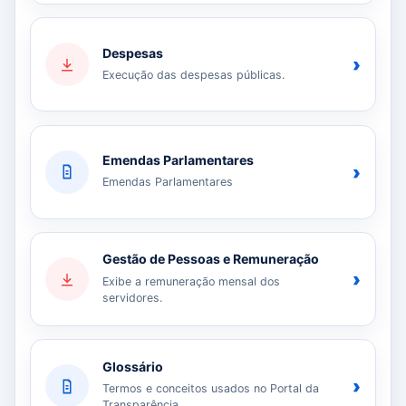
Despesas
›
Execução das despesas públicas.
Emendas Parlamentares
›
Emendas Parlamentares
Gestão de Pessoas e Remuneração
›
Exibe a remuneração mensal dos
servidores.
Glossário
›
Termos e conceitos usados no Portal da
Transparência.