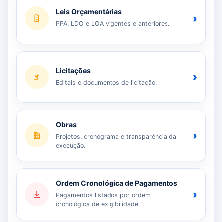
Leis Orçamentárias
›
PPA, LDO e LOA vigentes e anteriores.
Licitações
›
Editais e documentos de licitação.
Obras
›
Projetos, cronograma e transparência da
execução.
Ordem Cronológica de Pagamentos
›
Pagamentos listados por ordem
cronológica de exigibilidade.