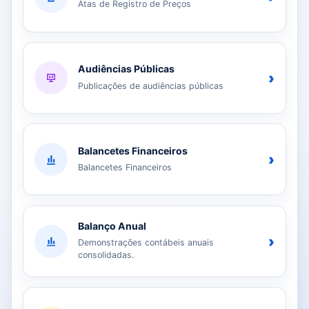
Atas de Registro de Preços
Audiências Públicas
›
Publicações de audiências públicas
Balancetes Financeiros
›
Balancetes Financeiros
Balanço Anual
›
Demonstrações contábeis anuais
consolidadas.