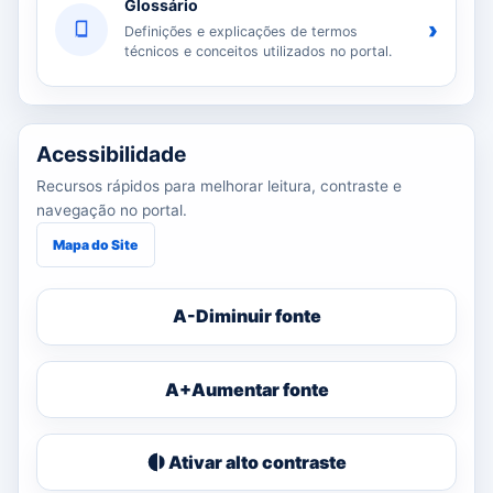
Glossário
›
Definições e explicações de termos
técnicos e conceitos utilizados no portal.
Acessibilidade
Recursos rápidos para melhorar leitura, contraste e
navegação no portal.
Mapa do Site
A-
Diminuir fonte
A+
Aumentar fonte
Ativar alto contraste