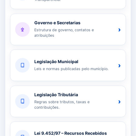
Governo e Secretarias
›
Estrutura de governo, contatos e
atribuições
Legislação Municipal
›
Leis e normas publicadas pelo município.
Legislação Tributária
›
Regras sobre tributos, taxas e
contribuições.
Lei 9.452/97 – Recursos Recebidos