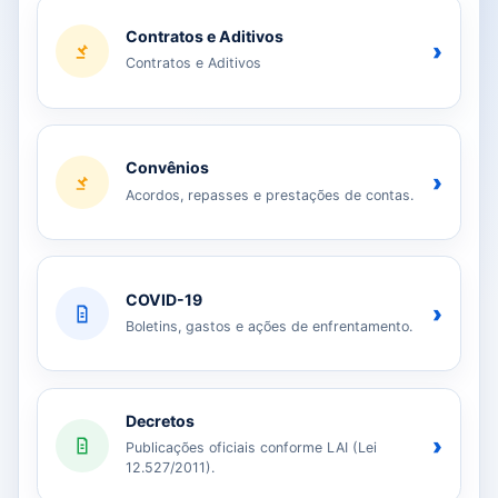
Contratos e Aditivos
›
Contratos e Aditivos
Convênios
›
Acordos, repasses e prestações de contas.
COVID-19
›
Boletins, gastos e ações de enfrentamento.
Decretos
›
Publicações oficiais conforme LAI (Lei
12.527/2011).