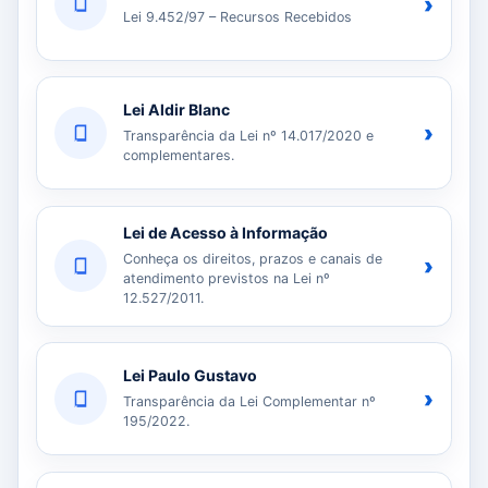
›
Lei 9.452/97 – Recursos Recebidos
Lei Aldir Blanc
›
Transparência da Lei nº 14.017/2020 e
complementares.
Lei de Acesso à Informação
Conheça os direitos, prazos e canais de
›
atendimento previstos na Lei nº
12.527/2011.
Lei Paulo Gustavo
›
Transparência da Lei Complementar nº
195/2022.