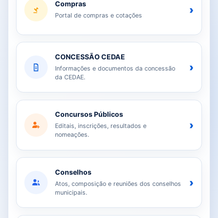
Compras
›
Portal de compras e cotações
CONCESSÃO CEDAE
›
Informações e documentos da concessão
da CEDAE.
Concursos Públicos
›
Editais, inscrições, resultados e
nomeações.
Conselhos
›
Atos, composição e reuniões dos conselhos
municipais.