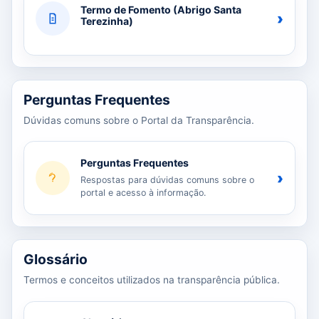
Termo de Fomento (Abrigo Santa
›
Terezinha)
Perguntas Frequentes
Dúvidas comuns sobre o Portal da Transparência.
Perguntas Frequentes
›
Respostas para dúvidas comuns sobre o
portal e acesso à informação.
Glossário
Termos e conceitos utilizados na transparência pública.