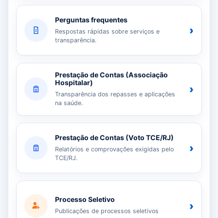
Perguntas frequentes
›
Respostas rápidas sobre serviços e
transparência.
Prestação de Contas (Associação
Hospitalar)
›
Transparência dos repasses e aplicações
na saúde.
Prestação de Contas (Voto TCE/RJ)
›
Relatórios e comprovações exigidas pelo
TCE/RJ.
Processo Seletivo
›
Publicações de processos seletivos