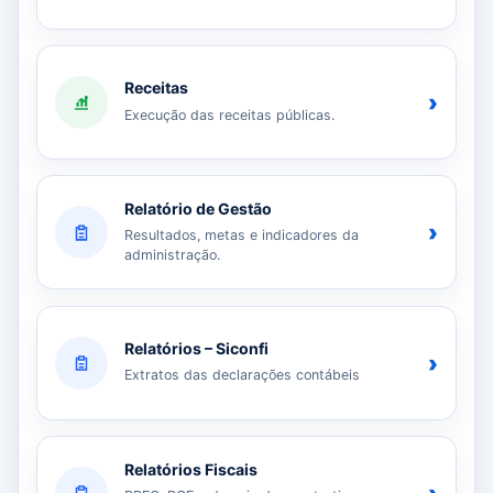
Receitas
›
Execução das receitas públicas.
Relatório de Gestão
›
Resultados, metas e indicadores da
administração.
Relatórios – Siconfi
›
Extratos das declarações contábeis
Relatórios Fiscais