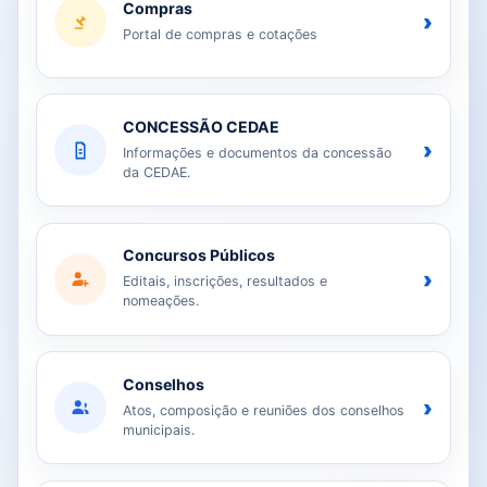
Compras
›
Portal de compras e cotações
CONCESSÃO CEDAE
›
Informações e documentos da concessão
da CEDAE.
Concursos Públicos
›
Editais, inscrições, resultados e
nomeações.
Conselhos
›
Atos, composição e reuniões dos conselhos
municipais.