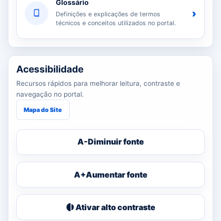
Glossário
›
Definições e explicações de termos
técnicos e conceitos utilizados no portal.
Acessibilidade
Recursos rápidos para melhorar leitura, contraste e
navegação no portal.
Mapa do Site
A-
Diminuir fonte
A+
Aumentar fonte
Ativar alto contraste