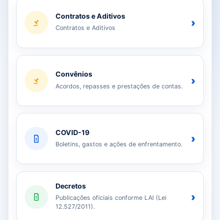
Contratos e Aditivos
›
Contratos e Aditivos
Convênios
›
Acordos, repasses e prestações de contas.
COVID-19
›
Boletins, gastos e ações de enfrentamento.
Decretos
›
Publicações oficiais conforme LAI (Lei
12.527/2011).