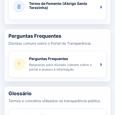
Termo de Fomento (Abrigo Santa
›
Terezinha)
Perguntas Frequentes
Dúvidas comuns sobre o Portal da Transparência.
Perguntas Frequentes
›
Respostas para dúvidas comuns sobre o
portal e acesso à informação.
Glossário
Termos e conceitos utilizados na transparência pública.