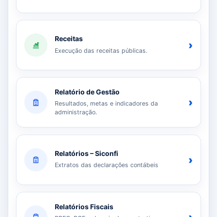
Receitas
›
Execução das receitas públicas.
Relatório de Gestão
›
Resultados, metas e indicadores da
administração.
Relatórios – Siconfi
›
Extratos das declarações contábeis
Relatórios Fiscais