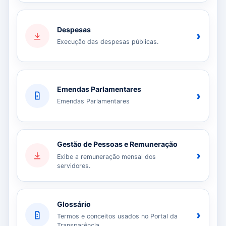
Despesas
›
Execução das despesas públicas.
Emendas Parlamentares
›
Emendas Parlamentares
Gestão de Pessoas e Remuneração
›
Exibe a remuneração mensal dos
servidores.
Glossário
›
Termos e conceitos usados no Portal da
Transparência.