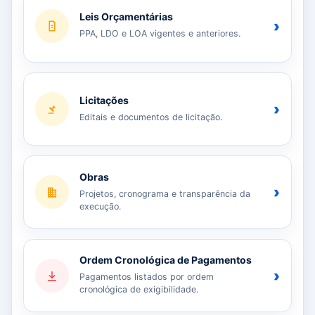
Leis Orçamentárias
›
PPA, LDO e LOA vigentes e anteriores.
Licitações
›
Editais e documentos de licitação.
Obras
›
Projetos, cronograma e transparência da
execução.
Ordem Cronológica de Pagamentos
›
Pagamentos listados por ordem
cronológica de exigibilidade.