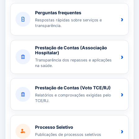
Perguntas frequentes
›
Respostas rápidas sobre serviços e
transparência.
Prestação de Contas (Associação
Hospitalar)
›
Transparência dos repasses e aplicações
na saúde.
Prestação de Contas (Voto TCE/RJ)
›
Relatórios e comprovações exigidas pelo
TCE/RJ.
Processo Seletivo
›
Publicações de processos seletivos