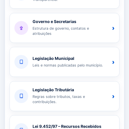
Governo e Secretarias
›
Estrutura de governo, contatos e
atribuições
Legislação Municipal
›
Leis e normas publicadas pelo município.
Legislação Tributária
›
Regras sobre tributos, taxas e
contribuições.
Lei 9.452/97 – Recursos Recebidos