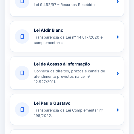
›
Lei 9.452/97 – Recursos Recebidos
Lei Aldir Blanc
›
Transparência da Lei nº 14.017/2020 e
complementares.
Lei de Acesso à Informação
Conheça os direitos, prazos e canais de
›
atendimento previstos na Lei nº
12.527/2011.
Lei Paulo Gustavo
›
Transparência da Lei Complementar nº
195/2022.