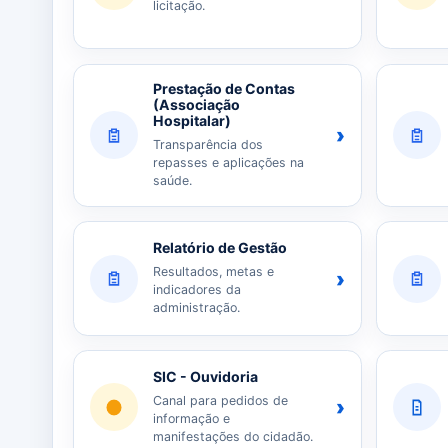
licitação.
Prestação de Contas
(Associação
Hospitalar)
›
Transparência dos
repasses e aplicações na
saúde.
Relatório de Gestão
Resultados, metas e
›
indicadores da
administração.
SIC - Ouvidoria
Canal para pedidos de
›
informação e
manifestações do cidadão.