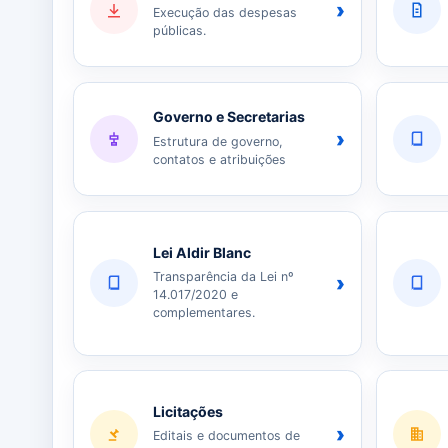
›
Execução das despesas
públicas.
Governo e Secretarias
›
Estrutura de governo,
contatos e atribuições
Lei Aldir Blanc
Transparência da Lei nº
›
14.017/2020 e
complementares.
Licitações
›
Editais e documentos de