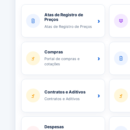
Atas de Registro de
Preços
›
Atas de Registro de Preços
Compras
›
Portal de compras e
cotações
Contratos e Aditivos
›
Contratos e Aditivos
Despesas