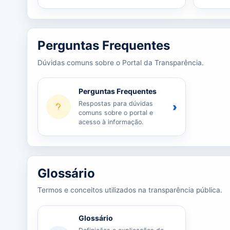
Perguntas Frequentes
Dúvidas comuns sobre o Portal da Transparência.
Perguntas Frequentes
Respostas para dúvidas
›
comuns sobre o portal e
acesso à informação.
Glossário
Termos e conceitos utilizados na transparência pública.
Glossário