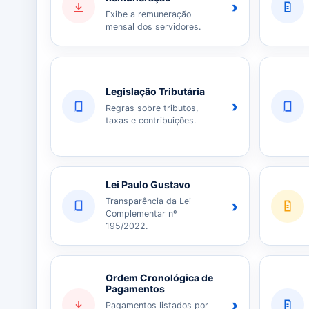
›
Exibe a remuneração
mensal dos servidores.
Legislação Tributária
›
Regras sobre tributos,
taxas e contribuições.
Lei Paulo Gustavo
Transparência da Lei
›
Complementar nº
195/2022.
Ordem Cronológica de
Pagamentos
›
Pagamentos listados por