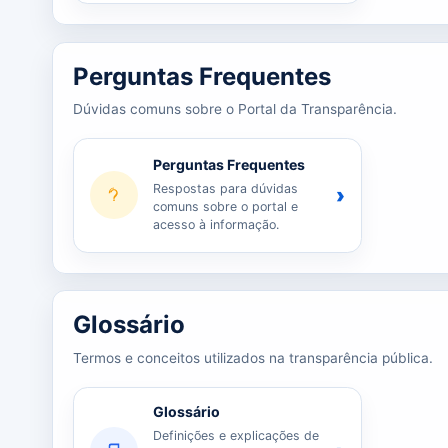
Perguntas Frequentes
Dúvidas comuns sobre o Portal da Transparência.
Perguntas Frequentes
Respostas para dúvidas
›
comuns sobre o portal e
acesso à informação.
Glossário
Termos e conceitos utilizados na transparência pública.
Glossário
Definições e explicações de