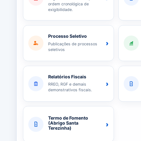
ordem cronológica de
exigibilidade.
Processo Seletivo
›
Publicações de processos
seletivos
Relatórios Fiscais
›
RREO, RGF e demais
demonstrativos fiscais.
Termo de Fomento
›
(Abrigo Santa
Terezinha)