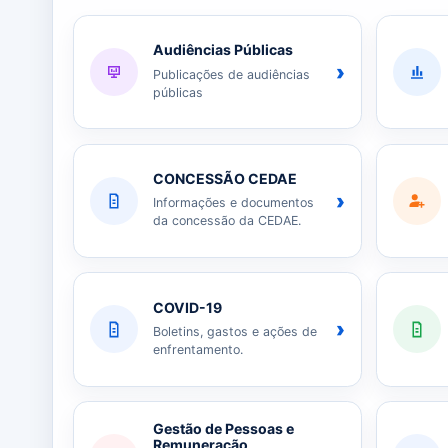
Audiências Públicas
›
Publicações de audiências
públicas
CONCESSÃO CEDAE
›
Informações e documentos
da concessão da CEDAE.
COVID-19
›
Boletins, gastos e ações de
enfrentamento.
Gestão de Pessoas e
Remuneração