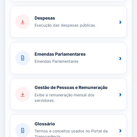
Despesas
›
Execução das despesas públicas.
Emendas Parlamentares
›
Emendas Parlamentares
Gestão de Pessoas e Remuneração
›
Exibe a remuneração mensal dos
servidores.
Glossário
›
Termos e conceitos usados no Portal da
Transparência.