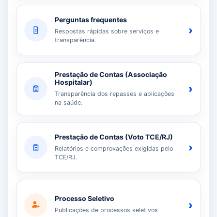
Perguntas frequentes
›
Respostas rápidas sobre serviços e
transparência.
Prestação de Contas (Associação
Hospitalar)
›
Transparência dos repasses e aplicações
na saúde.
Prestação de Contas (Voto TCE/RJ)
›
Relatórios e comprovações exigidas pelo
TCE/RJ.
Processo Seletivo
›
Publicações de processos seletivos