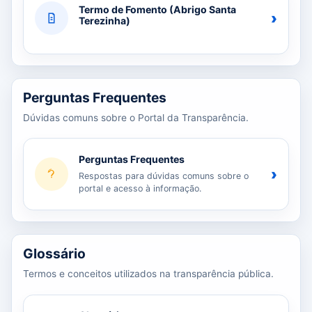
Termo de Fomento (Abrigo Santa
›
Terezinha)
Perguntas Frequentes
Dúvidas comuns sobre o Portal da Transparência.
Perguntas Frequentes
›
Respostas para dúvidas comuns sobre o
portal e acesso à informação.
Glossário
Termos e conceitos utilizados na transparência pública.