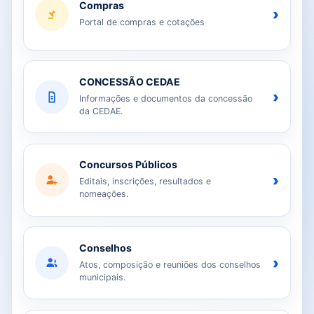
Compras
›
Portal de compras e cotações
CONCESSÃO CEDAE
›
Informações e documentos da concessão
da CEDAE.
Concursos Públicos
›
Editais, inscrições, resultados e
nomeações.
Conselhos
›
Atos, composição e reuniões dos conselhos
municipais.