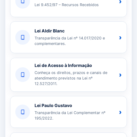
›
Lei 9.452/97 – Recursos Recebidos
Lei Aldir Blanc
›
Transparência da Lei nº 14.017/2020 e
complementares.
Lei de Acesso à Informação
Conheça os direitos, prazos e canais de
›
atendimento previstos na Lei nº
12.527/2011.
Lei Paulo Gustavo
›
Transparência da Lei Complementar nº
195/2022.