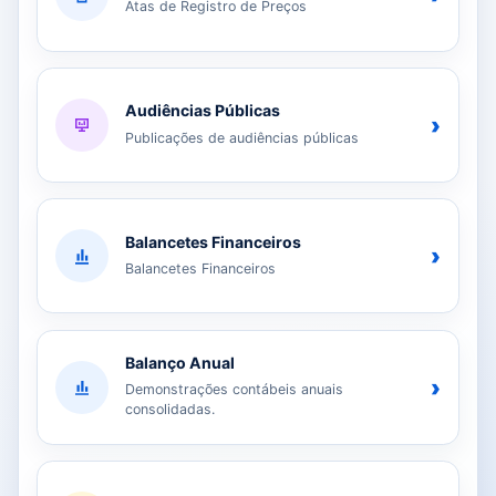
Atas de Registro de Preços
Audiências Públicas
›
Publicações de audiências públicas
Balancetes Financeiros
›
Balancetes Financeiros
Balanço Anual
›
Demonstrações contábeis anuais
consolidadas.