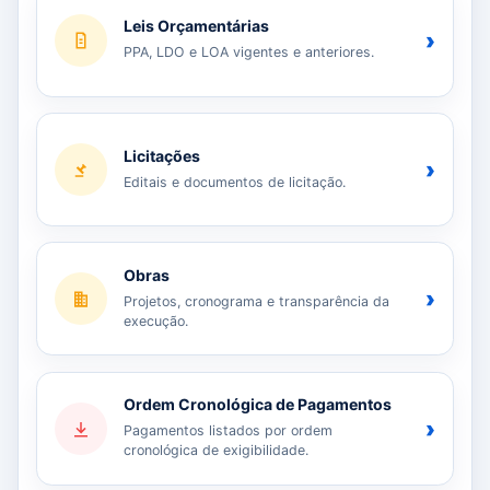
Leis Orçamentárias
›
PPA, LDO e LOA vigentes e anteriores.
Licitações
›
Editais e documentos de licitação.
Obras
›
Projetos, cronograma e transparência da
execução.
Ordem Cronológica de Pagamentos
›
Pagamentos listados por ordem
cronológica de exigibilidade.