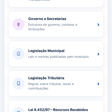
Governo e Secretarias
›
Estrutura de governo, contatos e
atribuições
Legislação Municipal
›
Leis e normas publicadas pelo município.
Legislação Tributária
›
Regras sobre tributos, taxas e
contribuições.
Lei 9.452/97 – Recursos Recebidos