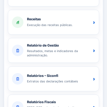
Receitas
›
Execução das receitas públicas.
Relatório de Gestão
›
Resultados, metas e indicadores da
administração.
Relatórios – Siconfi
›
Extratos das declarações contábeis
Relatórios Fiscais