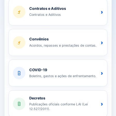
Contratos e Aditivos
›
Contratos e Aditivos
Convênios
›
Acordos, repasses e prestações de contas.
COVID-19
›
Boletins, gastos e ações de enfrentamento.
Decretos
›
Publicações oficiais conforme LAI (Lei
12.527/2011).