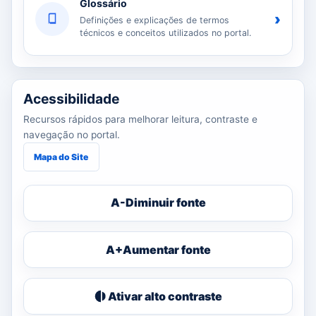
Glossário
›
Definições e explicações de termos
técnicos e conceitos utilizados no portal.
Acessibilidade
Recursos rápidos para melhorar leitura, contraste e
navegação no portal.
Mapa do Site
A-
Diminuir fonte
A+
Aumentar fonte
Ativar alto contraste