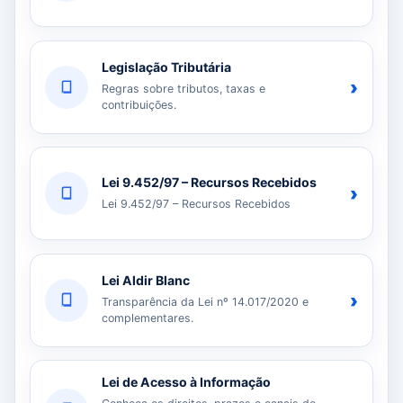
Legislação Tributária
›
Regras sobre tributos, taxas e
contribuições.
Lei 9.452/97 – Recursos Recebidos
›
Lei 9.452/97 – Recursos Recebidos
Lei Aldir Blanc
›
Transparência da Lei nº 14.017/2020 e
complementares.
Lei de Acesso à Informação