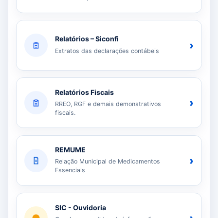
Relatórios – Siconfi
›
Extratos das declarações contábeis
Relatórios Fiscais
›
RREO, RGF e demais demonstrativos
fiscais.
REMUME
›
Relação Municipal de Medicamentos
Essenciais
SIC - Ouvidoria