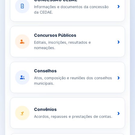
›
Informações e documentos da concessão
da CEDAE.
Concursos Públicos
›
Editais, inscrições, resultados e
nomeações.
Conselhos
›
Atos, composição e reuniões dos conselhos
municipais.
Convênios
›
Acordos, repasses e prestações de contas.