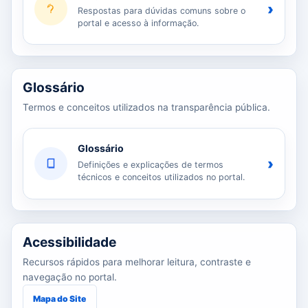
›
Respostas para dúvidas comuns sobre o
portal e acesso à informação.
Glossário
Termos e conceitos utilizados na transparência pública.
Glossário
›
Definições e explicações de termos
técnicos e conceitos utilizados no portal.
Acessibilidade
Recursos rápidos para melhorar leitura, contraste e
navegação no portal.
Mapa do Site