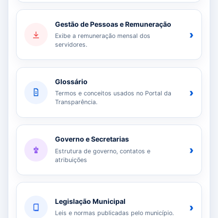
Gestão de Pessoas e Remuneração
›
Exibe a remuneração mensal dos
servidores.
Glossário
›
Termos e conceitos usados no Portal da
Transparência.
Governo e Secretarias
›
Estrutura de governo, contatos e
atribuições
Legislação Municipal
›
Leis e normas publicadas pelo município.