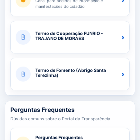
›
Canal para pedidos de informação e
manifestações do cidadão.
Termo de Cooperação FUNRIO -
›
TRAJANO DE MORAES
Termo de Fomento (Abrigo Santa
›
Terezinha)
Perguntas Frequentes
Dúvidas comuns sobre o Portal da Transparência.
Perguntas Frequentes