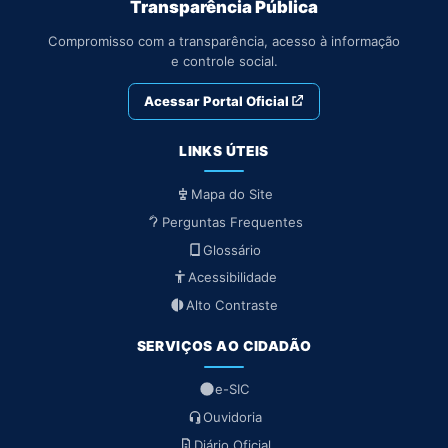
Transparência Pública
Compromisso com a transparência, acesso à informação
e controle social.
Acessar Portal Oficial
LINKS ÚTEIS
Mapa do Site
Perguntas Frequentes
Glossário
Acessibilidade
Alto Contraste
SERVIÇOS AO CIDADÃO
e-SIC
Ouvidoria
Diário Oficial