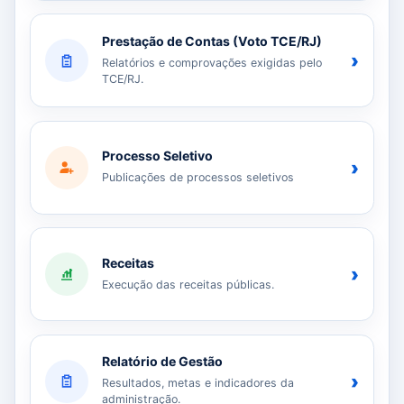
Prestação de Contas (Voto TCE/RJ)
›
Relatórios e comprovações exigidas pelo
TCE/RJ.
Processo Seletivo
›
Publicações de processos seletivos
Receitas
›
Execução das receitas públicas.
Relatório de Gestão
›
Resultados, metas e indicadores da
administração.