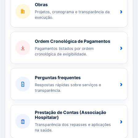
Obras
›
Projetos, cronograma e transparência da
execução.
Ordem Cronológica de Pagamentos
›
Pagamentos listados por ordem
cronológica de exigibilidade.
Perguntas frequentes
›
Respostas rápidas sobre serviços e
transparência.
Prestação de Contas (Associação
Hospitalar)
›
Transparência dos repasses e aplicações
na saúde.