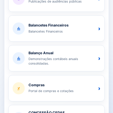
Publicações de audiências públicas
Balancetes Financeiros
›
Balancetes Financeiros
Balanço Anual
›
Demonstrações contábeis anuais
consolidadas.
Compras
›
Portal de compras e cotações
CONCESSÃO CEDAE