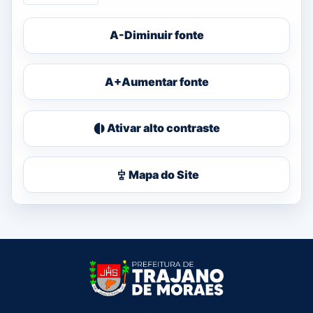
A-
Diminuir fonte
A+
Aumentar fonte
Ativar alto contraste
Mapa do Site