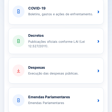
COVID-19
›
Boletins, gastos e ações de enfrentamento.
Decretos
›
Publicações oficiais conforme LAI (Lei
12.527/2011).
Despesas
›
Execução das despesas públicas.
Emendas Parlamentares
›
Emendas Parlamentares