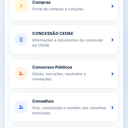
Compras
›
Portal de compras e cotações
CONCESSÃO CEDAE
›
Informações e documentos da concessão
da CEDAE.
Concursos Públicos
›
Editais, inscrições, resultados e
nomeações.
Conselhos
›
Atos, composição e reuniões dos conselhos
municipais.