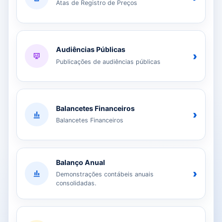
Atas de Registro de Preços
Audiências Públicas
›
Publicações de audiências públicas
Balancetes Financeiros
›
Balancetes Financeiros
Balanço Anual
›
Demonstrações contábeis anuais
consolidadas.