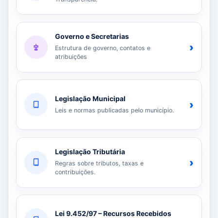
Governo e Secretarias
›
Estrutura de governo, contatos e
atribuições
Legislação Municipal
›
Leis e normas publicadas pelo município.
Legislação Tributária
›
Regras sobre tributos, taxas e
contribuições.
Lei 9.452/97 – Recursos Recebidos