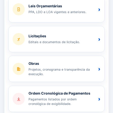
Leis Orçamentárias
›
PPA, LDO e LOA vigentes e anteriores.
Licitações
›
Editais e documentos de licitação.
Obras
›
Projetos, cronograma e transparência da
execução.
Ordem Cronológica de Pagamentos
›
Pagamentos listados por ordem
cronológica de exigibilidade.