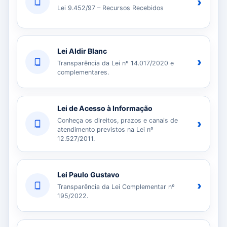
›
Lei 9.452/97 – Recursos Recebidos
Lei Aldir Blanc
›
Transparência da Lei nº 14.017/2020 e
complementares.
Lei de Acesso à Informação
Conheça os direitos, prazos e canais de
›
atendimento previstos na Lei nº
12.527/2011.
Lei Paulo Gustavo
›
Transparência da Lei Complementar nº
195/2022.