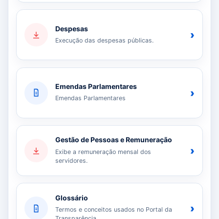
Despesas
›
Execução das despesas públicas.
Emendas Parlamentares
›
Emendas Parlamentares
Gestão de Pessoas e Remuneração
›
Exibe a remuneração mensal dos
servidores.
Glossário
›
Termos e conceitos usados no Portal da
Transparência.