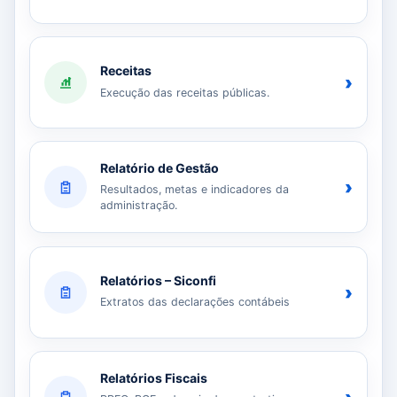
Receitas
›
Execução das receitas públicas.
Relatório de Gestão
›
Resultados, metas e indicadores da
administração.
Relatórios – Siconfi
›
Extratos das declarações contábeis
Relatórios Fiscais