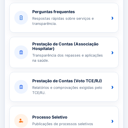
Perguntas frequentes
›
Respostas rápidas sobre serviços e
transparência.
Prestação de Contas (Associação
Hospitalar)
›
Transparência dos repasses e aplicações
na saúde.
Prestação de Contas (Voto TCE/RJ)
›
Relatórios e comprovações exigidas pelo
TCE/RJ.
Processo Seletivo
›
Publicações de processos seletivos