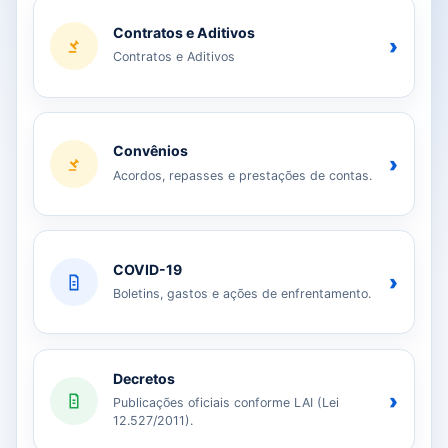
Contratos e Aditivos
›
Contratos e Aditivos
Convênios
›
Acordos, repasses e prestações de contas.
COVID-19
›
Boletins, gastos e ações de enfrentamento.
Decretos
›
Publicações oficiais conforme LAI (Lei
12.527/2011).