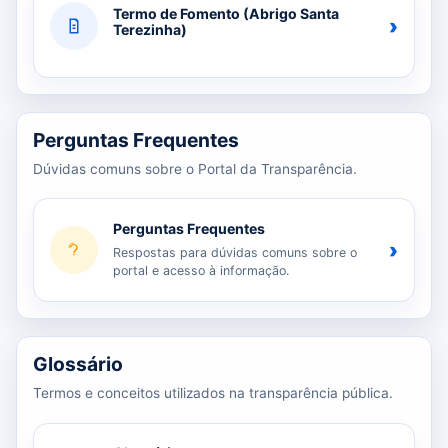
Termo de Fomento (Abrigo Santa
›
Terezinha)
Perguntas Frequentes
Dúvidas comuns sobre o Portal da Transparência.
Perguntas Frequentes
›
Respostas para dúvidas comuns sobre o
portal e acesso à informação.
Glossário
Termos e conceitos utilizados na transparência pública.