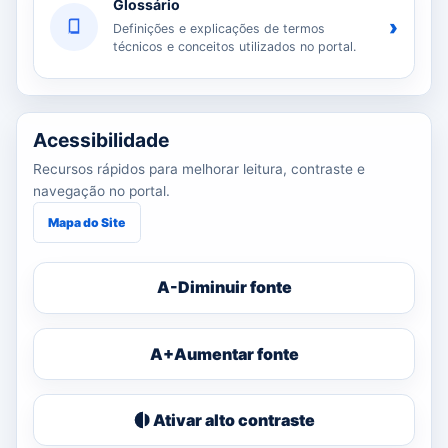
Glossário
›
Definições e explicações de termos
técnicos e conceitos utilizados no portal.
Acessibilidade
Recursos rápidos para melhorar leitura, contraste e
navegação no portal.
Mapa do Site
A-
Diminuir fonte
A+
Aumentar fonte
Ativar alto contraste