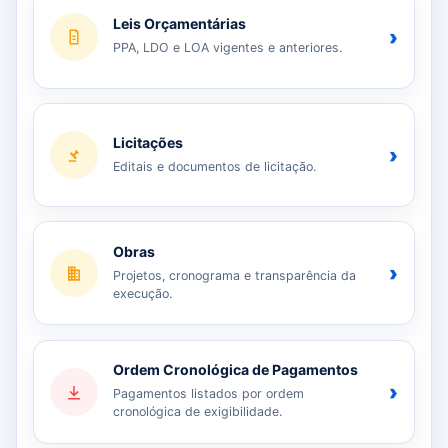
Leis Orçamentárias
›
PPA, LDO e LOA vigentes e anteriores.
Licitações
›
Editais e documentos de licitação.
Obras
›
Projetos, cronograma e transparência da
execução.
Ordem Cronológica de Pagamentos
›
Pagamentos listados por ordem
cronológica de exigibilidade.