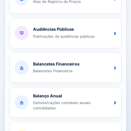
Atas de Registro de Preços
Audiências Públicas
›
Publicações de audiências públicas
Balancetes Financeiros
›
Balancetes Financeiros
Balanço Anual
›
Demonstrações contábeis anuais
consolidadas.