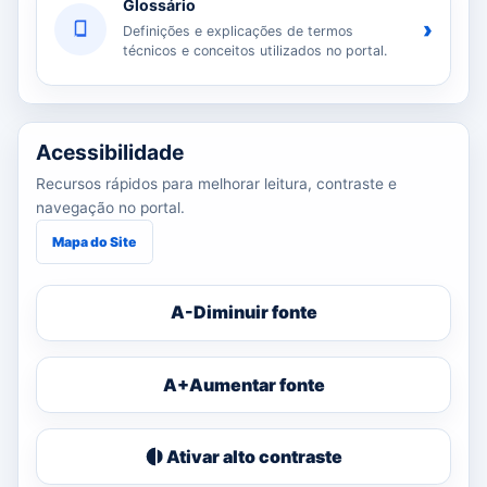
Glossário
›
Definições e explicações de termos
técnicos e conceitos utilizados no portal.
Acessibilidade
Recursos rápidos para melhorar leitura, contraste e
navegação no portal.
Mapa do Site
A-
Diminuir fonte
A+
Aumentar fonte
Ativar alto contraste