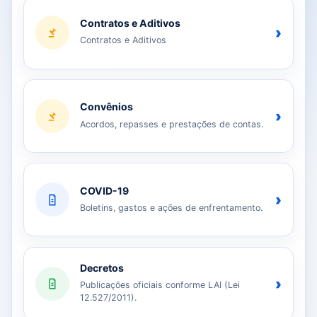
Contratos e Aditivos
›
Contratos e Aditivos
Convênios
›
Acordos, repasses e prestações de contas.
COVID-19
›
Boletins, gastos e ações de enfrentamento.
Decretos
›
Publicações oficiais conforme LAI (Lei
12.527/2011).