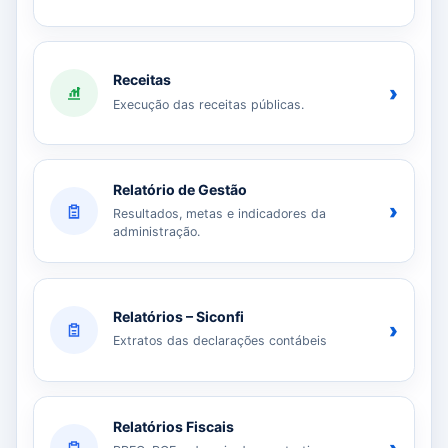
Receitas
›
Execução das receitas públicas.
Relatório de Gestão
›
Resultados, metas e indicadores da
administração.
Relatórios – Siconfi
›
Extratos das declarações contábeis
Relatórios Fiscais