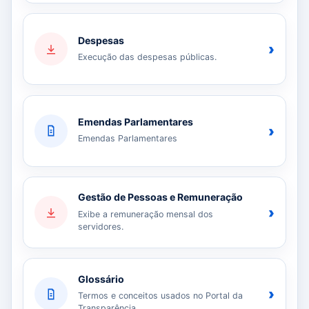
Despesas
›
Execução das despesas públicas.
Emendas Parlamentares
›
Emendas Parlamentares
Gestão de Pessoas e Remuneração
›
Exibe a remuneração mensal dos
servidores.
Glossário
›
Termos e conceitos usados no Portal da
Transparência.