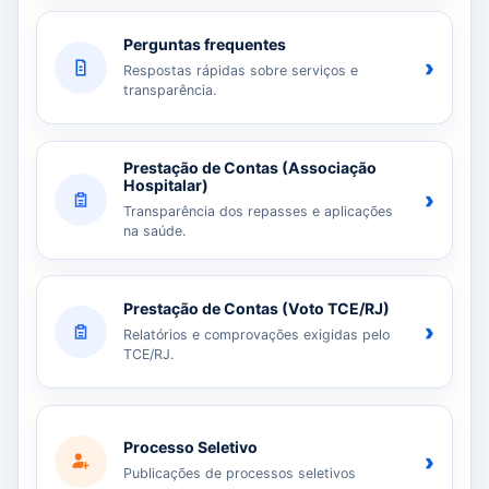
Perguntas frequentes
›
Respostas rápidas sobre serviços e
transparência.
Prestação de Contas (Associação
Hospitalar)
›
Transparência dos repasses e aplicações
na saúde.
Prestação de Contas (Voto TCE/RJ)
›
Relatórios e comprovações exigidas pelo
TCE/RJ.
Processo Seletivo
›
Publicações de processos seletivos