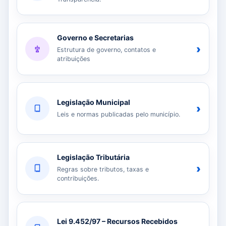
Governo e Secretarias
›
Estrutura de governo, contatos e
atribuições
Legislação Municipal
›
Leis e normas publicadas pelo município.
Legislação Tributária
›
Regras sobre tributos, taxas e
contribuições.
Lei 9.452/97 – Recursos Recebidos