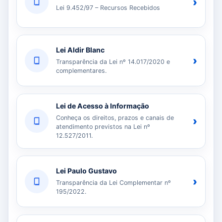
›
Lei 9.452/97 – Recursos Recebidos
Lei Aldir Blanc
›
Transparência da Lei nº 14.017/2020 e
complementares.
Lei de Acesso à Informação
Conheça os direitos, prazos e canais de
›
atendimento previstos na Lei nº
12.527/2011.
Lei Paulo Gustavo
›
Transparência da Lei Complementar nº
195/2022.