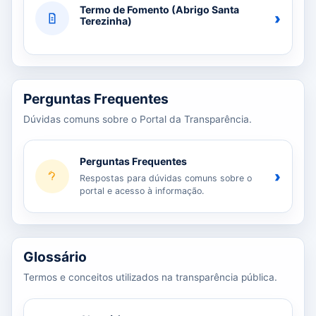
Termo de Fomento (Abrigo Santa
›
Terezinha)
Perguntas Frequentes
Dúvidas comuns sobre o Portal da Transparência.
Perguntas Frequentes
›
Respostas para dúvidas comuns sobre o
portal e acesso à informação.
Glossário
Termos e conceitos utilizados na transparência pública.