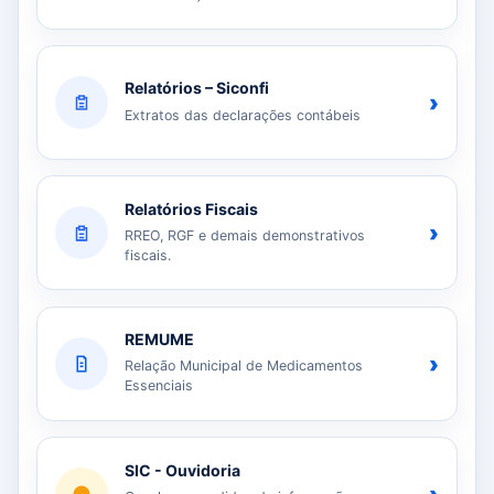
Relatórios – Siconfi
›
Extratos das declarações contábeis
Relatórios Fiscais
›
RREO, RGF e demais demonstrativos
fiscais.
REMUME
›
Relação Municipal de Medicamentos
Essenciais
SIC - Ouvidoria