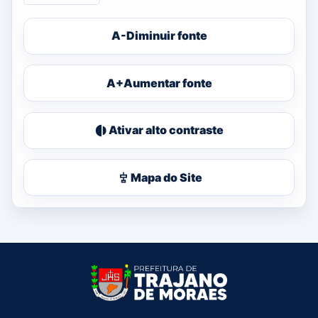
A-
Diminuir fonte
A+
Aumentar fonte
Ativar alto contraste
Mapa do Site