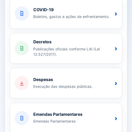
COVID-19
›
Boletins, gastos e ações de enfrentamento.
Decretos
›
Publicações oficiais conforme LAI (Lei
12.527/2011).
Despesas
›
Execução das despesas públicas.
Emendas Parlamentares
›
Emendas Parlamentares