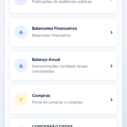
Publicações de audiências públicas
Balancetes Financeiros
›
Balancetes Financeiros
Balanço Anual
›
Demonstrações contábeis anuais
consolidadas.
Compras
›
Portal de compras e cotações
CONCESSÃO CEDAE