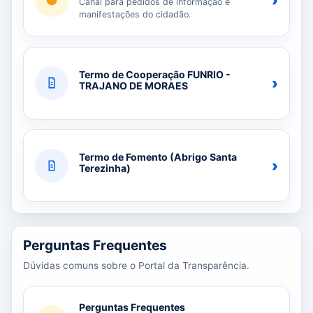
›
Canal para pedidos de informação e
manifestações do cidadão.
Termo de Cooperação FUNRIO -
›
TRAJANO DE MORAES
Termo de Fomento (Abrigo Santa
›
Terezinha)
Perguntas Frequentes
Dúvidas comuns sobre o Portal da Transparência.
Perguntas Frequentes