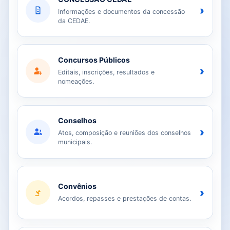
›
Informações e documentos da concessão
da CEDAE.
Concursos Públicos
›
Editais, inscrições, resultados e
nomeações.
Conselhos
›
Atos, composição e reuniões dos conselhos
municipais.
Convênios
›
Acordos, repasses e prestações de contas.