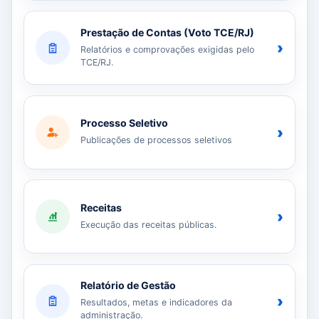
Prestação de Contas (Voto TCE/RJ)
›
Relatórios e comprovações exigidas pelo
TCE/RJ.
Processo Seletivo
›
Publicações de processos seletivos
Receitas
›
Execução das receitas públicas.
Relatório de Gestão
›
Resultados, metas e indicadores da
administração.