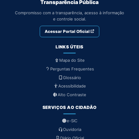
Transparência Pública
Compromisso com a transparência, acesso à informação
e controle social.
Acessar Portal Oficial
LINKS ÚTEIS
Mapa do Site
Perguntas Frequentes
Glossário
Acessibilidade
Alto Contraste
SERVIÇOS AO CIDADÃO
e-SIC
Ouvidoria
Diário Oficial