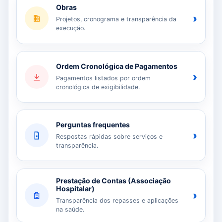
Obras
›
Projetos, cronograma e transparência da
execução.
Ordem Cronológica de Pagamentos
›
Pagamentos listados por ordem
cronológica de exigibilidade.
Perguntas frequentes
›
Respostas rápidas sobre serviços e
transparência.
Prestação de Contas (Associação
Hospitalar)
›
Transparência dos repasses e aplicações
na saúde.