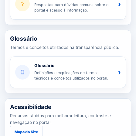
›
Respostas para dúvidas comuns sobre o
portal e acesso à informação.
Glossário
Termos e conceitos utilizados na transparência pública.
Glossário
›
Definições e explicações de termos
técnicos e conceitos utilizados no portal.
Acessibilidade
Recursos rápidos para melhorar leitura, contraste e
navegação no portal.
Mapa do Site