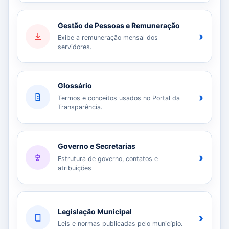
Gestão de Pessoas e Remuneração
›
Exibe a remuneração mensal dos
servidores.
Glossário
›
Termos e conceitos usados no Portal da
Transparência.
Governo e Secretarias
›
Estrutura de governo, contatos e
atribuições
Legislação Municipal
›
Leis e normas publicadas pelo município.