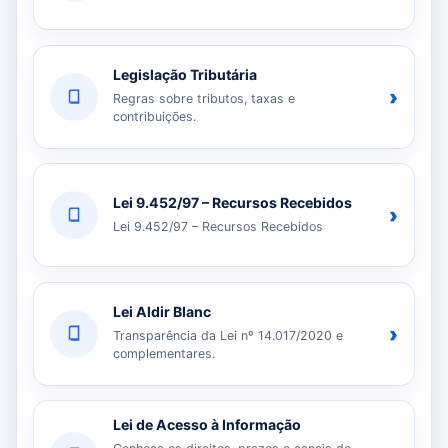
Legislação Tributária
›
Regras sobre tributos, taxas e
contribuições.
Lei 9.452/97 – Recursos Recebidos
›
Lei 9.452/97 – Recursos Recebidos
Lei Aldir Blanc
›
Transparência da Lei nº 14.017/2020 e
complementares.
Lei de Acesso à Informação